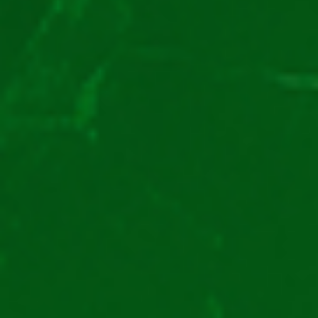
ziceam și mai sus, simbolul Wild este atracția
principală. Dar hai să-ți arătăm mai multe detalii:
Simbolul Wild clasic
: este ilustrat prin WILD scris
pe un fundal verde. Substituie toate simbolurile,
mai puțin simbolul Wild special. Apare pe toate
rolele aparatului și poate să plătească asemenea
altor simboluri standard. Plățile sale sunt de la 0.2x
până la 500x miza totală.
Simbolul Wild special
: acesta este ilustrat printr-
un diamant verde și apare numai pe rolele 3, 4 și 5.
Are aceeași funcție de substituire și de asemenea,
înlocuiește pe linii și simbolul Wild clasic. Atunci
când aterizează pe grilă, declanșează reînvârtiri.
Reînvârtiri
: în speciala Better Wilds, simbolul cu
diamant verde se deplasează câte o rolă spre
stânga la fiecare reînvârtire. Atunci când se mișcă,
simbolul se extinde pe noua rolă cu o poziție în sus
sau în joc. Astfel, o rolă poate avea 2, 3 sau chiar 4
simboluri Wild special. Dacă în timpul reînvârtirilor