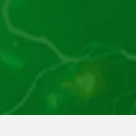
unic de înregistrare 36506980 și are dreptul de a desfășura activitatea în
calitate de afiliat în domeniul jocurilor de noroc, acordat prin licența
valabilă până la data de 31.10.2026, conform Deciziei Oficiului Național al
Jocurilor de Noroc, nr.1879/20.10.2016. Accesul pe
JocPacanele.ro
este
strict interzis minorilor! Pe acest site nu se desfășoară activități de jocuri
de noroc, însă pe site-urile partenerilor promovați se joacă cu bani reali,
vă încurajăm să jucați responsabil și să pariați doar atât cât vă permiteți.
De asemenea, vă rugăm să aveți în vedere faptul că activitatea de jocuri de
noroc poate fi interzisă în jurisdicția în care sunteți localizat, fiind
responsabilitatea dumneavoastră să respectați legislația în vigoare.
Activitatea de jocuri de noroc poate cauza dependență și, totodată, poate
avea un impact asupra situației dumneavoastră financiare. Vă rugăm să
jucați responsabil! În cazul dependenței de jocuri de noroc sau pariuri, vă
rugăm să contactați Jocresponsabil, la numărul gratuit +0800 800 099, sau
să accesați
https://jocresponsabil.ro/
.
Copyright © 2026 JocPacanele.ro – jocuri casino online România – Toate
drepturile rezervate