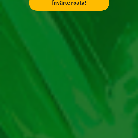
Învârte roata!
păcănele, atunci Better Wilds demo este alegerea
perfectă. Simplitatea aparatului nu trebuie să te
păcălească.
Are mai multe funcții incitante
, unde în
centrul atenției este
simbolul Wild
.
La noi afli mai multe despre joc și poți să încerci și
versiunea gratuită. Așadar, nu ezita și dă un Spin la
Better Wilds gratis pe Joc Păcănele! Apoi te așteptăm
și cu alte
la fel de
pacanele gratis ca la aparate
palpitante.
Better Wilds demo – structură și tematică
Grila de
5 role și 4 rânduri
de la Better Wilds demo
este plină de simboluri strălucitoare. Vezi c
ireșe,
clopoței, numere de cărți de joc, șeptari și multe
altele
. Jocul plătește pe
25 de linii și are o
volatilitate medie
. Nu există momente în care să te
plictisești, iar fiecare rundă îți poate aduce un câștig
consistent.
Better Wilds are RTP-ul peste medie, de
96,42%
, iar