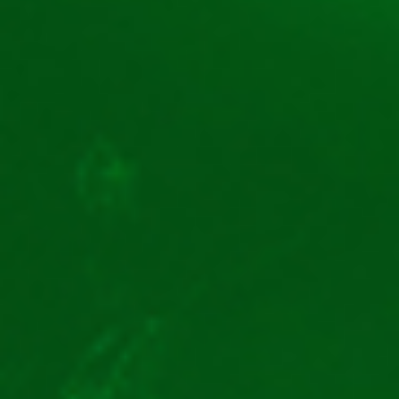
care te așteaptă, vezi mai jos intervalele plăților
tuturor simbolurilor:
Șeptari
: 0.2x – 20x miza totală;
Clopoței
: 0.2x – 10x miza totală;
BAR BAR BAR
: 0.4x – 8x miza totală;
BAR BAR
: 0.4x – 6x miza totală;
BAR
: 0.4x – 5x miza totală;
Cireșe
: 0.2x – 4x miza totală;
A și K
: 0.2x – 3x miza totală;
Q și J
: 0.2x – 2x miza totală.
Pentru că Better Wilds demo plătește pe
25 de linii
,
ai șanse bune pentru mai multe combinații
câștigătoare. Pe deasupra, are și câteva tipuri de
simboluri Wild:
simple și, desigur, mai bune
.
Better Wilds demo – funcții speciale
Better Wilds demo ne-a impresionat prin plăți
excelente oferite cu ajutorul specialelor. Așa cum