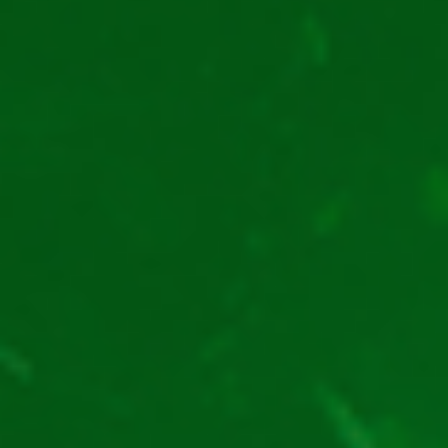
Wild (Capra)
– plătește 50 RON și înlocuiește alte
simboluri;
Roșia
– plătește 30 RON;
Varza
– plătește 25 RON;
Dovleacul
– plătește 20 RON;
Porumbul și Broccoli
– plătesc 15 RON;
Simbolurile mici (A, K, Q, J, 10)
– plătesc între 8 și
10 RON.
Plățile din jocul de bază sunt bune, dar aventura
începe cu adevărat când dai de cel puțin o specială din
cele patru.
4 Crazy Cluckers demo – funcții
speciale
Aici strălucește cu adevărat acest joc.
4 Crazy