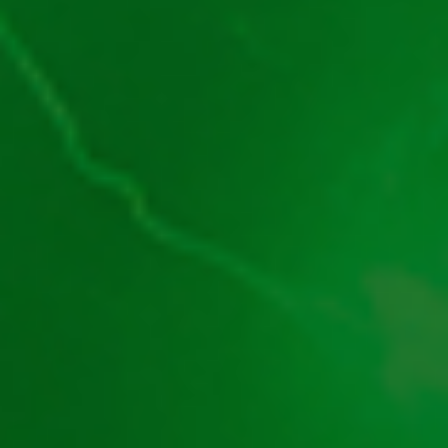
Pe Joc Păcănele punem distracția la loc de cinste! Vrem ca aici să
găsești cele mai populare păcănele online demo. Și mai vrem să-
ți oferim zilnic noi opțiuni, astfel încât să nu te plictisești
niciodată. La final, iei și un bonus exclusiv și joci la păcănele pe
bani reali!
Generale
Cine Suntem
Autori
Contactează-ne
Licență ONJN
Politica Cookies (EU)
Cookie de rețea
Termeni și Condiții
Confidențialitate (EU)
SUSȚINEM JOCUL DE NOROC RESPONSABIL!