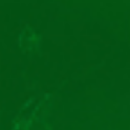
Fire Blaze: Red Wizard demo este un slot lansat de
Playtech și face parte dintr-o serie foarte populară.
Tema este una magică și misterioasă, dominată de
vrăjitori, simboluri magice și efecte vizuale
spectaculoase. Atmosfera este intensificată de
animațiile bine realizate și de efectele sonore care te
transpun într-o lume de fantezie. Îl poți î [..]
Joacă gratis
Rocky
Jocul Rocky gratis, de la Playtech, îți aduce în prim-