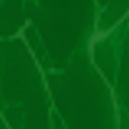
JOACĂ GRATIS
Joacă și ia bonusul:
10.000 RON + 1.000 Rotiri Gratuite + 10
Minute Rotiri Nelimitate
JOACĂ LA NETBET