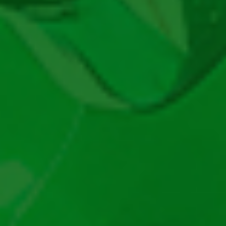
Casino
Cazinouri Online
Bonus Fără depunere
Rotiri Gratuite
Oferte Casino Limitate
Cod Bonus Casino
Bonus Aniversar Casino
Bonus Fără Rulaj
LiveCasino
50 Rotiri Gratuite
100 Rotiri Gratuite
200 Rotiri Gratuite
300 Rotiri Gratuite
400 Rotiri Gratuite
500 Rotiri Gratuite