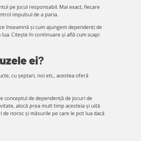
tul pe jocul responsabil. Mai exact, fiecare
ontrol impulsul de a paria.
re ce înseamnă și cum ajungem dependenți de
a. Citește în continuare și află cum scapi
uzele ei
?
cte, cu șeptari, noi etc., acestea oferă
de conceptul de dependență de jocuri de
itate, alocă prea mult timp acesteia și uită
i de noroc și măsurile pe care le pot lua dacă