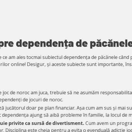
spre dependența de păcănel
em de ce am ales tocmai subiectul dependența de păcănele cân
rilor online! Desigur, și aceste subiecte sunt importante, îns
e joc de noroc am juca, trebuie să ne asumăm responsabilitat
dependenți de jocuri de noroc.
 jucătorul doar pe plan financiar. Așa cum am sus și mai su
 dependența ajung să aibă probleme în familie, la locul de m
buie privite ca sursă de divertisment.
Cum avem un program
r. Disciplina este cheia pentru a evita o evenduală adicție jo