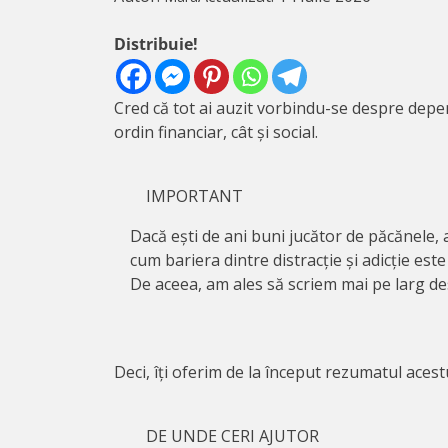
Distribuie!
Cred că tot ai auzit vorbindu-se despre depe
ordin financiar, cât și social.
IMPORTANT
Dacă ești de ani buni jucător de păcănele, 
cum bariera dintre distracție și adicție es
De aceea, am ales să scriem mai pe larg d
Deci, îți oferim de la început rezumatul acestu
DE UNDE CERI AJUTOR