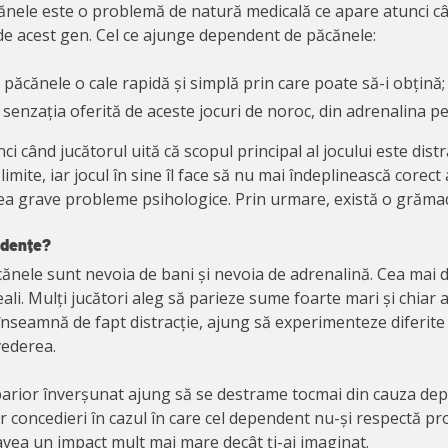
ănele este o problemă de natură medicală ce apare atunci cân
r de acest gen. Cel ce ajunge dependent de păcănele:
e păcănele o cale rapidă și simplă prin care poate să-i obțină;
senzația oferită de aceste jocuri de noroc, din adrenalina pe
 când jucătorul uită că scopul principal al jocului este di
imite, iar jocul în sine îl face să nu mai îndeplinească corect a
crea grave probleme psihologice. Prin urmare, există o grăm
ndențe?
nele sunt nevoia de bani și nevoia de adrenalină. Cea mai de
ali. Mulți jucători aleg să parieze sume foarte mari și chiar
înseamnă de fapt distracție, ajung să experimenteze diferite 
vederea.
 parior înverșunat ajung să se destrame tocmai din cauza de
r concedieri în cazul în care cel dependent nu-și respectă p
vea un impact mult mai mare decât ți-ai imaginat.