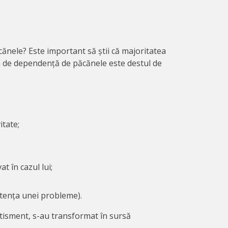
ănele? Este important să știi că majoritatea
a de dependență de păcănele este destul de
itate;
t în cazul lui;
istența unei probleme).
rtisment, s-au transformat în sursă