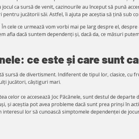
vârte roata și vezi ce
 jocul ca sursă de venit, cazinourile au început să pună accen
 pentru jucătorii săi. Astfel, îi ajuta pe aceștia să țină sub c
câștigi:
u? În cele ce urmează vom vorbi mai pe larg despre el, desp
i gratuite? O specială? 100 RON? Ia-
afla dacă suntem dependenți și, dacă da, ce măsuri putem lu
 toate ACUM!
le: ce este și care sunt ca
 sursă de divertisment. Indiferent de tipul lor, clasice, cu fru
ți jucători, câștiguri mari.
peste 18 ani si sunt de acord cu
termenii si
JocPacanele.ro
tiile
tea celor ce accesează Joc Păcănele, sunt destul de departe 
i, și aceștia pot avea probleme dacă sunt prea prinși în activ
i în interesul lor să cunoască simptomele dependenței de jocur