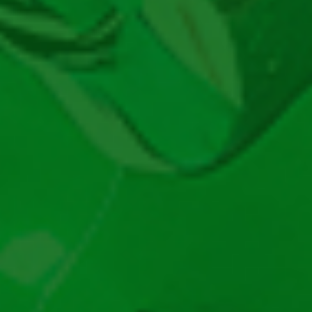
Oferte Casino Limitate
Cod Bonus Casino
Bonus Aniversar Casino
Bonus Fără Rulaj
LiveCasino
50 Rotiri Gratuite
100 Rotiri Gratuite
200 Rotiri Gratuite
300 Rotiri Gratuite
400 Rotiri Gratuite
500 Rotiri Gratuite
Unibet Casino
Zinx Casino
Favbet Casino
Superbet Casino