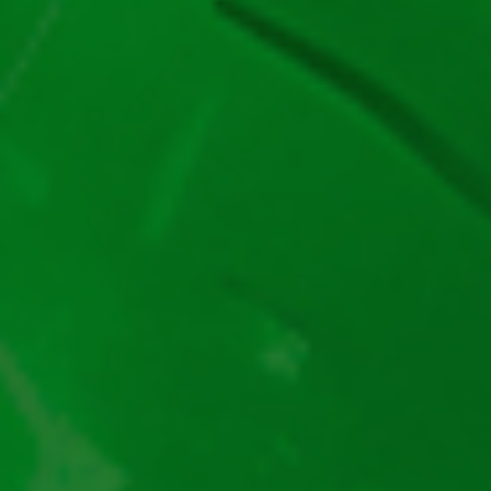
Păcănele Demo
Fire Blaze Red Wizard
40 super hot demo – 7777 gratis
Shining Crown demo
Sizzling Hot demo
Book of Ra demo
40 Burning Hot demo
Burning Hot demo
Crazy Monkey demo
5 Dazling Hot demo
Dice and Roll demo
Vizitează-ne și află cele mai noi informații!