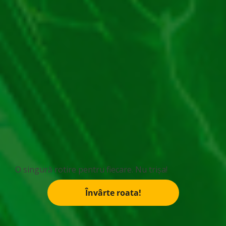
Profită acum!
Pot fi probleme legate chiar și de pariuri sportive
Stanleybet, nu numai despre păcănele, bonusuri sau
alte categorii ale acestei părți de casino. Orice ar fi, nu
ezita să recurgi la serviciile de contact Stanleybet!
Modalitățile de contact Stanleybet
Ai la dispoziție mai multe metode de contact Stanleybet.
Putem spune că acestea sunt oarecum complementare.
Poți rezolva atât probleme simple și punctuale, cât și
probleme mai complexe. De asemenea, poți folosi
serviciul de relații cu clienții pentru reclamații. Dar
despre aceste aspecte vom discuta într-un alt capitol.
O singură rotire pentru fiecare. Nu trișa!
Acum să vedem care sunt aceste modalități pentru
Stanleybet contact:
Învârte roata!
Live chat Stanleybet
: este cea mai directă, cea mai
simplă și mai utilizată metodă. Poți comunica în timp
real cu un angajat al platformei. Apasă pe butonul de