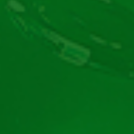
sau la agenții, dar verifică
înainte! Deci totul
programul
este simplu și rapid!
Gabriel
SEO & Content Writer
Autor
Pe Joc Păcănele punem distracția la loc de cinste! Vrem ca aici să
găsești cele mai populare păcănele online demo. Și mai vrem să-
ți oferim zilnic noi opțiuni, astfel încât să nu te plictisești
niciodată. La final, iei și un bonus exclusiv și joci la păcănele pe
bani reali!