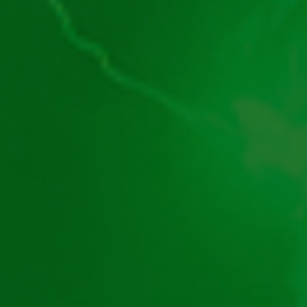
Politica de Evaluare a Păcănelelor
Harta Păcănelelor – JocPăcănele
Harta Bonusurilor Casino – JocPăcănele
Hartă site – JocPăcănele
Harta Ghiduri Cazinouri – JocPăcănele
Păcănele
Păcănele Clasice
Păcănele cu RTP mare
Păcănele cu Fructe
Poker ca la Aparate
Păcănele cu Coroane
Ruleta Online
Păcănele cu Jackpot
Blackjack