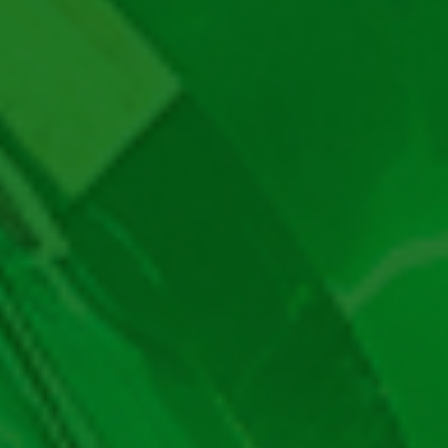
Păcănele iSoftBet
Păcănele Playson
Păcănele Play’n GO
Loto UK
Loto Spania
Loto Slovenia
Loto Slovacia
Loto Polonia
Loto Norvegia
Loto Letonia
Loto Italia
Loto Grecia
Loto Germania
Casino