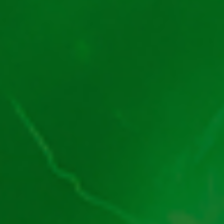
Cum Evaluăm Cazinourile Online
Politica de Evaluare a Păcănelelor
Harta Păcănelelor – JocPăcănele
Harta Bonusurilor Casino – JocPăcănele
Hartă site – JocPăcănele
Harta Ghiduri Cazinouri – JocPăcănele
Păcănele
Păcănele Clasice
Păcănele cu RTP mare
Păcănele cu Fructe
Poker ca la Aparate
Păcănele cu Coroane
Ruleta Online
Păcănele cu Jackpot