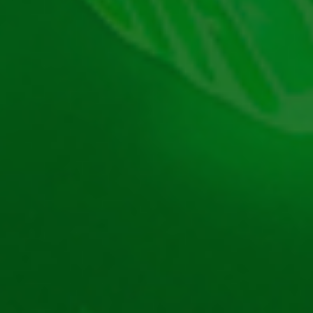
Crăciun
;
Anul Nou
;
Paște
;
Rusalii
.
Program Stanleybet de Paște
Program de Paște Stanleybet este puțin diferit față de
alte case de pariuri, cel puțin în ceea ce privește orarul.
Paștele este o sărbătoare dinamică. Tot ce știm despre
ea cu certitudine este că pică într-o Duminică. Din ce am
putut observa de-a lungul timpului, program de Paște
Stanleybet se schimbă de la an la an. De exemplu, anul
acesta, în zilele de
Vineri și Sâmbăta Paștelui
, agențiile
au funcționat cu program normal. În ziua de
Duminică
,
acestea au rămase deschise, însă au funcționat cu
program scurt, de la
13:00 la 22:00
. Asta este o veste
foarte bună! Practic, nu ai restricții de niciun fel dacă vrei