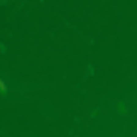
De pe 27 Decembrie, programul revine la normal până
pe 31 Decembrie. În ultima zi din an, agențiile au
program scurt, de la 10:00 la 15:00. Pe 1 Ianuarie, toate
agențiile se vor deschide mai târziu, începând cu ora
14:00 și vor funcționa până la 22:00.
Orar Stanleybet – alte sărbători
În afară de sărbătorile menționate anterior, Stanleybet
program agenții mai poate avea modificări și în ziua de
Rusalii. Asta depinde foarte mult de agenția în cauză. De
regulă, programul este cel obișnuit, de la 10:00 la 22:00
sau 00:00. Însă, lucrurile se pot schimba de la an la an.
Același lucru este valabil și pentru sărbătorile naționale
ca 1 Decembrie, 24 Ianuarie sau sărbătorile religioase ca
Sf. Maria sau Sf. Andrei. Sfatul nostru este verifici
constant atât acest articol, cât și programul afișat pe
site-ul oficial sau pe ușa agențiilor!