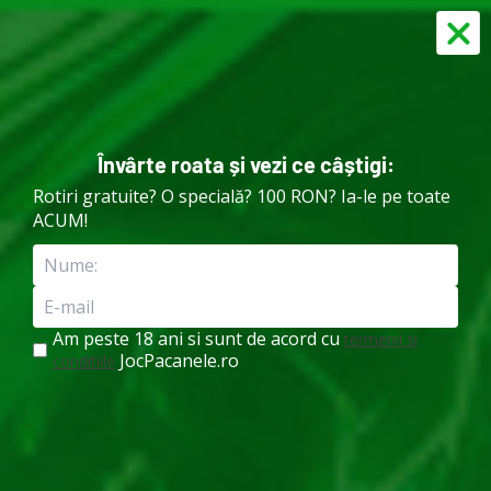
5.000 RON Bonus + 500 Rotiri
00 Rotiri
Învârte roata și vezi ce câștigi:
Acasă
»
Blog
»
Program Stanleybet: la cât deschide agenția?
Rotiri gratuite? O specială? 100 RON? Ia-le pe toate
ACUM!
Program Stanleybet: la cât
deschide agenția?
Am peste 18 ani si sunt de acord cu
termenii si
JocPacanele.ro
conditiile
septembrie 14, 2024
Ghid Casino Online
Autor:
Andrei Petre
Actualizat: 17 septembrie 2024