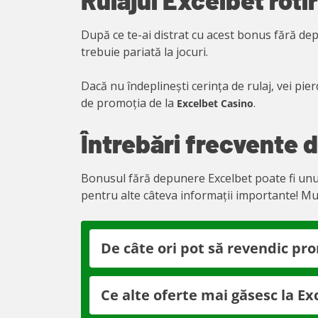
NIMIC
OFERTĂ FĂRĂ DEPUNERE
COD BONUS SPECIALA
După ce te-ai distrat cu acest bonus fără depu
trebuie pariată la jocuri.
TE
Dacă nu îndeplinești cerința de rulaj, vei pie
de promoția de la
.
Excelbet Casino
Întrebări frecvente d
Bonusul fără depunere Excelbet poate fi unul 
pentru alte câteva informații importante! Mu
De câte ori pot să revendic pr
Ce alte oferte mai găsesc la Ex