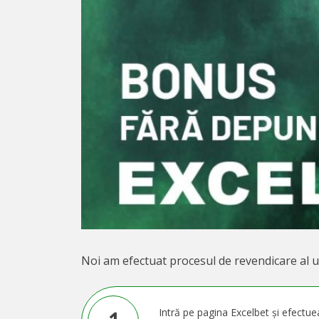
În
Rotir
le pe
Am 
condi
Noi am efectuat procesul de revendicare al un
Intră pe pagina Excelbet și efectu