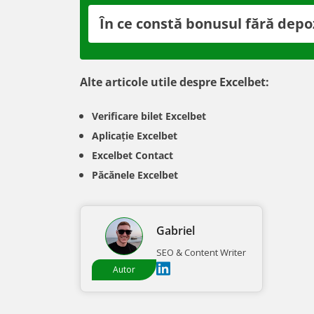
În ce constă bonusul fără depoz
Alte articole utile despre Excelbet:
Verificare bilet Excelbet
Aplicație Excelbet
Excelbet Contact
Păcănele Excelbet
Gabriel
O sing
SEO & Content Writer
Autor