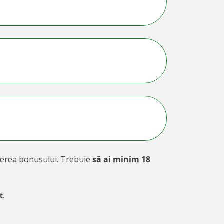
ținerea bonusului. Trebuie
să ai minim 18
.
t