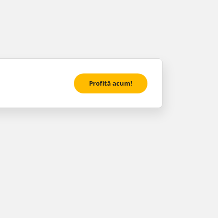
Profită acum!