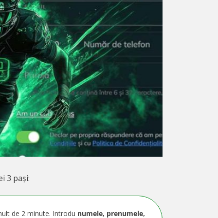
i 3 pași:
mult de 2 minute. Introdu
numele, prenumele,