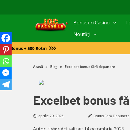
Bonusuri Casino
T
Noutăți
5.000 RON Bonus + 500 Rotiri
Acasă
»
Blog
»
Excelbet bonus fără depunere
Excelbet bonus f
aprilie 29, 2025
Bonus Fără Depunere
Autor:
Actualizat: 14 octombrie 2025
Gabriel