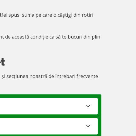
tfel spus, suma pe care o câștigi din rotiri
nt de această condiție ca să te bucuri din plin
et
ă și secțiunea noastră de întrebări frecvente