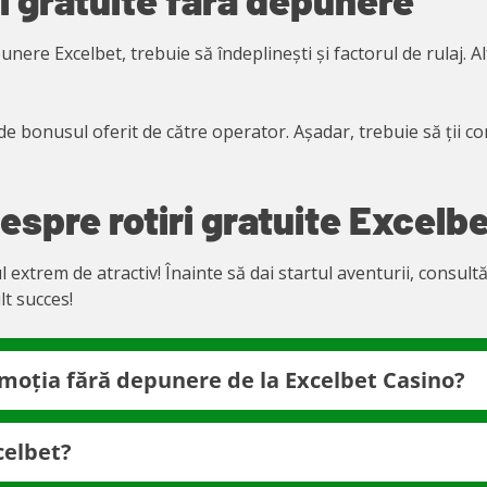
nere Excelbet, trebuie să îndeplinești și factorul de rulaj. Al
rde bonusul oferit de către operator. Așadar, trebuie să ții co
espre rotiri gratuite Excelb
extrem de atractiv! Înainte să dai startul aventurii, consult
lt succes!
omoția fără depunere de la Excelbet Casino?
celbet?