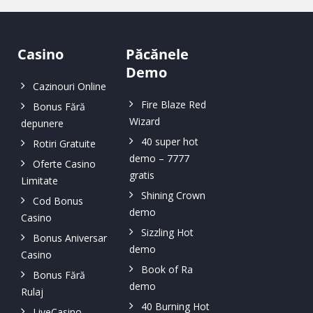
Casino
Păcănele
Demo
Cazinouri Online
Fire Blaze Red
Bonus Fără
Wizard
depunere
40 super hot
Rotiri Gratuite
demo – 7777
Oferte Casino
gratis
Limitate
Shining Crown
Cod Bonus
demo
Casino
Sizzling Hot
Bonus Aniversar
demo
Casino
Book of Ra
Bonus Fără
demo
Rulaj
40 Burning Hot
LiveCasino