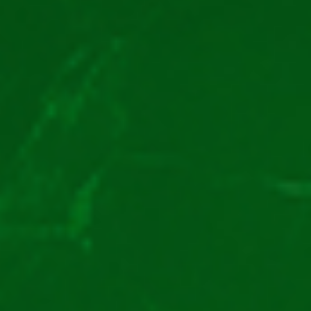
1
Creează un cont nou:
Apasă pe butonul
„Profită Acum”
de pe această pagină pentru a te înregistra pe VIPBet.
Asigură-te că finalizezi și procesul de verificare a
identității (KYC), deoarece este obligatoriu pentru
eligibilitate.
2
Alege oferta:
După conectare, mergi în secțiunea
Ofertele mele
și decide ce traseu te reprezintă: Clasic sau
VIP.