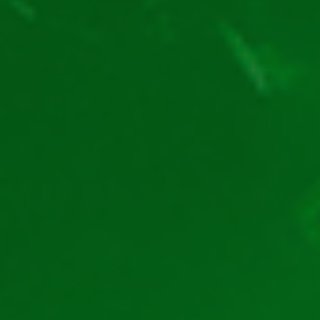
înainte de a solicita o retragere:
Cerința de rulaj:
Câștigurile generate de Free Spins
necesită un rulaj de
x35
.
Jocuri eligibile:
Rulajul se poate efectua la jocurile
selecționate de la furnizorul Amusnet (EGT), marcate
cu simbolul Diamant pe platformă.
Pariul maxim:
Indiferent de valoarea mizei plasate în
joc, contribuția maximă la rulaj este limitată la
10 RON
per pariu
. Depășirea acestei limite poate duce la
anularea bonusului.
Timp limită:
Bonusurile sunt valabile 30 de zile în
cont pentru activare, dar odată activate, fiecare tranșă
de rotiri trebuie folosită și rulată în termen de
3 zile
.
Întrebări frecvente
Conceptul de a alege între două rute de bonus poate