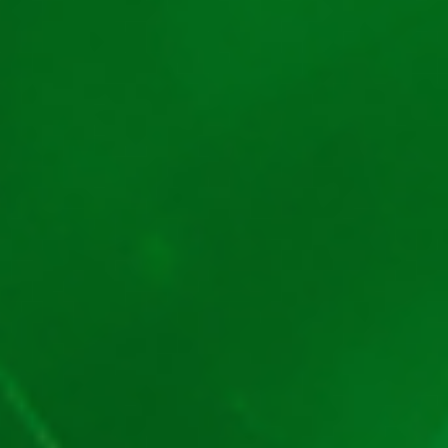
Pe Joc Păcănele punem distracția la loc de cinste! Vrem ca aici să
găsești cele mai populare păcănele online demo. Și mai vrem să-
ți oferim zilnic noi opțiuni, astfel încât să nu te plictisești
niciodată. La final, iei și un bonus exclusiv și joci la păcănele pe
bani reali!
Generale
Cine Suntem
Autori
Contactează-ne
Licență ONJN
Politica Cookies (EU)
Cookie de rețea
Termeni și Condiții
Confidențialitate (EU)