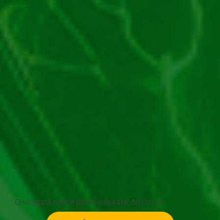
Oferta este indisponibilă momentan. Dacă ești
în căutarea unui
, aruncă o
bonus de bun venit
privire pe pagina noastră dedicată!
Top Bonusuri Casino
Profită acum!
O singură rotire pentru fiecare. Nu trișa!