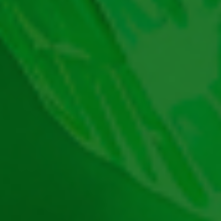
Premium)
.
Iată cum arată cele două trasee pentru
sloturile Amusnet
marcate cu simbolul Diamant:
(EGT)
Traseul Clasic (1 RON depus = 1 Rotire Gratuită):
Depunere 1:
Depui minim 100 RON – Primești până la
400 Rotiri
(0,40 RON/rotire). Câștig maxim: 2.000 RON.
Depunere 2:
Depui minim 200 RON – Primești până la
400 Rotiri
(0,60 RON/rotire). Câștig maxim: 3.000 RON.
Depunere 3:
Depui minim 300 RON – Primești până la
400 Rotiri
(1 RON/rotire). Câștig maxim: 4.000 RON.
Traseul VIP (Rotiri Premium cu mize mari):
Pas 1:
Depui minim 500 RON – Primești
200 Rotiri VIP