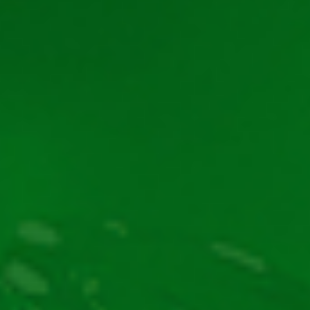
ridica anumite întrebări. Am clarificat cele mai
importante aspecte mai jos:
Pot combina cele două oferte de
bun venit?
Care este valoarea rotirilor
gratuite primite?
Am nevoie de un cod promoțional
VIPBet?
La ce jocuri pot folosi rotirile?