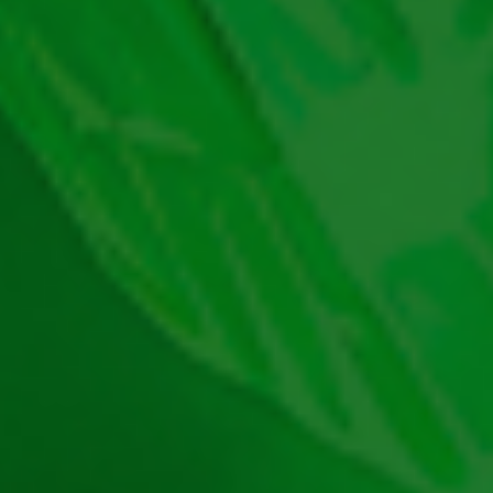
ING Bank România este o bancă universală, fiind
parte a ING Group. Aceasta din urmă este o instituție
financiară activă la nivel internațional, în peste 40 de
țări. ING a fost prima instituție de acest fel care a
deschis o sucursală în România după revoluția din
1989. Oferă o paletă largă de produse și servicii în
prezent, adresându-se tuturor categoriilor de clienți –
divizii specializate precum Wholesale Banking, Retail
Banking și Mid Corporate.
BCR sau Banca Comercială Română este considerată
unul dintre cele mai importante grupuri financiare din
România. Face parte din Erste Group și se adresează,
de asemenea, tuturor categoriilor de clienți, de la
retail la corporate și investment. Are, probabil, cea
mai mare rețea de ATM-uri din România (peste 1700
de echipamente și peste 10.000 de POS-uri) și peste
320 unități de retail. În 1994, BCR a fost primul
acceptator de carduri din România, iar în 1995 emite