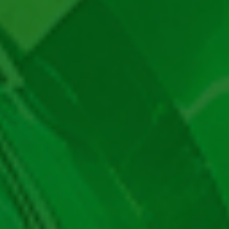
Păcănele EGT
Păcănele Novomatic
Păcănele No Limit
Păcănele Pragmatic Play
Păcănele Igrosoft
Păcănele IGT
Păcănele iSoftBet
Păcănele Playson
Păcănele Play’n GO
Loto UK
Loto Spania
Loto Slovenia
Loto Slovacia
Loto Polonia
Loto Norvegia