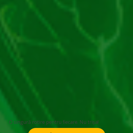
tipuri de comisioane pentru jocurile de noroc:
Comision standard, de 2%:
este numit și taxă de
viciu. Este obligatoriu prin lege și este calculat
automat la majoritatea cazinourilor. Banii sunt
redirecționați către Bugetul de Stat, deci operatorul la
care joci nu are niciun câștig din asta;
Comision perceput de cazino:
este din ce în ce mai
rar, deoarece jucătorii fug de platformele unde taxele
sunt mari. De regulă, vei vedea că pe site-urile de
cazino se menționează în secțiunile de plăți că
operatorul nu percepe nicio taxă pe lângă cele
prevăzute prin lege;
Comision perceput de bancă/ sistemul de plată
ales:
este cel calculat în momentul în care selectezi
mijlocul de plată cu care faci depunerea. Sunt puține
O singură rotire pentru fiecare. Nu trișa!
bănci care percep un asemenea comision. Acesta este
însă des întâlnit în cazul portofelelor electronice, deci