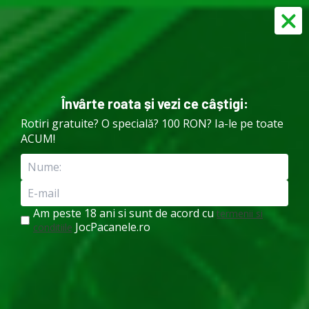
Rotiri
5.000 RON Bonus + 500 Rotiri
Învârte roata și vezi ce câștigi:
Acasă
»
Blog
»
Ce bănci percep comisioane pentru jocurile de noroc?
Rotiri gratuite? O specială? 100 RON? Ia-le pe toate
ACUM!
Ce bănci percep comisioane
pentru jocurile de noroc?
Am peste 18 ani si sunt de acord cu
termenii si
JocPacanele.ro
conditiile
februarie 2, 2024
Diverse
Autor:
Gabriel
Actualizat: 3 aprilie 2025