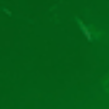
asemenea, valabilă, iar la retrageri se va aplica impozitul
pe venit standard.
Comisioane pentru jocuri de
noroc online – alte informații
Vei da destul de des de comisioane pentru jocuri de
noroc online, atât în cazul tranzacțiilor cu cardul, cât și în
cel al plăților prin metode electronice. Este deosebit de
important să verifici care sunt aceste taxe pentru
metoda ta de plată favorită. De exemplu, dacă ești client
ING, poți cere ajutor de la echipa de suport a băncii
pentru a vedea ce taxe sunt stabilite în contractul tău.
În România sunt și bănci ce nu cer taxe speciale pentru
jocurile de noroc, însă e posibil să nu rămână mult timp
lucrurile așa. Asta pentru că domeniul este tot mai des