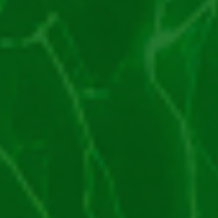
Distribuie!
Cel mai probabil, dacă ai mai jucat la cazinouri și ai făcut
depuneri, știi că există un comision la depozit. Este
numit și taxă de viciu, și am discutat mai pe larg despre
el în articolul despre
.
impozit la jocuri online de noroc
Astăzi vom vorbi despre un subiect conex, de mare
interes și acesta, anume: comisioane pentru jocurile de
noroc percepute de anumite bănci din România. Ne
dorim ca articolul să-ți fie de folos, deci hai să nu mai
pierdem timpul!
Comisioane pentru jocurile de
noroc – despre ce este vorba?
Cum am zis și anterior, în introducere, în caz că vrei să
faci o depunere la un cazino online poți da de mai multe