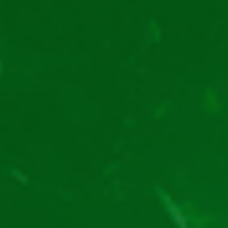
trebui să-ți validezi contul. Acest lucru este valabil aici,
dar și la alte cazinouri. Pentru mai multe detalii despre
asta, îți recomandăm să citești articolul
ghid înregistrare
. Acum, hai să revenim la oferta 50 lei pariu
Winner
gratuit Winner!
Winner freebet fără depunere –
termeni și condiții
Pentru a te bucura în totalitate de oferta 50 RON
freebet Winner și de câștigurile din ea, trebuie să
cunoști și să respecți regulile. Pe acestea le vei găsi în
secțiunea de T&C a promoției, dar, pentru a face totul
mai ușor, îți vom prezenta noi cele mai importante
aspecte. Iată de ce trebuie să ții cont!
Pariul gratuit poate fi folosit doar pe evenimente
de tip pre-match. Dacă vei pune un pariu single,
atunci asigură-te că ai o cotă de 1,70. Dacă alegi
pariurile combo sau sistem, asigură-te că fiecare