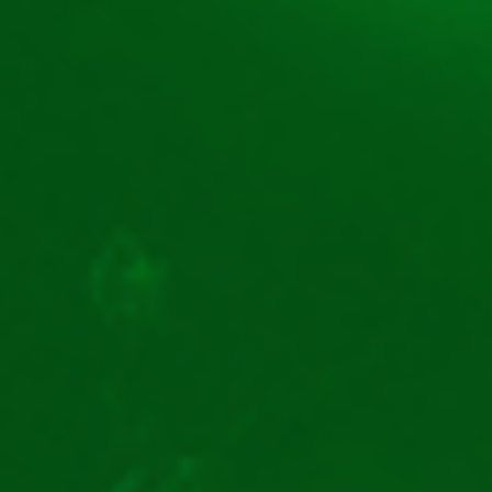
buton frumos și portocaliu puțin mai sus. Pe el
scrie „Profită acum”, deci apasă-l ca să iei
bonusul!
Odată apăsat, te va trimite în pagina ofertei
Winner 50 RON fără depunere. Acolo vei vedea
butonul „Vreau bonusul”. Dă click pe el, iar când
apare formularul de înregistrare, completează-l
cu datele tale reale.
Acum că ai terminat de făcut contul, este timpul
să-l validezi. Validarea mai poartă și numele de
proces KYC, iar tot ce îți trebuie ca s-o faci este o
poză cu buletinul. Citește în continuare pentru
mai multe detalii!
Winner 50 RON fără depunere – cum faci
validarea?
Validarea sau verificarea este un pas foarte important
în revendicarea bonusului cu 50 RON freebet Winner.