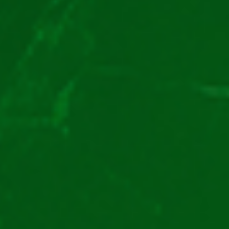
Dar, nu este doar atât. Prin verificare dovedești
cazinoului că tu ești cel care și-a făcut cont și nu
altcineva. De asemenea, dovedești că ai peste 18 ani. În
concluzie, îți validezi identitatea. Iată cum se face!
Pentru început, ia buletinul și fă-i o poză. Când o
faci, asigură-te că incluzi toate cele 4 colțuri ale
actului și că totul este clar.
Apoi, mergi în contul tău proaspăt creat și
navighează la secțiunea de validare. Acolo vei
găsi un câmp în care poți încărca poza.
Încarcă poza în câmpul specificat și așteaptă. Un
specialist al cazinoului va verifica informațiile,
după care tu vei primi o notificare. Acest pas
poate dura până la 1-2 zile, dar se poate face și în
câteva ore. După notificare, bonusul 50 RON
freebet Winner ar trebui să se activeze automat!
Încă ceva! Fie că e vorba de un bonus sau nu, tot va