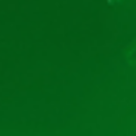
eveniment are o cotă de 1,40.
Dacă pariul tău iese câștigător, va trebui să-l
rulezi. Condițiile de rulaj specificate sunt de x3.
Deci, dacă ai câștigat, să zicem, 200 RON din
pariu, pe aceștia va trebui să-i mai joci de 3 ori
înainte de a-i retrage.
Nu contribuie la rulaj pariurile care primesc cota
1, indiferent de motiv.
De asemenea, nu contribuie la rulajul bonusului
50 RON freebet Winner pariurile închise prin
Cash Out, pariurile ale căror rezultat apare după
ce expiră bonusul sau cele care conțin unul sau
mai multe pronosticuri de tip Handicap Asiatic,
Total Asiatic, Winner (DNB), Winner Avantaj sau
Winner Plus.
Valoarea maximă pe care o poți paria pentru a
îndeplini rulajul este de 50 RON.
După ce ai activat bonusul, trebuie să-l folosești