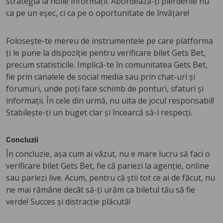
strategia la noile informații. Abordează-ți pierderile nu
ca pe un eșec, ci ca pe o oportunitate de învățare!
Folosește-te mereu de instrumentele pe care platforma
ți le pune la dispoziție pentru verificare bilet Gets Bet,
precum statisticile. Implică-te în comunitatea Gets Bet,
fie prin canalele de social media sau prin chat-uri și
forumuri, unde poți face schimb de ponturi, sfaturi și
informații. În cele din urmă, nu uita de jocul responsabil!
Stabilește-ți un buget clar și încearcă să-l respecți.
Concluzii
În concluzie, așa cum ai văzut, nu e mare lucru să faci o
verificare bilet Gets Bet, fie că pariezi la agenție, online
sau pariezi live. Acum, pentru că știi tot ce ai de făcut, nu
ne mai rămâne decât să-ți urăm ca biletul tău să fie
verde! Succes și distracție plăcută!