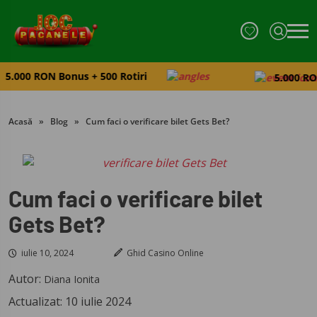
5.000 RON Bonus + 500 Rotiri
5.
Acasă
»
Blog
»
Cum faci o verificare bilet Gets Bet?
Cum faci o verificare bilet
Gets Bet?
iulie 10, 2024
Ghid Casino Online
Autor:
Diana Ionita
Actualizat: 10 iulie 2024