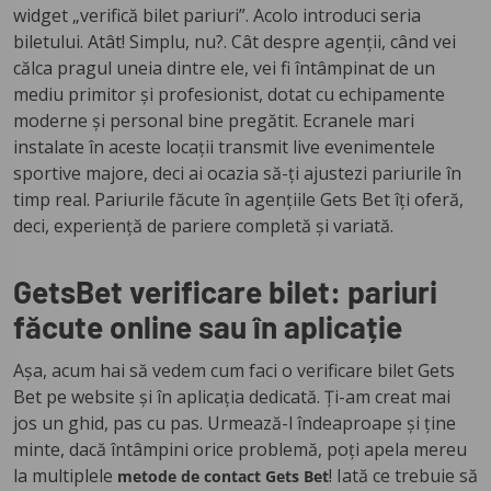
widget „verifică bilet pariuri”. Acolo introduci seria
biletului. Atât! Simplu, nu?. Cât despre agenții, când vei
călca pragul uneia dintre ele, vei fi întâmpinat de un
mediu primitor și profesionist, dotat cu echipamente
moderne și personal bine pregătit. Ecranele mari
instalate în aceste locații transmit live evenimentele
sportive majore, deci ai ocazia să-ți ajustezi pariurile în
timp real. Pariurile făcute în agențiile Gets Bet îți oferă,
deci, experiență de pariere completă și variată.
GetsBet verificare bilet: pariuri
făcute online sau în aplicație
Așa, acum hai să vedem cum faci o verificare bilet Gets
Bet pe website și în aplicația dedicată. Ți-am creat mai
jos un ghid, pas cu pas. Urmează-l îndeaproape și ține
minte, dacă întâmpini orice problemă, poți apela mereu
la multiplele
! Iată ce trebuie să
metode de contact Gets Bet