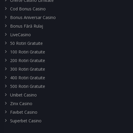
Oferte Casino Limitate
Cod Bonus Casino
Bonus Aniversar Casino
Bonus Fără Rulaj
LiveCasino
50 Rotiri Gratuite
100 Rotiri Gratuite
200 Rotiri Gratuite
300 Rotiri Gratuite
400 Rotiri Gratuite
500 Rotiri Gratuite
Unibet Casino
Zinx Casino
Favbet Casino
Superbet Casino