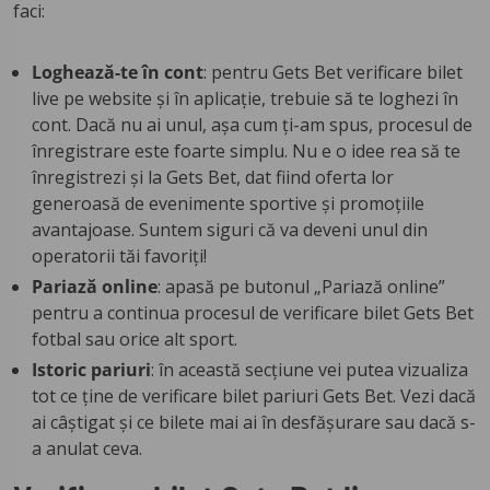
faci:
Loghează-te în cont
: pentru Gets Bet verificare bilet
live pe website și în aplicație, trebuie să te loghezi în
cont. Dacă nu ai unul, așa cum ți-am spus, procesul de
înregistrare este foarte simplu. Nu e o idee rea să te
înregistrezi și la Gets Bet, dat fiind oferta lor
generoasă de evenimente sportive și promoțiile
avantajoase. Suntem siguri că va deveni unul din
operatorii tăi favoriți!
Pariază online
: apasă pe butonul „Pariază online”
pentru a continua procesul de verificare bilet Gets Bet
fotbal sau orice alt sport.
Istoric pariuri
: în această secțiune vei putea vizualiza
tot ce ține de verificare bilet pariuri Gets Bet. Vezi dacă
ai câștigat și ce bilete mai ai în desfășurare sau dacă s-
a anulat ceva.