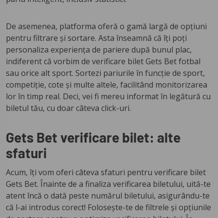
De asemenea, platforma oferă o gamă largă de opțiuni
pentru filtrare și sortare. Asta înseamnă că îți poți
personaliza experiența de pariere după bunul plac,
indiferent că vorbim de verificare bilet Gets Bet fotbal
sau orice alt sport. Sortezi pariurile în funcție de sport,
competiție, cote și multe altele, facilitând monitorizarea
lor în timp real. Deci, vei fi mereu informat în legătură cu
biletul tău, cu doar câteva click-uri.
Gets Bet verificare bilet: alte
sfaturi
Acum, îți vom oferi câteva sfaturi pentru verificare bilet
Gets Bet. Înainte de a finaliza verificarea biletului, uită-te
atent încă o dată peste numărul biletului, asigurându-te
că l-ai introdus corect! Folosește-te de filtrele și opțiunile