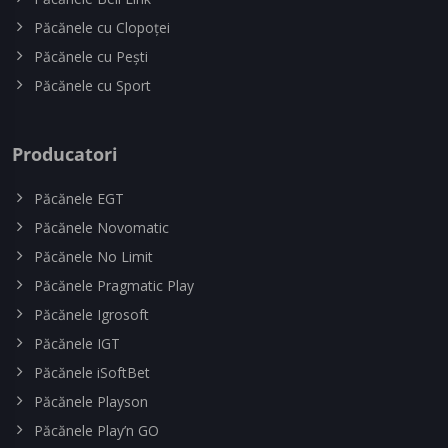
Păcănele cu Clopoței
Păcănele cu Pești
Păcănele cu Sport
Producatori
Păcănele EGT
Păcănele Novomatic
Păcănele No Limit
Păcănele Pragmatic Play
Păcănele Igrosoft
Păcănele IGT
Păcănele iSoftBet
Păcănele Playson
Păcănele Play’n GO