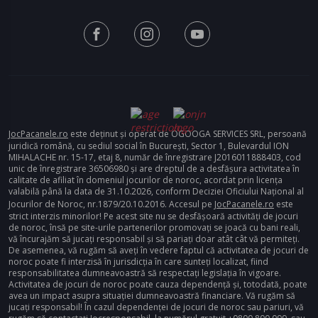
JocPacanele.ro
este deținut și operat de OGOOGA SERVICES SRL, persoană
juridică română, cu sediul social în București, Sector 1, Bulevardul ION
MIHALACHE nr. 15-17, etaj 8, număr de înregistrare J2016011888403, cod
unic de înregistrare 36506980 și are dreptul de a desfășura activitatea în
calitate de afiliat în domeniul jocurilor de noroc, acordat prin licența
valabilă până la data de 31.10.2026, conform Deciziei Oficiului Național al
Jocurilor de Noroc, nr.1879/20.10.2016. Accesul pe
JocPacanele.ro
este
strict interzis minorilor! Pe acest site nu se desfășoară activități de jocuri
de noroc, însă pe site-urile partenerilor promovați se joacă cu bani reali,
vă încurajăm să jucați responsabil și să pariați doar atât cât vă permiteți.
De asemenea, vă rugăm să aveți în vedere faptul că activitatea de jocuri de
noroc poate fi interzisă în jurisdicția în care sunteți localizat, fiind
responsabilitatea dumneavoastră să respectați legislația în vigoare.
Activitatea de jocuri de noroc poate cauza dependență și, totodată, poate
avea un impact asupra situației dumneavoastră financiare. Vă rugăm să
jucați responsabil! În cazul dependenței de jocuri de noroc sau pariuri, vă