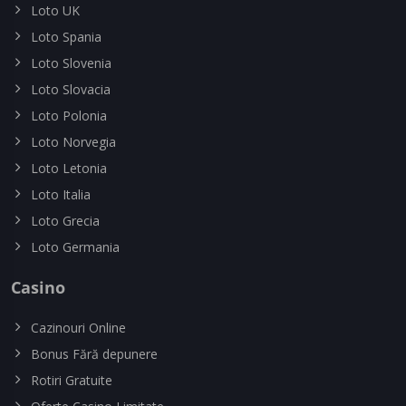
Loto UK
Loto Spania
Loto Slovenia
Loto Slovacia
Loto Polonia
Loto Norvegia
Loto Letonia
Loto Italia
Loto Grecia
Loto Germania
Casino
Cazinouri Online
Bonus Fără depunere
Rotiri Gratuite