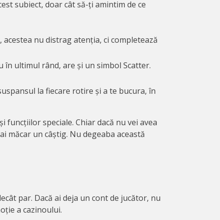
st subiect, doar cât să-ți amintim de ce
, acestea nu distrag atenția, ci completează
în ultimul rând, are și un simbol Scatter.
pansul la fiecare rotire și a te bucura, în
i funcțiilor speciale. Chiar dacă nu vei avea
ă ai măcar un câștig. Nu degeaba această
ecât par. Dacă ai deja un cont de jucător, nu
oție a cazinoului.