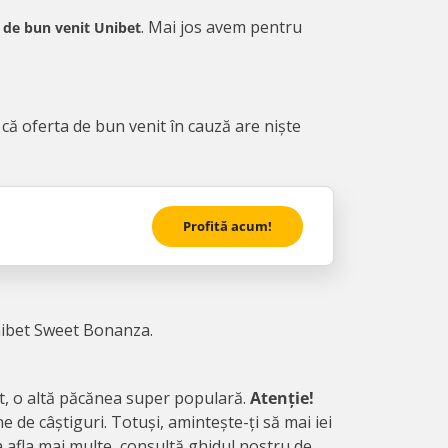
. Mai jos avem pentru
 de bun venit Unibet
că oferta de bun venit în cauză are niște
Profită acum!
Unibet Sweet Bonanza.
Hot, o altă păcănea super populară.
Atenție!
e de câștiguri. Totuși, amintește-ți să mai iei
 a afla mai multe, consultă ghidul nostru de