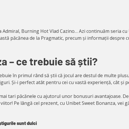
a Admiral, Burning Hot Vlad Cazino… Azi continuăm seria cu 
eastă păcănea de la Pragmatic, precum și informații despre c
 – ce trebuie să știi?
buie în primul rând să știi că jocul are destul de multe plusu
ri. Și-i perfect atât pentru cei cu vastă experiență, cât și pe
mai tari păcănele cu ajutorul unor bonusuri avantajoase. De 
iitor! Pe lângă cel prezent, cu Unibet Sweet Bonanza, vei găsi
igurile sunt dulci