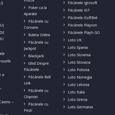
Fructe
U)
Păcănele Igrosoft
Poker ca la
Păcănele IGT
Aparate
Păcănele iSoftBet
Păcănele cu
EU)
Păcănele Playson
Coroane
 DE
Păcănele Play’n GO
Ruleta Online
L!
Loto UK
Păcănele cu
Loto Spania
Jackpot
ele
Loto Slovenia
Blackjack
ourile
Loto Slovacia
Ghid Despre
Păcănele
Loto Polonia
e a
Păcănele Bell
Loto Norvegia
Link
Loto Letonia
–
Păcănele cu
Loto Italia
Clopoței
Loto Grecia
Casino –
Păcănele cu
Loto Germania
Pești