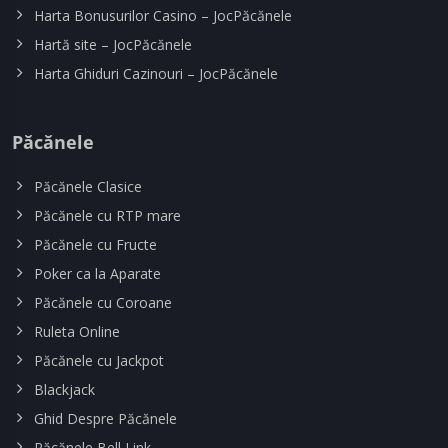
Harta Bonusurilor Casino – JocPăcănele
Hartă site – JocPăcănele
Harta Ghiduri Cazinouri – JocPăcănele
Păcănele
Păcănele Clasice
Păcănele cu RTP mare
Păcănele cu Fructe
Poker ca la Aparate
Păcănele cu Coroane
Ruleta Online
Păcănele cu Jackpot
Blackjack
Ghid Despre Păcănele
Păcănele Bell Link