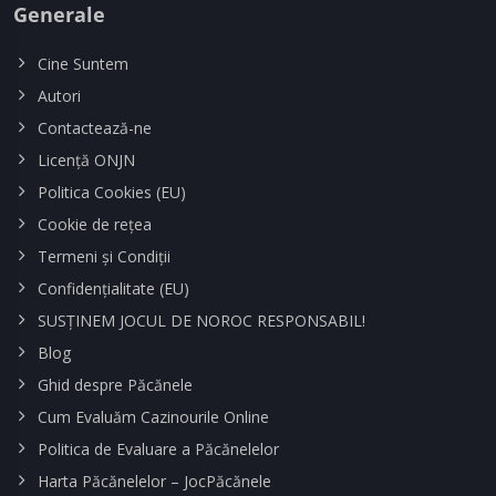
Generale
Cine Suntem
Autori
Contactează-ne
Licență ONJN
Politica Cookies (EU)
Cookie de rețea
Termeni și Condiții
Confidențialitate (EU)
SUSȚINEM JOCUL DE NOROC RESPONSABIL!
Blog
Ghid despre Păcănele
Cum Evaluăm Cazinourile Online
Politica de Evaluare a Păcănelelor
Harta Păcănelelor – JocPăcănele