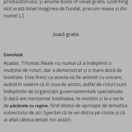
producătorului, și anume Book of Dead gratis. Gold King
slot arată bine! Imaginea de fundal, precum reiese și din
numel [..]
Joacă gratis
Concluzii
Așadar, Thomas Neale nu numai că a îndeplinit o
mulțime de roluri, dar a demonstrat și o mare doză de
loialitate. Este firesc ca acesta să fie amintit cu onoare,
având în vedere că în ziua de astăzi, astfel de roluri sunt
îndeplinite de organizații guvernamentale specializate.
Și dacă am menționat loialitatea, te invităm și la o serie
de
, fiind destul de aproape de tematica
păcănele cu regine
subiectului de azi. Sperăm că te vei distra pe cinste și că
ai aflat câteva detalii noi astăzi.