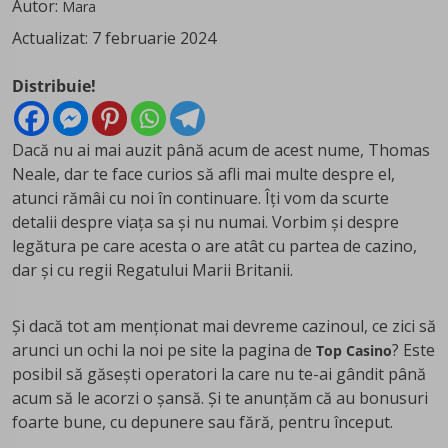
Autor:
Mara
Actualizat: 7 februarie 2024
Distribuie!
Dacă nu ai mai auzit până acum de acest nume, Thomas
Neale, dar te face curios să afli mai multe despre el,
atunci rămâi cu noi în continuare. Îți vom da scurte
detalii despre viața sa și nu numai. Vorbim și despre
legătura pe care acesta o are atât cu partea de cazino,
dar și cu regii Regatului Marii Britanii.
Și dacă tot am menționat mai devreme cazinoul, ce zici să
arunci un ochi la noi pe site la pagina de
? Este
Top Casino
posibil să găsești operatori la care nu te-ai gândit până
acum să le acorzi o șansă. Și te anunțăm că au bonusuri
foarte bune, cu depunere sau fără, pentru început.