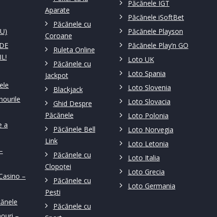
Păcănele IGT
Aparate
Păcănele iSoftBet
!
Păcănele cu
EU)
Păcănele Playson
Coroane
 DE
Păcănele Play’n GO
Ruleta Online
L!
Loto UK
Păcănele cu
Loto Spania
Jackpot
ele
Loto Slovenia
Blackjack
ourile
Loto Slovacia
Ghid Despre
Păcănele
Loto Polonia
e a
Păcănele Bell
Loto Norvegia
Link
Loto Letonia
–
Păcănele cu
Loto Italia
Clopoței
Loto Grecia
Casino –
Păcănele cu
Loto Germania
Pești
cănele
Păcănele cu
nouri –