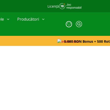
Licență
ele
Producători
5.000 RON Bonus + 