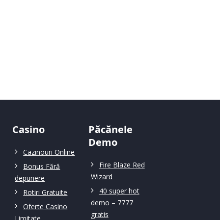
Casino
Păcănele
Demo
Cazinouri Online
Fire Blaze Red
Bonus Fără
Wizard
depunere
40 super hot
Rotiri Gratuite
demo – 7777
Oferte Casino
gratis
Limitate