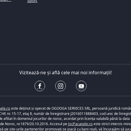
Sport
Vizitează-ne și află cele mai noi informații!
ele.ro
este deținut și operat de OGOOGA SERVICES SRL, persoană juridică română,
E nr. 15-17, etaj 8, număr de înregistrare J2016011888403, cod unic de înregistr
de afiliat în domeniul jocurilor de noroc, acordat prin licența valabilă până la dat
r de Noroc, nr.1879/20.10.2016. Accesul pe
JocPacanele.ro
este strict interzis mino
să pe site-urile partenerilor promovați se joacă cu bani reali, vă încurajăm să juca