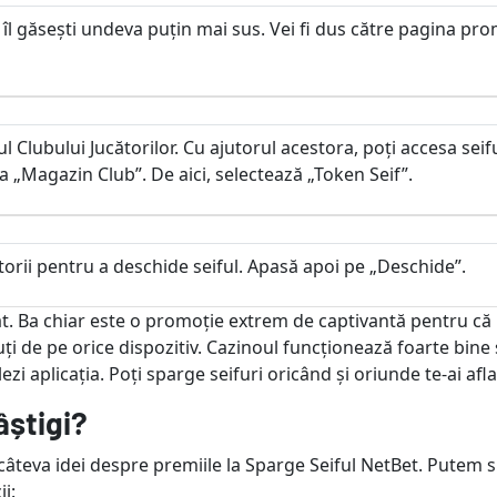
 îl găsești undeva puțin mai sus. Vei fi dus către pagina pr
i vezi ce
l Clubului Jucătorilor. Cu ajutorul acestora, poți accesa seif
:
la „Magazin Club”. De aici, selectează „Token Seif”.
ă? 100 RON? Ia-
orii pentru a deschide seiful. Apasă apoi pe „Deschide”.
. Ba chiar este o promoție extrem de captivantă pentru că n
cuți de pe orice dispozitiv. Cazinoul funcționează foarte bine 
zi aplicația. Poți sparge seifuri oricând și oriunde te-ai afla
 acord cu
termenii
âștigi?
 câteva idei despre premiile la Sparge Seiful NetBet. Putem 
ii: