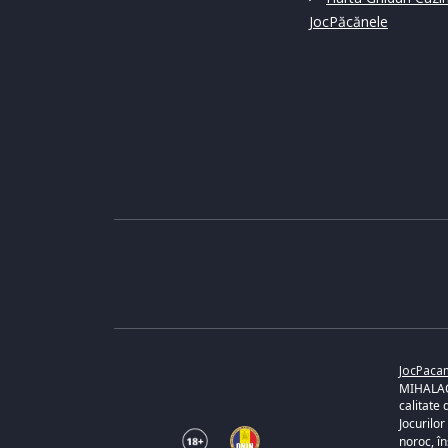
JocPăcănele
JocPacan
MIHALACH
calitate 
Jocurilo
noroc, în