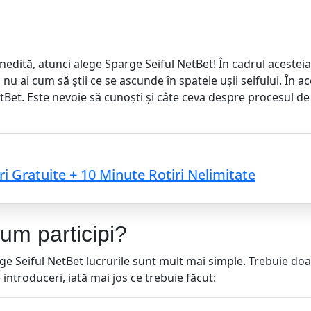
inedită, atunci alege Sparge Seiful NetBet! În cadrul acesteia
u ai cum să știi ce se ascunde în spatele ușii seifului. În acest
etBet. Este nevoie să cunoști și câte ceva despre procesul d
i Gratuite + 10 Minute Rotiri Nelimitate
um participi?
arge Seiful NetBet lucrurile sunt mult mai simple. Trebuie d
 introduceri, iată mai jos ce trebuie făcut: