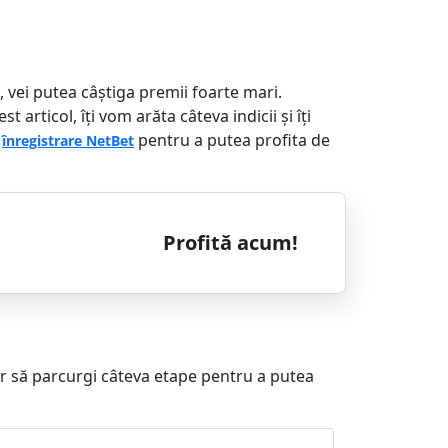
, vei putea câștiga premii foarte mari.
 articol, îți vom arăta câteva indicii și îți
e
pentru a putea profita de
înregistrare NetBet
Profită acum!
oar să parcurgi câteva etape pentru a putea