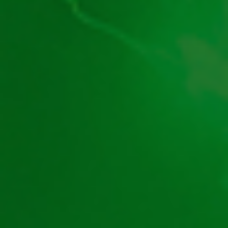
Harta Păcănelelor – JocPăcănele
Harta Bonusurilor Casino – JocPăcănele
Hartă site – JocPăcănele
Harta Ghiduri Cazinouri – JocPăcănele
Păcănele
Păcănele Clasice
Păcănele cu RTP mare
Păcănele cu Fructe
Poker ca la Aparate
Păcănele cu Coroane
Ruleta Online
Păcănele cu Jackpot
Blackjack
Ghid Despre Păcănele