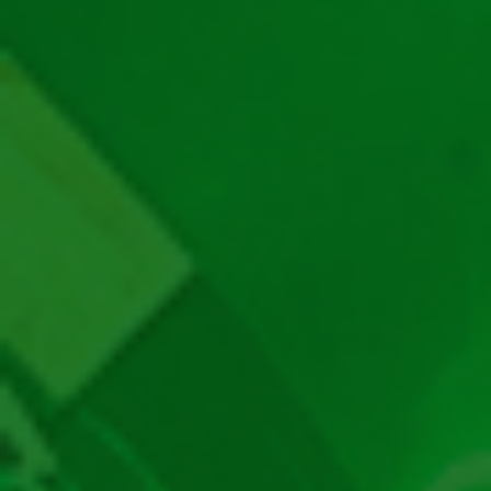
Păcănele Bell Link
Păcănele cu Clopoței
Păcănele cu Pești
Păcănele cu Sport
Producatori
Păcănele EGT
Păcănele Novomatic
Păcănele No Limit
Păcănele Pragmatic Play
Păcănele Igrosoft
Păcănele IGT
Păcănele iSoftBet
Păcănele Playson