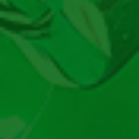
Oferte Casino Limitate
Cod Bonus Casino
Bonus Aniversar Casino
Bonus Fără Rulaj
LiveCasino
50 Rotiri Gratuite
100 Rotiri Gratuite
200 Rotiri Gratuite
300 Rotiri Gratuite
400 Rotiri Gratuite
500 Rotiri Gratuite
Unibet Casino
Zinx Casino
Favbet Casino
Superbet Casino