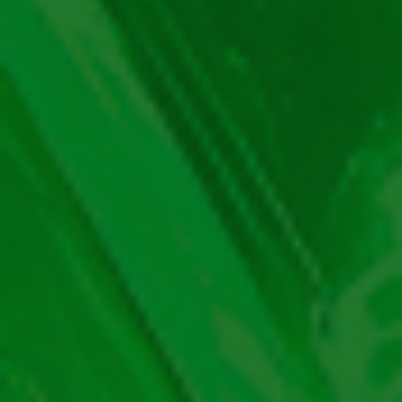
Bonus Fără Depunere
400 Rotiri Gratuite / Specială de 50
RON / Bonus Cash de 50 RON
Profită acum!
Promoții Princess Casino valabile
acum: Roata Norocului
Dacă ești client al operatorului, știi că una dintre cele
mai de succes promoții Princess Casino
este Roata
Norocului. Te întrebi cum primești cadoul la această
ofertă? E simplu:
Intri în contul tău;
Deschizi meniul din stânga, sus;