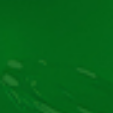
Concluzii
Gama de promoții Princess Casino
este una foarte
variată. Poți profita de oferte la jocuri Pragmatic, poți
câștiga premii zilnice cu Roata Norocului și poți avea
parte de multe alte bonusuri interesante. Înscrierea este
una destul de simplă, iar condițiile de rulaj sunt decente.
Distracția este una continuă, iar recompensele sunt pe
măsură.
Cam ăsta a fost articolul despre promoții Princess
și,
după cum vezi, sunt destule. Urmărește-ne în
continuare, pentru că ofertele se pot schimba de la o zi
la alta. Dar, până atunci, profită de cele mai tari jocuri,
turnee și bonusuri pe
. Mult noroc!
cazino Princess
Descoperă
!
promoția Fabuloz Princess