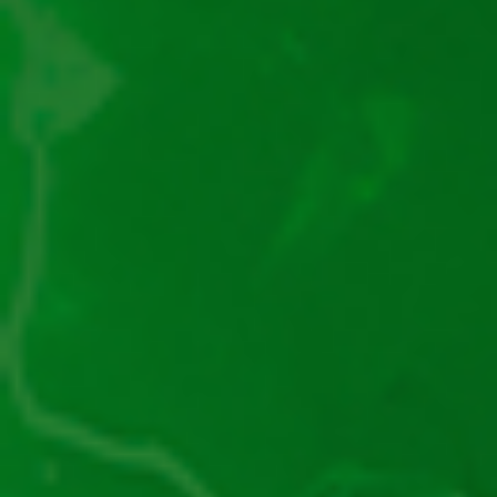
Vizitează-ne și află cele mai noi informații!
JocPacanele.ro
este deținut și operat de OGOOGA SERVICES SRL, persoană
juridică română, cu sediul social în București, Sector 1, Bulevardul ION
MIHALACHE nr. 15-17, etaj 8, număr de înregistrare J2016011888403, cod
unic de înregistrare 36506980 și are dreptul de a desfășura activitatea în
calitate de afiliat în domeniul jocurilor de noroc, acordat prin licența
valabilă până la data de 31.10.2026, conform Deciziei Oficiului Național al
Jocurilor de Noroc, nr.1879/20.10.2016. Accesul pe
JocPacanele.ro
este
strict interzis minorilor! Pe acest site nu se desfășoară activități de jocuri
de noroc, însă pe site-urile partenerilor promovați se joacă cu bani reali,
vă încurajăm să jucați responsabil și să pariați doar atât cât vă permiteți.
De asemenea, vă rugăm să aveți în vedere faptul că activitatea de jocuri de
noroc poate fi interzisă în jurisdicția în care sunteți localizat, fiind
responsabilitatea dumneavoastră să respectați legislația în vigoare.
Activitatea de jocuri de noroc poate cauza dependență și, totodată, poate
avea un impact asupra situației dumneavoastră financiare. Vă rugăm să