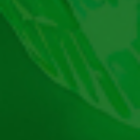
Dai un singur click pe secțiunea Roata Norocului;
Apeși start. Vor apărea mai multe opțiuni de câștig
pentru tine;
Învârți roata și vezi ce ai câștigat;
Verifici emailul pentru a citi termenii și condițiile
aferente premiului câștigat;
Intri în cont și te bucuri de premiu.
Premiile
sunt pe măsură, iar tu
Roata Norocului Princess
poți avea parte de:
Bani cash și bonusuri;
Rotiri gratuite la jocurile momentului;
Oferte la depunere.
NU UITA