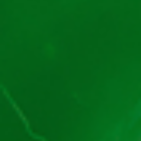
Generale
Cine Suntem
Autori
Contactează-ne
Licență ONJN
Politica Cookies (EU)
Cookie de rețea
Termeni și Condiții
Confidențialitate (EU)
SUSȚINEM JOCUL DE NOROC RESPONSABIL!
Blog
Ghid despre Păcănele
Cum Evaluăm Cazinourile Online
Politica de Evaluare a Păcănelelor