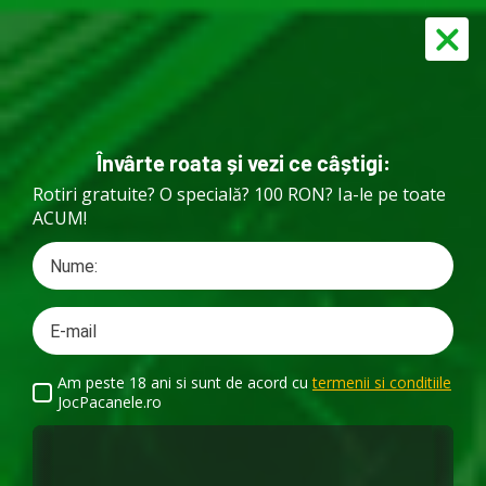
5.000 RON Bonus + 500 Rotiri
00 Rotiri
Învârte roata și vezi ce câștigi:
Acasă
»
Blog
»
Promoții Princess Casino – vezi cum te distrezi!
Rotiri gratuite? O specială? 100 RON? Ia-le pe toate
ACUM!
Promoții Princess Casino –
vezi cum te distrezi!
Am peste 18 ani si sunt de acord cu
termenii si conditiile
martie 6, 2024
Ghid Casino Online
Oferte Speciale
/
JocPacanele.ro
Autor:
Diana Ionita
Actualizat: 29 iunie 2026