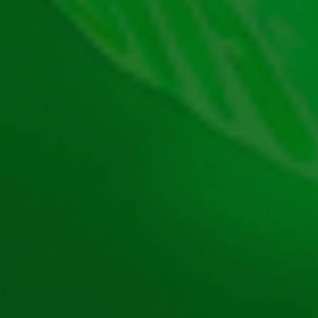
Această promoție Million Casino este una valabilă la
verificarea contului de jucător. Trebuie activată cât mai
repede după acordare, fiind valabilă doar 120 de ore.
Promoția Million Casino de bun venit – ce iei dacă vrei să
depui?
În cazul în care ai de gând să faci un prim depozit, poți
revendica una din cele mai tari promoții Million Casino:
bonus de bun venit cu până la 12000 RON și până la 825
rotiri la prima depunere.
Sigur, și următoarele depuneri sunt răsplătite bine, cu
sume bonus și runde. Ai ce alege!