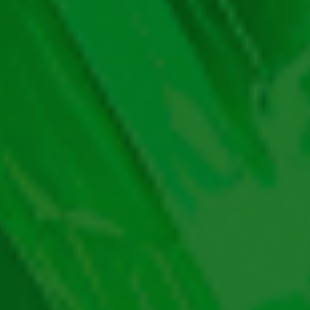
rotire este de 1 RON;
75 de rotiri gratuite la Shining Crown. Miza pe rotire
este de 0.20 RON;
Joc Bonus în slotul Hot Fruits. Miza pe rotire este de
0.60 RON (cumpărare Bonus de 60 RON).
Bonus Fără Depunere
400 / 75 / 40 Rotiri / Joc Bonus la
Verificare
Profită acum!