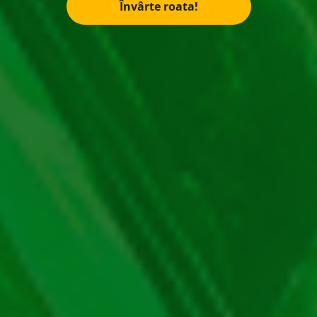
Cum am promis, îți vom prezenta acum ce promoții
Învârte roata!
Million Casino poți revendica. Tot pe această pagină,
ceva mai jos, vom discuta și la general despre subiect.
Deci, în cazul în care nu ai mai accesat bonusuri de
cazinou până acum și ești novice în ale păcănelelor
online, îți recomandăm să citești în continuare.
Promoție Million de bun venit – ce bonus iei dacă nu vrei să
depui?
Vom discuta în primul rând despre promoția Million la
care nu este necesar să faci un depozit. Asta pentru că,
deși știm că dorești să joci pe bani, vei avea nevoie să
testezi la început apele.
Ei bine, cu oferta
ai
bonus fără depunere Million Casino
ocazia să alegi una dintre cele trei promoții puse la
dispoziție de operator. Așadar, hai să vedem ce ți-a
pregătit cazinoul!
400 de rotiri gratuite la slotul Gold of Ra. Miza pe
rotire este de 0.10 RON;
40 de rotiri gratuite la slotul Rulers of Egypt. Miza pe