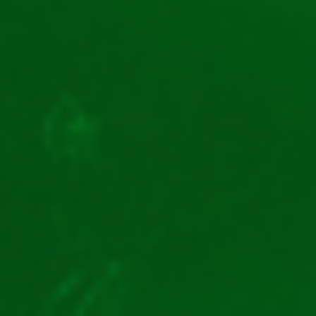
Bonus Cu Depunere
375% Bonus Până La 25.000 RON + 550
Rotiri Gratuite
Profită acum!
Practic, primești un cadou în funcție de cât de pui.
Procentul la prima depunere este 100% – adică vei primi
suma cu care îți alimentezi contul, dacă se încadrează în
limita minimă de 300 RON și cea maximă, de 8050. De
exemplu, dacă alegi să faci o primă
de
depunere Million
500 RON vei primi 500 RON de la cazino și cele 200
runde.
Bonusul oferă sume cadou frumoase și spinuri la
păcănele super tari. Rundele pot fi la jocuri precum:
Columbus Voyage, Arctic Journey, Hot Fruits etc.
Rulajul diferă de la caz la caz, în funcție de depunere și