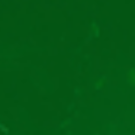
nivelul la care ești în clubul VIP, poți câștiga premiul cel
mare. De exemplu, dacă te situezi între nivelurile 4-7,
poți prinde jackpot-ul de 50.000 RON.
Pe lângă asta, ai șansa de a te bucura de multe premii
avantajoase, precum: bani bonus, rotiri gratuite sau
cashback. Premiile câștigate au termen de valabilitate de
12 ore din momentul acordării.
Promoții Million Casino – ce iei prin programul de loialitate?
Cashback până la 15%
Profită acum!