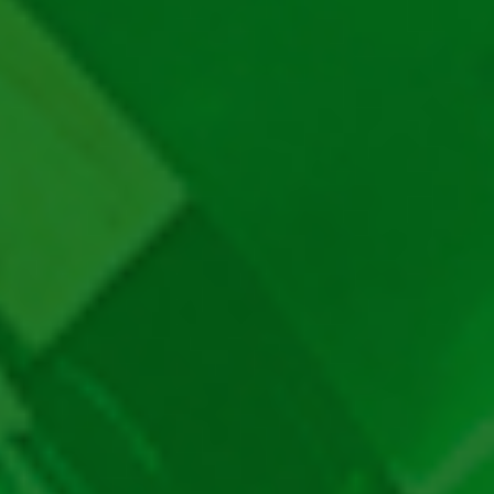
Hartă site – JocPăcănele
Harta Ghiduri Cazinouri – JocPăcănele
Păcănele
Păcănele Clasice
Păcănele cu RTP mare
Păcănele cu Fructe
Poker ca la Aparate
Păcănele cu Coroane
Ruleta Online
Păcănele cu Jackpot
Blackjack
Ghid Despre Păcănele
Păcănele Bell Link
Păcănele cu Clopoței