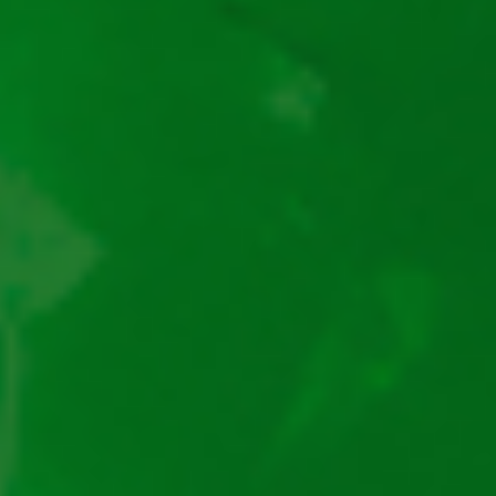
40 super hot demo – 7777 gratis
Shining Crown demo
Sizzling Hot demo
Book of Ra demo
40 Burning Hot demo
Burning Hot demo
Crazy Monkey demo
5 Dazling Hot demo
Dice and Roll demo
Vizitează-ne și află cele mai noi informații!
JocPacanele.ro
este deținut și operat de OGOOGA SERVICES SRL, persoană