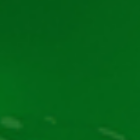
Nu îți vom prezenta însă multe informații pe această
pagină despre acestea, deoarece avem un articol dedicat
cu promoții
.
Million Casino turnee
Ce trebuie să reții este că poți la acest operator să obții
sume fantastice în timp ce doar te distrezi la sloturile
preferate. Vei vedea mai mereu în categoria Turnee de
pe site-ul cazinoului o promoție pe placul tău! Pe o
pagină de turneu vei vedea detalii cu clasamentul în timp
real, precum și jocurile participante.
Promoții Million Casino – informații generale
Așa cum am promis, urmează să vorbim la modul
general despre promoții Million Casino. Și începem prin
a-ți spune că acestea pot fi, în funcție de etapa în care te
găsești, de două feluri:
Pentru jucătorii noi:
sunt numite promoții Million
Casino de bun venit. Pot fi atât cu depunere, cât și
fără.
Pentru jucătorii existenți deja:
sunt numite și