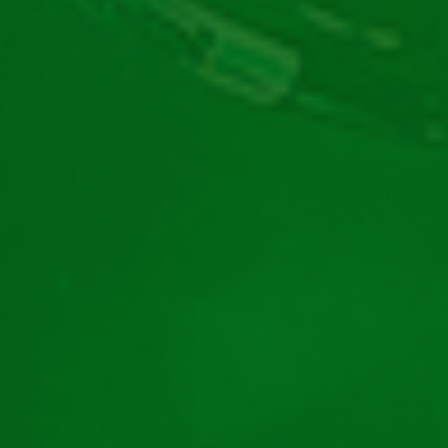
Pe Joc Păcănele punem distracția la loc de cinste! Vrem ca aici să
găsești cele mai populare păcănele online demo. Și mai vrem să-
ți oferim zilnic noi opțiuni, astfel încât să nu te plictisești
niciodată. La final, iei și un bonus exclusiv și joci la păcănele pe
bani reali!
Generale
Cine Suntem
Autori
Contactează-ne
Licență ONJN
Politica Cookies (EU)
Cookie de rețea
Termeni și Condiții
Confidențialitate (EU)
SUSȚINEM JOCUL DE NOROC RESPONSABIL!