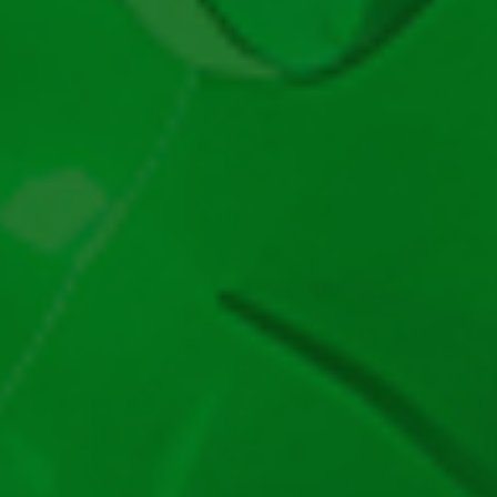
Unibet Casino
Zinx Casino
Favbet Casino
Superbet Casino
Păcănele Demo
Fire Blaze Red Wizard
40 super hot demo – 7777 gratis
Shining Crown demo
Sizzling Hot demo
Book of Ra demo
40 Burning Hot demo
Burning Hot demo
Crazy Monkey demo
5 Dazling Hot demo