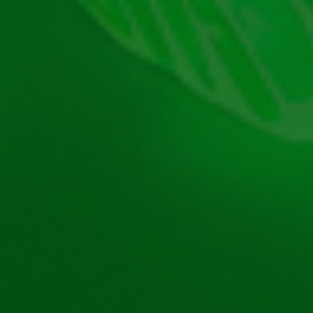
sume frumoase, și au cerințe de revendicare și de rulaj
simple.
Pentru a participa la Calendar sau a revendica promoții
de Crăciun Mr Bit este nevoie să ai cont la cazino. Unul
valid, deci treci și prin procesul KYC după înregistrare!
După, poți lua și un
, cu multe
bonus Mr Bit de bun venit
runde gratis și bani bonus în funcție de depunerea
efectuată.
Promoția Winter Magic Mr Bit –
100 runde la un joc de păcănele
popular
Una dintre acele promoții Crăciun Mr Bit pe care nu
trebuie să o ratezi dacă ești jucător de păcănele este
Winter Magic. Ține de pe 4 decembrie până pe 31
decembrie 2023 și îți oferă 100 de runde la
.
Dice & Roll