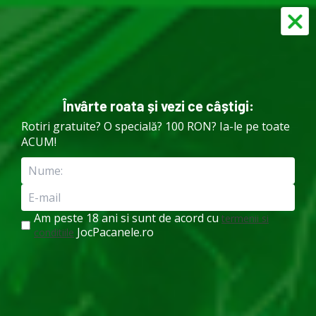
5.000 RON Bonus + 500 Rotiri
0 Rotiri
Învârte roata și vezi ce câștigi:
Acasă
»
Blog
»
Promoții Crăciun Mr Bit – opțiuni pentru toată lumea
Rotiri gratuite? O specială? 100 RON? Ia-le pe toate
ACUM!
Am peste 18 ani si sunt de acord cu
termenii si
JocPacanele.ro
conditiile
Promoții Crăciun Mr Bit –
opțiuni pentru toată lumea