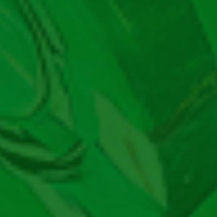
Casino
Cazinouri Online
Bonus Fără depunere
Rotiri Gratuite
Oferte Casino Limitate
Cod Bonus Casino
Bonus Aniversar Casino
Bonus Fără Rulaj
LiveCasino
50 Rotiri Gratuite
100 Rotiri Gratuite
200 Rotiri Gratuite
300 Rotiri Gratuite
400 Rotiri Gratuite
500 Rotiri Gratuite