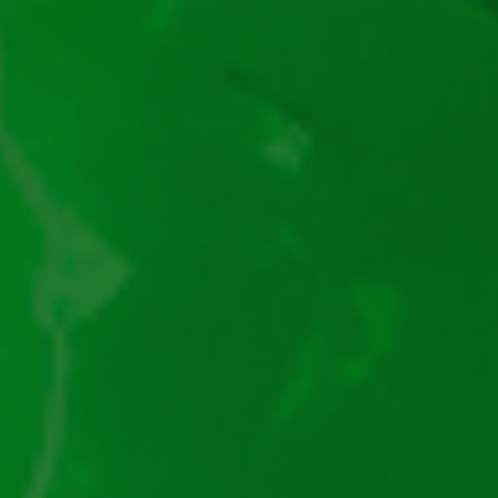
Dice and Roll demo
Vizitează-ne și află cele mai noi informații!
JocPacanele.ro
este deținut și operat de OGOOGA SERVICES SRL, persoană
juridică română, cu sediul social în București, Sector 1, Bulevardul ION
MIHALACHE nr. 15-17, etaj 8, număr de înregistrare J2016011888403, cod
unic de înregistrare 36506980 și are dreptul de a desfășura activitatea în
calitate de afiliat în domeniul jocurilor de noroc, acordat prin licența
valabilă până la data de 31.10.2026, conform Deciziei Oficiului Național al
Jocurilor de Noroc, nr.1879/20.10.2016. Accesul pe
JocPacanele.ro
este
strict interzis minorilor! Pe acest site nu se desfășoară activități de jocuri