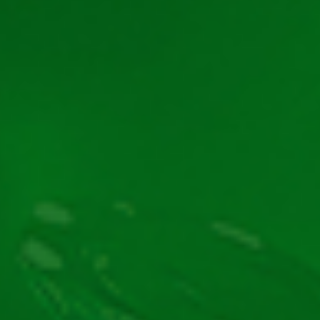
celor fideli. Poți lua oferte și dacă ești fan păcănele, și
dacă joci frecvent la pariuri. Este un cazino online
generos, pe care merită să intri frecvent, dacă ai chef de
ciber-distracție. Baftă!
Diana Ionita
Autor