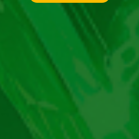
Promoții Crăciun Mr Bit – ce tipuri
de oferte găsești?
În gama de promoții Crăciun Mr Bit vei da peste mai
multe tipuri de oferte. Cele mai populare sunt turneele
de sloturi, unde operatorul pune la bătaie sume mari
până în luna ianuarie 2024. Pe lângă acestea, vei mai
găsi sub bradul cibernetic un Advent Calendar, o
extragere de Crăciun și multe promoții cu bonusuri și
runde gratis.
Calendarul de Crăciun Mr Bit poate fi găsit ușor de către
jucători în meniul site-ului. Ține de pe 1 decembrie până
pe 1 ianuarie, iar cadourile sunt surpriză. Practic, în
fiecare zi din această campanie poți primi un cadou – de
ex., runde gratis la depunere. Ofertele din calendar sunt
la jocuri de păcănele populare, din care poți câștiga