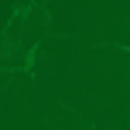
platformei.
Bonus de bun venit Casa Pariurilor la Cazino
Bonus cu Depunere
Până la 1.665 Rotiri
Profită acum!
Adori jocurile de păcănele și vrei să știi ce promoții Casa
Pariurilor
te așteaptă? Poți câștiga maximum 999 rotiri