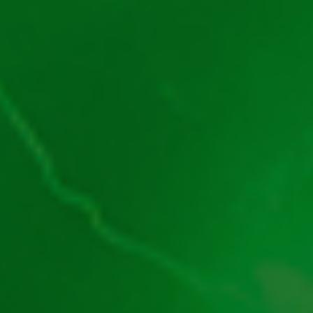
Pe Joc Păcănele punem distracția la loc de cinste! Vrem ca aici să
găsești cele mai populare păcănele online demo. Și mai vrem să-
ți oferim zilnic noi opțiuni, astfel încât să nu te plictisești
niciodată. La final, iei și un bonus exclusiv și joci la păcănele pe
bani reali!
Generale
Cine Suntem
Autori
Contactează-ne
Licență ONJN
Politica Cookies (EU)