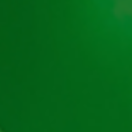
Cookie de rețea
Termeni și Condiții
Confidențialitate (EU)
SUSȚINEM JOCUL DE NOROC RESPONSABIL!
Blog
Ghid despre Păcănele
Cum Evaluăm Cazinourile Online
Politica de Evaluare a Păcănelelor
Harta Păcănelelor – JocPăcănele
Harta Bonusurilor Casino – JocPăcănele
Hartă site – JocPăcănele
Harta Ghiduri Cazinouri – JocPăcănele
Păcănele