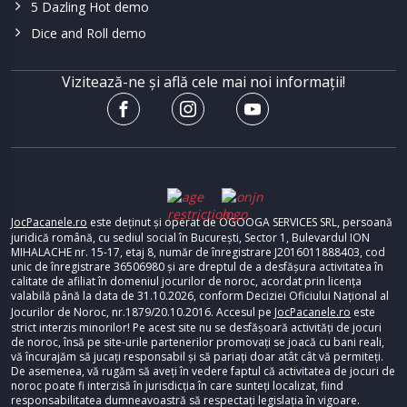
5 Dazling Hot demo
Dice and Roll demo
Vizitează-ne și află cele mai noi informații!
JocPacanele.ro
este deținut și operat de OGOOGA SERVICES SRL, persoană
juridică română, cu sediul social în București, Sector 1, Bulevardul ION
MIHALACHE nr. 15-17, etaj 8, număr de înregistrare J2016011888403, cod
unic de înregistrare 36506980 și are dreptul de a desfășura activitatea în
calitate de afiliat în domeniul jocurilor de noroc, acordat prin licența
valabilă până la data de 31.10.2026, conform Deciziei Oficiului Național al
Jocurilor de Noroc, nr.1879/20.10.2016. Accesul pe
JocPacanele.ro
este
strict interzis minorilor! Pe acest site nu se desfășoară activități de jocuri
de noroc, însă pe site-urile partenerilor promovați se joacă cu bani reali,
vă încurajăm să jucați responsabil și să pariați doar atât cât vă permiteți.
De asemenea, vă rugăm să aveți în vedere faptul că activitatea de jocuri de
noroc poate fi interzisă în jurisdicția în care sunteți localizat, fiind
responsabilitatea dumneavoastră să respectați legislația în vigoare.