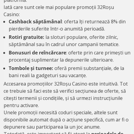
Iată care sunt cele mai populare promoții 32Roșu
Casino:
Cashback săptămânal
: oferta îți returnează 8% din
pierderile suferite într-o anumită perioadă.
Rotiri gratuite:
la sloturi populare, oferite zilnic,
săptămânal sau în cadrul unor campanii tematice.
Bonusuri de reîncărcare
: oferte prin care primești un
procentaj suplimentar la depunerile ulterioare.
Tombole și turnee:
oferă
premii substanțiale, de la
bani reali la gadgeturi sau vacanțe.
Accesarea promoțiilor 32Roșu Casino este intuitivă. Tot
ce trebuie să faci este să verifici secțiunea de oferte, să
citești termenii și condițiile, și să urmezi instrucțiunile
pentru activare.
Unele promoții necesită coduri speciale, altele sunt
disponibile automat după o acțiune specifică, cum ar fi o
depunere sau participarea la un joc anume.
Totodată, este important să fii atent la
perioadele de