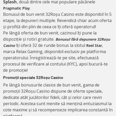
Splash
, două dintre cele mai populare păcănele
.
Pragmatic Play
Bonusul de bun venit 32Roșu Casino este disponibil în 5
etape, la depuneri multiple. Revendică chiar acum oferta
și profită din plin de ceea ce îți oferă operatorul!
Pe lângă oferta de bun venit, cazinoul îți pune la
dispoziție și rotiri gratuite.
Bonusul fără depunere 32Roșu
îți oferă 32 de runde bonus la slotul
,
Casino
Reel Star
marca Relax Gaming, disponibil exclusiv pe platforma
operatorului. Înregistrează-te pe site, efectuează
procesul de verificare al contului (KYC), apoi bucură-te
de promoție!
Promoții speciale 32Roșu Casino
Pe lângă bonusurile clasice de bun venit, gama de
promoții 32Roșu Casino
dispune de oferte speciale,
dedicate atât jucătorilor fideli, cât și celor care revin
periodic. Acestea sunt menite să mențină entuziasmul la
cote maxime și să recompenseze implicarea constantă în
platformă.