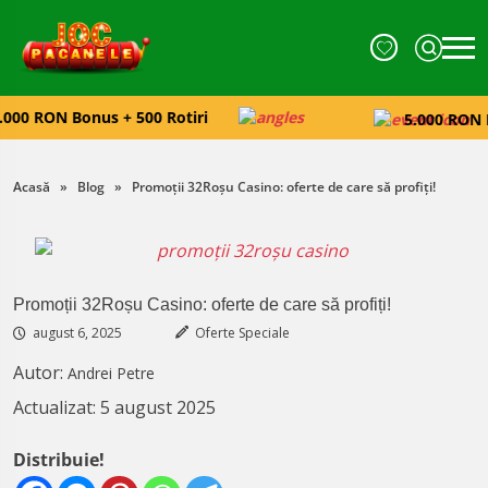
5.000 RON Bonus + 500 Rotiri
5.000 
Acasă
»
Blog
»
Promoții 32Roșu Casino: oferte de care să profiți!
Promoții 32Roșu Casino: oferte de care să profiți!
august 6, 2025
Oferte Speciale
Autor:
Andrei Petre
Actualizat: 5 august 2025
Distribuie!