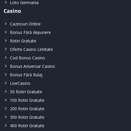
Loto Germania
Casino
Cazinouri Online
Bonus Fără depunere
Rotiri Gratuite
Oferte Casino Limitate
Cod Bonus Casino
Bonus Aniversar Casino
Bonus Fără Rulaj
LiveCasino
50 Rotiri Gratuite
100 Rotiri Gratuite
200 Rotiri Gratuite
300 Rotiri Gratuite
400 Rotiri Gratuite