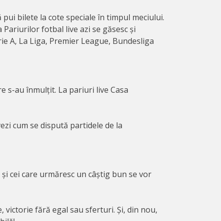
i bilete la cote speciale în timpul meciului.
Pariurilor fotbal live azi
se găsesc și
rie A, La Liga, Premier League, Bundesliga
e s-au înmulțit. La pariuri live Casa
vezi cum se dispută partidele de la
 și cei care urmăresc un câștig bun se vor
 victorie fără egal sau sferturi. Și, din nou,