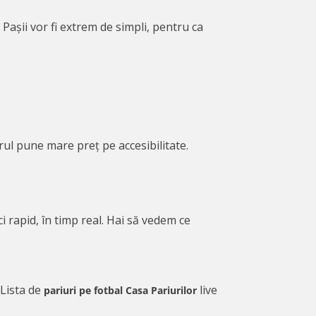
. Pașii vor fi extrem de simpli, pentru ca
rul pune mare preț pe accesibilitate.
ci rapid, în timp real. Hai să vedem ce
. Lista de
live
pariuri pe fotbal Casa Pariurilor