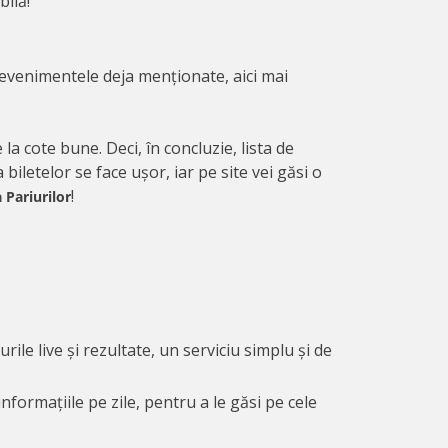
bilă!
ă evenimentele deja menționate, aici mai
la cote bune. Deci, în concluzie, lista de
biletelor se face ușor, iar pe site vei găsi o
!
 Pariurilor
rile live și rezultate, un serviciu simplu și de
informațiile pe zile, pentru a le găsi pe cele