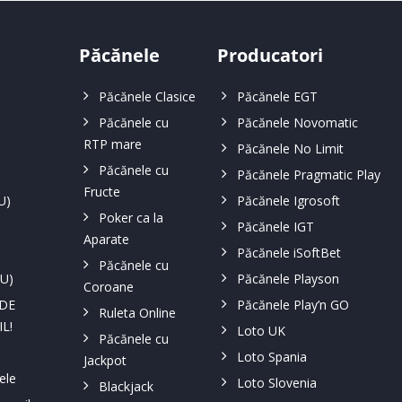
Păcănele
Producatori
Păcănele Clasice
Păcănele EGT
Păcănele cu
Păcănele Novomatic
RTP mare
Păcănele No Limit
Păcănele cu
Păcănele Pragmatic Play
Fructe
U)
Păcănele Igrosoft
Poker ca la
Păcănele IGT
Aparate
Păcănele iSoftBet
Păcănele cu
EU)
Păcănele Playson
Coroane
 DE
Păcănele Play’n GO
Ruleta Online
L!
Loto UK
Păcănele cu
Loto Spania
Jackpot
ele
Loto Slovenia
Blackjack