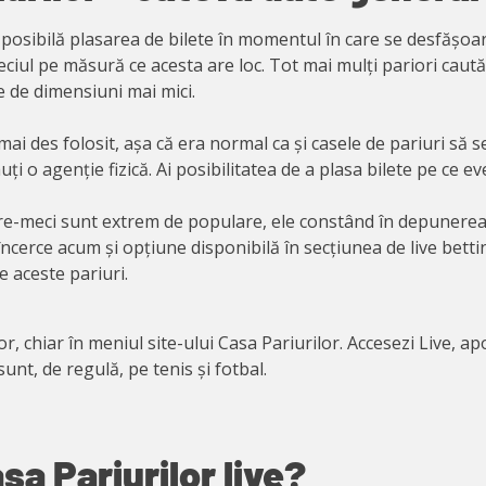
e posibilă plasarea de bilete în momentul în care se desfășoa
eciul pe măsură ce acesta are loc. Tot mai mulți pariori caută
e de dimensiuni mai mici.
ai des folosit, așa că era normal ca și casele de pariuri să 
cauți o agenție fizică. Ai posibilitatea de a plasa bilete pe c
 pre-meci sunt extrem de populare, ele constând în depunerea
ncerce acum și opțiune disponibilă în secțiunea de live bettin
e aceste pariuri.
r, chiar în meniul site-ului Casa Pariurilor. Accesezi Live, a
unt, de regulă, pe tenis și fotbal.
sa Pariurilor live?