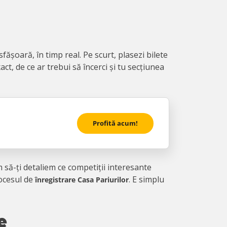
fășoară, în timp real. Pe scurt, plasezi bilete
ct, de ce ar trebui să încerci și tu secțiunea
Profită acum!
să-ți detaliem ce competiții interesante
rocesul de
. E simplu
înregistrare Casa Pariurilor
e