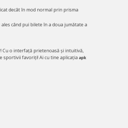
plicat decât în mod normal prin prisma
i ales când pui bilete în a doua jumătate a
r! Cu o interfață prietenoasă și intuitivă,
 sportivii favoriți! Ai cu tine aplicația
apk