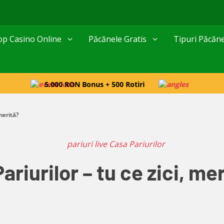
op Casino Online
Păcănele Gratis
Tipuri Păcăn
5.000 RON Bonus + 500 Rotiri
 merită?
ariurilor – tu ce zici, me