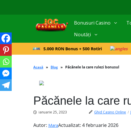
Bonusuri Casino
T
Noutăți
5.000 RON Bonus + 500 Rotiri
Acasă
»
Blog
»
Păcănele la care rulezi bonusul
Păcănele la care r
ianuarie 25, 2023
Ghid Casino Online
/
Autor:
Actualizat: 4 februarie 2026
Mara