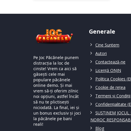
O sing
Generale
Cine Suntem
Autori
Pe Joc Păcănele punem
Contactează-ne
distracția la loc de
cinste! Vrem ca aici să
Licență ONJN
găsești cele mai
Politica Cookies (E
populare păcănele
online demo. Și mai
Cookie de rețea
vrem să-ți oferim zilnic
Termeni și Condiții
noi opțiuni, astfel încât
să nu te plictisești
Confidențialitate (
niciodată. La final, iei și
SUSȚINEM JOCUL
un bonus exclusiv și joci
la păcănele pe bani
NOROC RESPONSABI
reali!
Blog