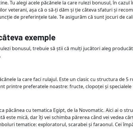
ne. Tu alegi acele păcănele la care rulezi bonusul, în cazul î
lor veterani, așa că o să-ți dăm și ție câteva sfaturi și reco
ncție de preferințele tale. Te asigurăm că sunt jocuri de cal
– câteva exemple
peste 18 ani si sunt de acord cu
termenii
JocPacanele.ro
nditiile
ulezi bonusul, trebuie să știi că mulți jucători aleg producăt
.
nele la care faci rulajul. Este un clasic cu structura de 5 rol
nt printre preferatele noastre: fructe, clopoței și specialele t
ca păcănea cu tematica Egipt, de la Novomatic. Aici ai o struct
tă este mică, dar îți vei schimba părerea când vei vedea căr
mboluri tematice: exploratorul, scarabei și faraonul. Cei împă