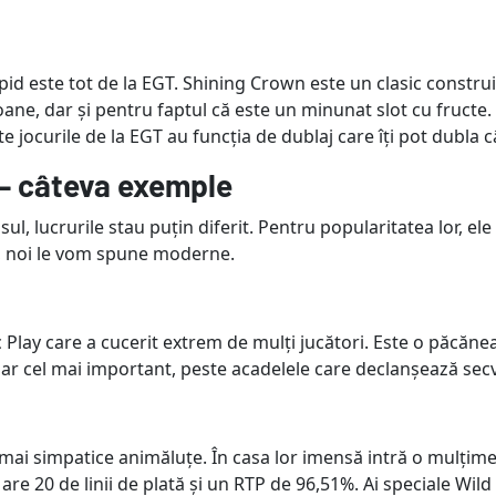
rapid este tot de la EGT. Shining Crown este un clasic constru
ane, dar și pentru faptul că este un minunat slot cu fructe.
te jocurile de la EGT au funcția de dublaj care îți pot dubla c
 – câteva exemple
ul, lucrurile stau puțin diferit. Pentru popularitatea lor, ele 
tă, noi le vom spune moderne.
ay care a cucerit extrem de mulți jucători. Este o păcănea 
, dar cel mai important, peste acadelele care declanșează secv
mai simpatice animăluțe. În casa lor imensă intră o mulțime
are 20 de linii de plată și un RTP de 96,51%. Ai speciale Wild