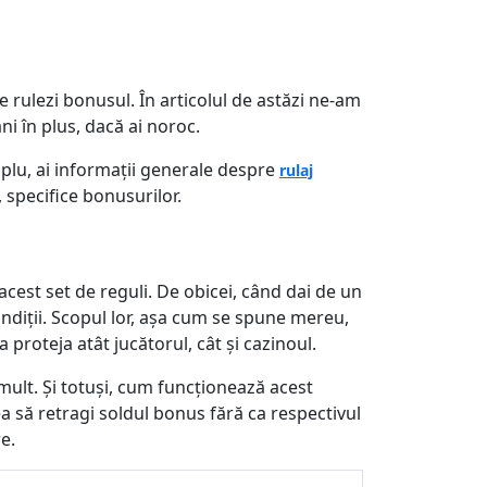
re rulezi bonusul. În articolul de astăzi ne-am
i în plus, dacă ai noroc.
emplu, ai informații generale despre
rulaj
, specifice bonusurilor.
cest set de reguli. De obicei, când dai de un
ndiții. Scopul lor, așa cum se spune mereu,
 proteja atât jucătorul, cât și cazinoul.
 mult. Și totuși, cum funcționează acest
tea să retragi soldul bonus fără ca respectivul
e.