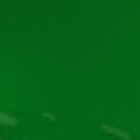
Jocuri ca la aparate Gets Bet
pentru începători
Secțiunea de păcănele Gets Bet este bogată în oferte
numai bune de încercat.
Peste 2100 de titluri
diferite,
de la diverșii producători despre care am vorbit deja,
sunt gata pentru distracție. Vrei câteva exemple? Iată ce
jocuri populare încearcă alți utilizatori!
– E un slot online cu structură clasică, pe
Wolf Gold
cinci role și trei rânduri. Rata de plată este medie, de
96,01%, ceea ce înseamnă că jucătorul are șanse să
câștige des pariuri pe mize mici. Ofertele speciale ale
acestui joc de păcănele Gets Bet includ bonusuri,
jackpot progresiv și rotiri gratuite.
– Cei care preferă jocurile cu fructe și
Sweet Bonanza
bomboane îl vor îndrăgi imediat și pe acesta. Are un
design plăcut, cu simboluri în culori vii, pe șase role și