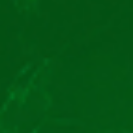
Pentru a ajunge la secțiunea de păcănele Gets Bet nu
trebuie decât să dai click pe opțiunea din meniul
principal. Se găsesc jocuri în Casino. Vei avea, practic,
acces la jocuri ca la aparate, doar că trebuie să te
loghezi în contul tău de jucător. Bine, dacă vrei să joci cu
sume fictive, adică demonstartiv, o poți face și fără să fii
logat. Există multe păcănele GetsBet gratis, pe care le
poți accesa cu câteva click-uri.
Vei avea câteva submeniuri care ajută la
categorisirea titlurilor existente. Ai o colecție
întreagă de aparate cu fructe, jocuri cu șeptari, cu
multiple linii de câștig, cu linii extra de plată sau
jocuri de cărți și ruletă tip slot.
Și, desigur, ai
categoria de jackpots GetsBet, cu peste 200 de
titluri populare!