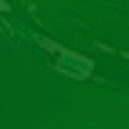
cinci rânduri. Opțiunile speciale includ multiplicator,
runde gratuite și modul colapsabil.
– E unul din clasicele jocuri cu zaruri și
Dice & Roll
fructe de la EGT. Funcțiile sale speciale includ Gamble,
unde pariezi câștigurile într-un mini-joc pentru o
șansă la dublarea lor, și un jackpot progresiv pe patru
trepte.
– În listele cu cele mai populare jocuri de
Burning Hot
păcănele Gets Bet se află acest exemplu de slots cu
fructe pe cinci role și trei rânduri. Funcțiile speciale
includ Gamble, pentru dublarea câștigurilor, un
jackpot progresiv pe patru niveluri și cinci linii fixe de
plată.
Joacă păcănele Gets Bet de pe
mobil!
Știi care e partea cea mai bună la păcănele Gets Bet? Că