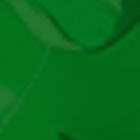
Loto Germania
Casino
Cazinouri Online
Bonus Fără depunere
Rotiri Gratuite
Oferte Casino Limitate
Cod Bonus Casino
Bonus Aniversar Casino
Bonus Fără Rulaj
LiveCasino
50 Rotiri Gratuite
100 Rotiri Gratuite
200 Rotiri Gratuite
300 Rotiri Gratuite