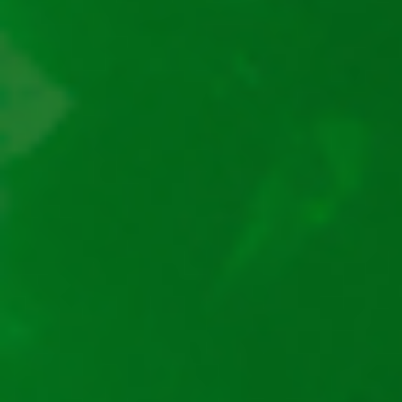
Burning Hot demo
Crazy Monkey demo
5 Dazling Hot demo
Dice and Roll demo
Vizitează-ne și află cele mai noi informații!
JocPacanele.ro
este deținut și operat de OGOOGA SERVICES SRL, persoană
juridică română, cu sediul social în București, Sector 1, Bulevardul ION
MIHALACHE nr. 15-17, etaj 8, număr de înregistrare J2016011888403, cod
unic de înregistrare 36506980 și are dreptul de a desfășura activitatea în