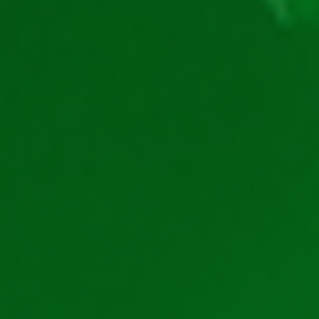
Printre exemplele de păcănele pe care le poți încerca
atunci când ai timp se află Lucky Clover, Book of
Immortals și Hot Spin.
Microgaming
– Unul din numele cunoscute din
industria de profil. Nu poți spune păcănele fără să dai
câteva exemple ca Immortal Romance, Wild Orient
sau Cool Wolf.
PlayNGo
– Compania suedeză se bazează pe o
arhitectură modulară ce permite integrarea
diferitelor tipuri de produse vândute. Printre jocurile
pe care le vei întâlni în categoriile Gets Bet păcănele
se află Legacy of Dead, Lady of Fortune și Rise of
Olympus.
Pragmatic Play
– E un producător de marcă pentru
lumea sloturilor, așa că nu avea cum să lipsească din
portofoliul de păcănele Gets Bet. În cazino găsești
titluri faimoase precum seria John Hunter, Fruit Party,
Wolf Gold sau Sweet Bonanza.