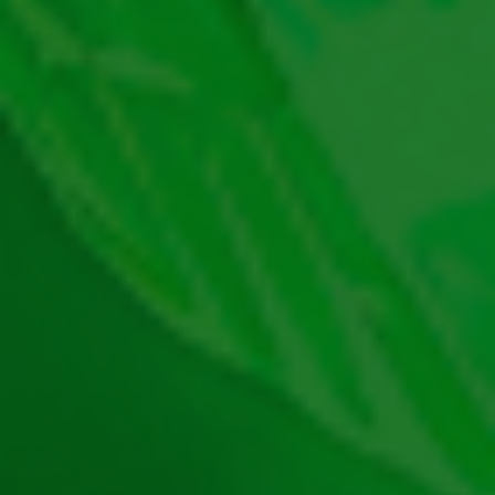
Joacă gratis
Zeus vs Hades
Jocurile de păcănele Pragmatic Play ne impresionează
tot mai mult! Lansat în mai 2023, Zeus vs Hades demo
este un slot interesant, ce te pune din prima să alegi în
care lume vrei să joci – cea a lui Hades sau cea a lui
Zeus? Bine sau rău? Decide, apoi lasă-te și tu cucerit de
grafica super frumoasă și plățile bune! Păcăneaua de azi
este una cu [..]
Joacă gratis