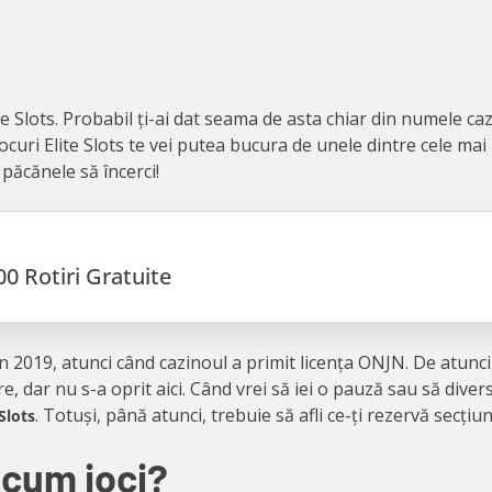
te Slots. Probabil ți-ai dat seama de asta chiar din numele caz
 jocuri Elite Slots te vei putea bucura de unele dintre cele ma
 păcănele să încerci!
0 Rotiri Gratuite
în 2019, atunci când cazinoul a primit licența ONJN. De atunc
 dar nu s-a oprit aici. Când vrei să iei o pauză sau să diversifi
. Totuși, până atunci, trebuie să afli ce-ți rezervă secț
Slots
 cum joci?