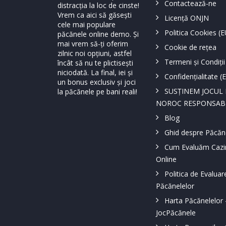
Contactează-ne
distracția la loc de cinste!
Vrem ca aici să găsești
Licență ONJN
cele mai populare
Politica Cookies (E
păcănele online demo. Și
mai vrem să-ți oferim
Cookie de rețea
zilnic noi opțiuni, astfel
Termeni și Condiții
încât să nu te plictisești
niciodată. La final, iei și
Confidențialitate (
un bonus exclusiv și joci
SUSȚINEM JOCUL
la păcănele pe bani reali!
NOROC RESPONSABI
Blog
Ghid despre Păcăn
Cum Evaluăm Cazin
Online
Politica de Evaluar
Păcănelelor
Harta Păcănelelor 
JocPăcănele