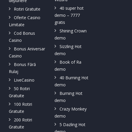
depunere
40 super hot
Rotiri Gratuite
demo – 7777
Oferte Casino
gratis
Limitate
Shining Crown
Cod Bonus
demo
Casino
Sizzling Hot
Bonus Aniversar
demo
Casino
Book of Ra
Bonus Fără
demo
Rulaj
40 Burning Hot
LiveCasino
demo
50 Rotiri
Burning Hot
Gratuite
demo
100 Rotiri
Crazy Monkey
Gratuite
demo
200 Rotiri
5 Dazling Hot
Gratuite
demo