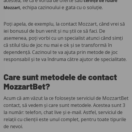
acestea, fie că e vorba de oferte sau
cerințe de rulare
, echipa cazinoului e gata cu o soluție.
Mozzart
Poți apela, de exemplu, la contact Mozzart, când vrei să
iei bonusul de bun venit și nu știi ce să faci. De
asemenea, poți vorbi cu un specialist atunci când simți
că stilul tău de joc nu mai e ok și se transformă în
dependență. Cazinoul te va ajuta prin metode de joc
responsabil și te va îndruma către ajutor de specialitate.
Care sunt metodele de contact
MozzartBet?
Acum că am văzut la ce folosește serviciul de MozzartBet
contact, să vedem și care sunt metodele. Acestea sunt 3
la număr: telefon, chat live și e-mail. Astfel, serviciul de
relații cu clienții este unul complet, pentru toate tipurile
de nevoi.