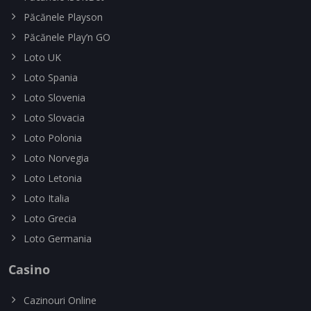
Păcănele Playson
Păcănele Play’n GO
Loto UK
Loto Spania
Loto Slovenia
Loto Slovacia
Loto Polonia
Loto Norvegia
Loto Letonia
Loto Italia
Loto Grecia
Loto Germania
Casino
Cazinouri Online