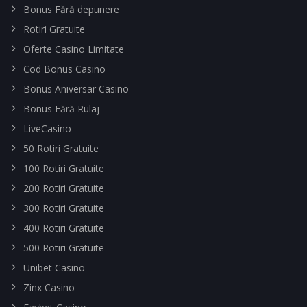
Bonus Fără depunere
Rotiri Gratuite
Oferte Casino Limitate
Cod Bonus Casino
Bonus Aniversar Casino
Bonus Fără Rulaj
LiveCasino
50 Rotiri Gratuite
100 Rotiri Gratuite
200 Rotiri Gratuite
300 Rotiri Gratuite
400 Rotiri Gratuite
500 Rotiri Gratuite
Unibet Casino
Zinx Casino