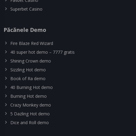
Favbet Casino
Superbet Casino
Păcănele Demo
Fire Blaze Red Wizard
40 super hot demo – 7777 gratis
Shining Crown demo
Sizzling Hot demo
Book of Ra demo
40 Burning Hot demo
Burning Hot demo
Crazy Monkey demo
5 Dazling Hot demo
Dice and Roll demo