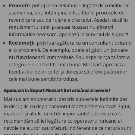
Promoții
: pot apărea nelămuriri legate de condiții. De
asemenea, poți întâmpina dificultăți în procesele de
revendicare sau de rulare a ofertelor. Așadar, dacă în
regulamentul unei
nu găsești
promoții
Mozzart
informațiile necesare, apelează la serviciul de suport!
Reclamații
: poți lua legătura cu un consultant oricând
ai o problemă. De exemplu, poate ai găsit un joc care
nu funcționează cum trebuie. Sau experiența ta într-o
categorie nu a fost tocmai bună. Mozzart apreciază
feedbackul de orice fel și dorește să ofere jucătorilor
cele mai bune servicii/produse.
Apelează la Suport Mozzart Bet oricând ai nevoie!
Mai sus am enumerat și descris subiectele întâlnite des
în discuțiile cu departamentul MozzartBet contact. Sigur,
mai sunt și altele, la fel de importante! Cert este că îți
recomandăm să iei legătura cu operatorul oricând ai
nevoie de ajutor sau sfaturi. Indiferent de ce natură sunt