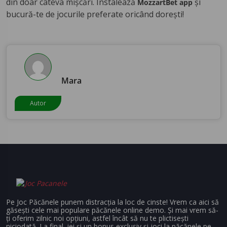
din doar câteva mișcări. Instalează
și
MozzartBet app
bucură-te de jocurile preferate oricând dorești!
Mara
Autor
Pe Joc Păcănele punem distracția la loc de cinste! Vrem ca aici să
găsești cele mai populare păcănele online demo. Și mai vrem să-
ți oferim zilnic noi opțiuni, astfel încât să nu te plictisești
niciodată. La final, iei și un bonus exclusiv și joci la păcănele pe