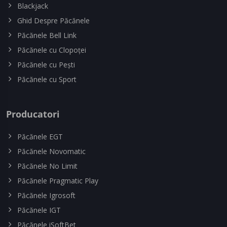
Blackjack
Ghid Despre Păcănele
Păcănele Bell Link
Păcănele cu Clopoței
Păcănele cu Pești
Păcănele cu Sport
Producatori
Păcănele EGT
Păcănele Novomatic
Păcănele No Limit
Păcănele Pragmatic Play
Păcănele Igrosoft
Păcănele IGT
Păcănele iSoftBet