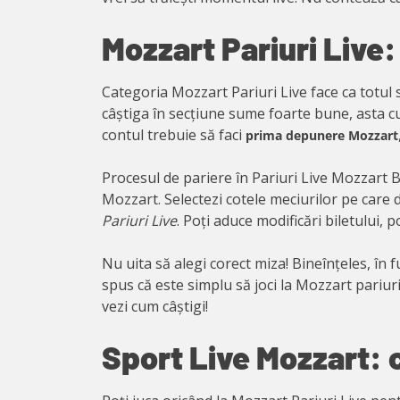
Mozzart Pariuri Live
Categoria Mozzart Pariuri Live face ca totul 
câștiga în secțiune sume foarte bune, asta cu
contul trebuie să faci
prima depunere Mozzart
Procesul de pariere în Pariuri Live Mozzart Be
Mozzart. Selectezi cotele meciurilor pe care do
Pariuri Live
. Poți aduce modificări biletului, 
Nu uita să alegi corect miza! Bineînțeles, în 
spus că este simplu să joci la Mozzart pariuri
vezi cum câștigi!
Sport Live Mozzart: 