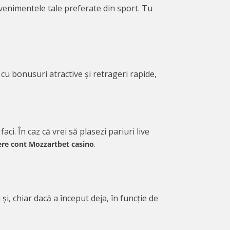
evenimentele tale preferate din sport. Tu
cu bonusuri atractive și retrageri rapide,
ci. În caz că vrei să plasezi pariuri live
.
ere cont Mozzartbet casino
și, chiar dacă a început deja, în funcție de