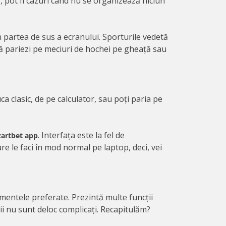
, pot fi cazuri când nu se organizează niciun
 în partea de sus a ecranului. Sporturile vedetă
 să pariezi pe meciuri de hochei pe gheață sau
uca clasic, de pe calculator, sau poți paria pe
. Interfața este la fel de
artbet app
are le faci în mod normal pe laptop, deci, vei
mentele preferate. Prezintă multe funcții
ii nu sunt deloc complicați. Recapitulăm?