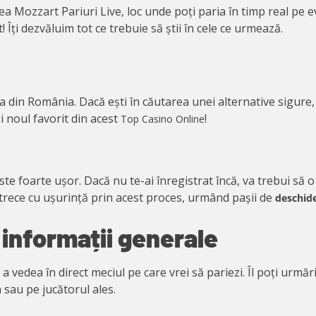
ea Mozzart Pariuri Live, loc unde poți paria în timp real pe 
! Îți dezvăluim tot ce trebuie să știi în cele ce urmează.
 din România. Dacă ești în căutarea unei alternative sigure, 
 noul favorit din acest
!
Top Casino Online
 foarte ușor. Dacă nu te-ai înregistrat încă, va trebui să o fa
 trece cu ușurință prin acest proces, urmând pașii de
deschid
 informații generale
 vedea în direct meciul pe care vrei să pariezi. Îl poți urmări 
 sau pe jucătorul ales.