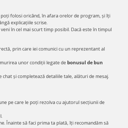
oți folosi oricând, în afara orelor de program, și îți
gă explicațiile scrise.
eni în cel mai scurt timp posibil. Dacă este în timpul
rectă, prin care iei comunici cu un reprezentant al
ămurirea unor condiții legate de
bonusul de bun
 chat și completează detaliile tale, alături de mesaj.
une pe care le poți rezolva cu ajutorul secțiunii de
l.
e. Înainte să faci prima ta plată, îți recomandăm să