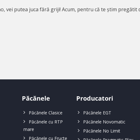
, vei putea juca fără griji! Acum, pentru că te știm pregătit
Păcănele
Producatori
Păcănele Clasice
Păcănele EGT
Păcănele cu RTP
Păcănele Novomatic
mare
Păcănele No Limit
Păcănele cu Fructe
Păcănele Pragmatic Play