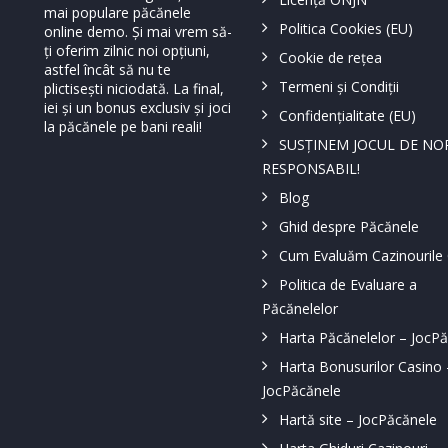
mai populare păcănele
Politica Cookies (EU)
online demo. Și mai vrem să-
ți oferim zilnic noi opțiuni,
Cookie de rețea
astfel încât să nu te
Termeni și Condiții
plictisești niciodată. La final,
iei și un bonus exclusiv și joci
Confidențialitate (EU)
la păcănele pe bani reali!
SUSȚINEM JOCUL DE N
RESPONSABIL!
Blog
Ghid despre Păcănele
Cum Evaluăm Cazinourile 
Politica de Evaluare a
Păcănelelor
Harta Păcănelelor – JocP
Harta Bonusurilor Casino 
JocPăcănele
Hartă site – JocPăcănele