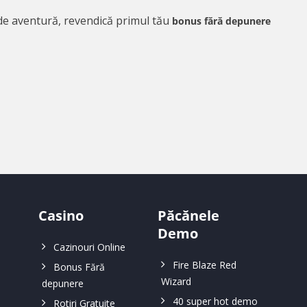
 de aventură, revendică primul tău
bonus fără depunere
Casino
Păcănele
Demo
Cazinouri Online
Fire Blaze Red
Bonus Fără
Wizard
depunere
40 super hot demo
Rotiri Gratuite