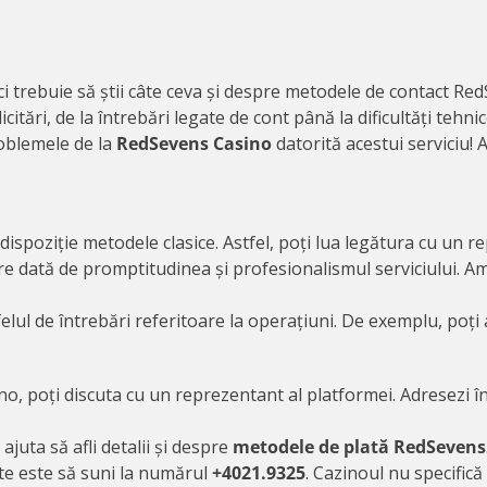
nci trebuie să știi câte ceva și despre metodele de contact Re
icitări, de la întrebări legate de cont până la dificultăți tehnic
roblemele de la
RedSevens Casino
datorită acestui serviciu! A
 dispoziție metodele clasice. Astfel, poți lua legătura cu un 
re dată de promptitudinea și profesionalismul serviciului. Am 
elul de întrebări referitoare la operațiuni. De exemplu, poți 
, poți discuta cu un reprezentant al platformei. Adresezi înt
ajuta să afli detalii și despre
metodele de plată RedSevens
ate este să suni la numărul
+4021.9325
. Cazinoul nu specific