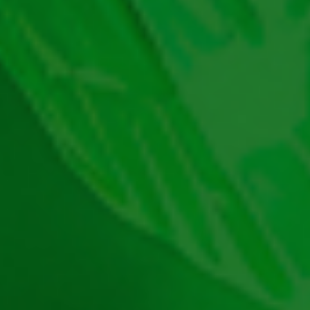
The Emperor’s Tomb demo
arată superb. Imaginea
de fundal este plină de culori vii, tipic popoarelor
asiatice, iar efectele sonore creează o atmosferă cât
mai fidelă a acelei perioade. Rolele de joc se află în
fața unui templu impunător, înconjurat de un lanț
muntos masiv și de copaci în diferite culori. Te vei
minuna de frumusețea aparatului, cu fiecare spin dat!
The Emperor’s Tomb slot
este construit pe structura
clasică, cea de tip 5×3. Păcăneaua are un RTP bun, de
94%, și o volatilitate medie. Chiar dacă aparatul are
doar 9 linii de plată, nu trebuie să-ți faci griji! Am dat
și noi spin-uri la joc, și chiar am obținut câteva
câștiguri. Suntem siguri că tu vei fi mult mai norocos
decât noi și vei avea parte de recompensele mult
dorite!
The Emperor’s Tomb free –