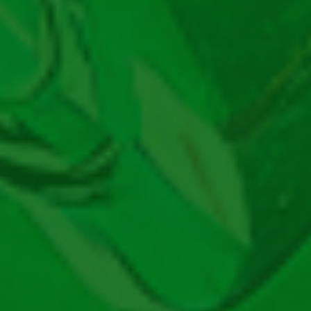
Loto Letonia
Loto Italia
Loto Grecia
Loto Germania
Casino
Cazinouri Online
Bonus Fără depunere
Rotiri Gratuite
Oferte Casino Limitate
Cod Bonus Casino
Bonus Aniversar Casino
Bonus Fără Rulaj
LiveCasino
50 Rotiri Gratuite
100 Rotiri Gratuite