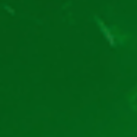
FAQ
The Emperor’s Tomb gratis este o păcănea asiatică
mișto! Jocul are o tematică interesantă, o grafică
excelentă, dar și multiple secvențe bonus care îți pot
mări câștigurile din jocul de bază. Înainte de finalul
recenziei, am pregătit secțiunea de întrebări
frecvente, locul în care răspundem la curiozitățile
păcăniștilor despre sloturile pe care le descriem.
Așadar, iată ce întrebări am primit pentru aparatul de
astăzi!
Unde pot juca The Emperor’s
Tomb online pe bani reali?