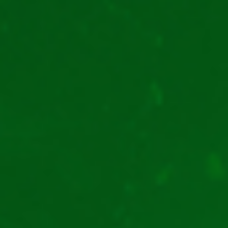
vorba!
Free Spins
: dacă obții 3 simboluri Scatter în jocul
de bază, îți vor fi acordate 15 rotiri gratuite.
Bonus Game
: obține 3 simboluri Bonus și
declanșează funcția Bonus Game. De menționat
este faptul că aceste simboluri apar doar pe rolele
2, 3 și 4.
Wild
: Wild-ul înlocuiește toate simbolurile, cu
excepția simbolurilor Scatter și Bonus. Wild-ul
apare doar pe rola 1, 3 și 5.
După cum vezi, Evoplay i-a acordat jocului The
Emperor’s Tomb demo mai multe caracteristici
speciale. Așadar, acum vei avea mai multe șanse de a
obține câștigurile mult dorite. Dă spin-uri, nu uita să
te distrezi, și fii sigur că recompensele nu se vor lăsa
prea mult așteptate!