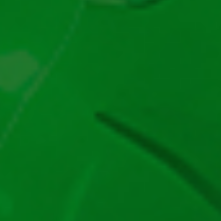
200 Rotiri Gratuite
300 Rotiri Gratuite
400 Rotiri Gratuite
500 Rotiri Gratuite
Unibet Casino
Zinx Casino
Favbet Casino
Superbet Casino
Păcănele Demo
Fire Blaze Red Wizard
40 super hot demo – 7777 gratis
Shining Crown demo
Sizzling Hot demo