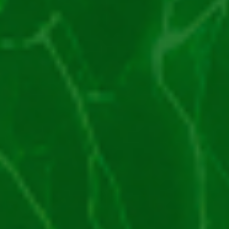
JOACĂ GRATIS
10.000 RON + 1.000 Rotiri Gratuite + 10
Minute Rotiri Nelimitate
JOACĂ LA NETBET
20 de regi joacă acum
Producător
Evoplay