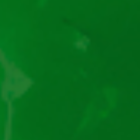
Book of Ra demo
40 Burning Hot demo
Burning Hot demo
Crazy Monkey demo
5 Dazling Hot demo
Dice and Roll demo
Vizitează-ne și află cele mai noi informații!