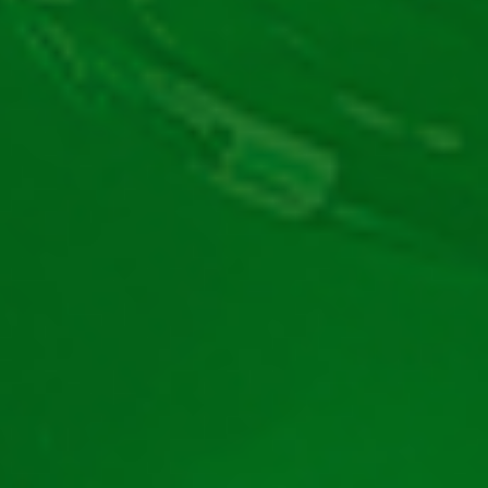
Andrei Petre
Content Editor
Autor