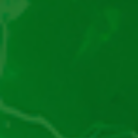
Vizitează-ne și află cele mai noi informații!
JocPacanele.ro
este deținut și operat de OGOOGA SERVICES SRL, persoană
juridică română, cu sediul social în București, Sector 1, Bulevardul ION
MIHALACHE nr. 15-17, etaj 8, număr de înregistrare J2016011888403, cod
unic de înregistrare 36506980 și are dreptul de a desfășura activitatea în
calitate de afiliat în domeniul jocurilor de noroc, acordat prin licența
valabilă până la data de 31.10.2026, conform Deciziei Oficiului Național al
Jocurilor de Noroc, nr.1879/20.10.2016. Accesul pe
JocPacanele.ro
este
strict interzis minorilor! Pe acest site nu se desfășoară activități de jocuri
de noroc, însă pe site-urile partenerilor promovați se joacă cu bani reali,
vă încurajăm să jucați responsabil și să pariați doar atât cât vă permiteți.
De asemenea, vă rugăm să aveți în vedere faptul că activitatea de jocuri de
noroc poate fi interzisă în jurisdicția în care sunteți localizat, fiind
responsabilitatea dumneavoastră să respectați legislația în vigoare.