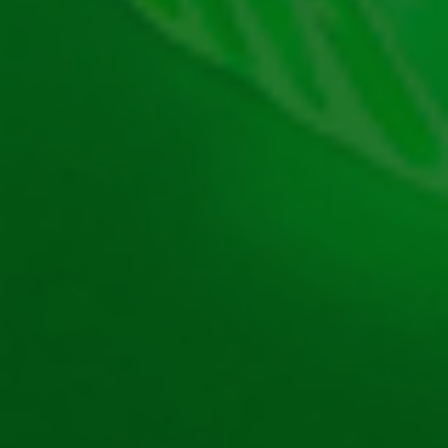
info
Santa Spins demo este produs de Red Tiger, un
furnizor cunoscut pentru păcănele cu tot felul de
teme tari.
Aparatele sale sunt inspirate din mitologie, culturile
asiatice și multe altele. Un joc care nouă ne place
foarte mult este
, inspirat din Jurassic Park.
Zillard King
De asemenea, Red Tiger are și o selecție solidă de
jocuri clasice. Din această selecție, noi îți recomandăm
să încerci
.
Mystery Reels slot
Santa Spins slot – simboluri și
plăți