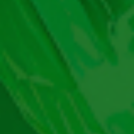
Grafica sa te îmbie la magia sărbătorilor de iarnă,
cu simboluri viu colorate și în ton cu tema
.
Vezi
clopoței, coroane de brazi, cutii de cadouri,
reni și firește, neobositul Moș Crăciun
.
Structura jocului Santa Spins slot este de
5 role și 4
rânduri
. Are
20 de linii de plată fixe
, iar rata de
returnare la jucător este de
95.73%
.
Câștigul maxim este de
995x miza totală
, iar
volatilitatea este medie
, deci plătește destul de des.
Așa cum poți vedea, aparatul are cifre extrem de
bune.