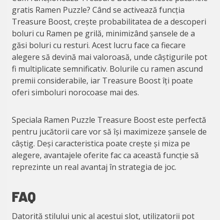
gratis Ramen Puzzle?
Când se activează funcția
Treasure Boost, crește probabilitatea de a descoperi
boluri cu Ramen pe grilă, minimizând șansele de a
găsi boluri cu resturi. Acest lucru face ca fiecare
alegere să devină mai valoroasă, unde câștigurile pot
fi multiplicate semnificativ. Bolurile cu ramen ascund
premii considerabile, iar Treasure Boost îți poate
oferi simboluri norocoase mai des.
Speciala Ramen Puzzle Treasure Boost este perfectă
pentru jucătorii care vor să își maximizeze șansele de
câștig. Deși caracteristica poate crește și miza pe
alegere, avantajele oferite fac ca această funcție să
reprezinte un real avantaj în strategia de joc.
FAQ
Datorită stilului unic al acestui slot, utilizatorii pot