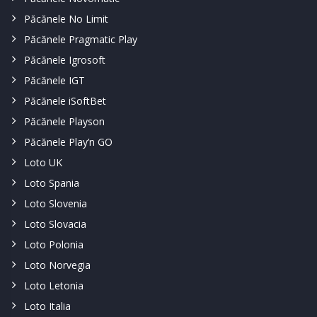
Păcănele No Limit
Păcănele Pragmatic Play
Păcănele Igrosoft
Păcănele IGT
Păcănele iSoftBet
Păcănele Playson
Păcănele Play’n GO
Loto UK
Loto Spania
Loto Slovenia
Loto Slovacia
Loto Polonia
Loto Norvegia
Loto Letonia
Loto Italia