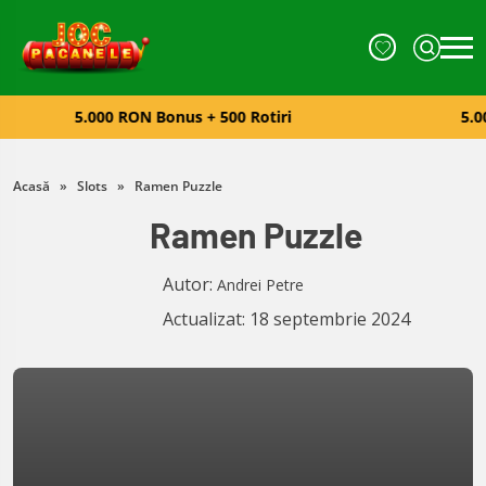
5.000 RON Bonus + 500 Rotiri
Acasă
»
Slots
»
Ramen Puzzle
Ramen Puzzle
Autor:
Andrei Petre
Actualizat: 18 septembrie 2024