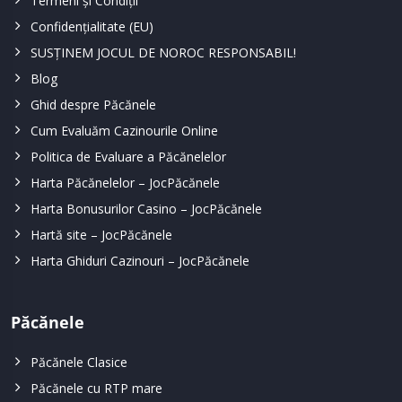
Termeni și Condiții
Confidențialitate (EU)
SUSȚINEM JOCUL DE NOROC RESPONSABIL!
Blog
Ghid despre Păcănele
Cum Evaluăm Cazinourile Online
Politica de Evaluare a Păcănelelor
Harta Păcănelelor – JocPăcănele
Harta Bonusurilor Casino – JocPăcănele
Hartă site – JocPăcănele
Harta Ghiduri Cazinouri – JocPăcănele
Păcănele
Păcănele Clasice
Păcănele cu RTP mare