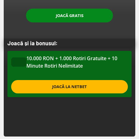
JOACĂ GRATIS
Joacă și ia bonusul:
10.000 RON + 1.000 Rotiri Gratuite + 10
Minute Rotiri Nelimitate
JOACĂ LA NETBET