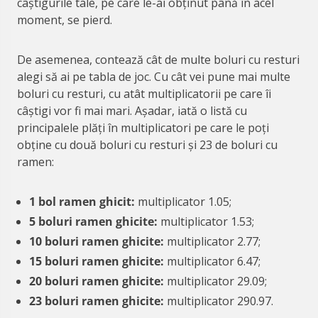
câștigurile tale, pe care le-ai obținut până în acel
moment, se pierd.
De asemenea, contează cât de multe boluri cu resturi
alegi să ai pe tabla de joc. Cu cât vei pune mai multe
boluri cu resturi, cu atât multiplicatorii pe care îi
câștigi vor fi mai mari. Așadar, iată o listă cu
principalele plăți în multiplicatori pe care le poți
obține cu două boluri cu resturi și 23 de boluri cu
ramen:
1 bol ramen ghicit:
multiplicator 1.05;
5 boluri ramen ghicite:
multiplicator 1.53;
10 boluri ramen ghicite:
multiplicator 2.77;
15 boluri ramen ghicite:
multiplicator 6.47;
20 boluri ramen ghicite:
multiplicator 29.09;
23 boluri ramen ghicite:
multiplicator 290.97.