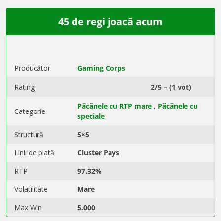
45 de regi joacă acum
Producător
Gaming Corps
Rating
2/5 – (1 vot)
Păcănele cu RTP mare
,
Păcănele cu
Categorie
speciale
Structură
5×5
Linii de plată
Cluster Pays
RTP
97.32%
Volatilitate
Mare
Max Win
5.000