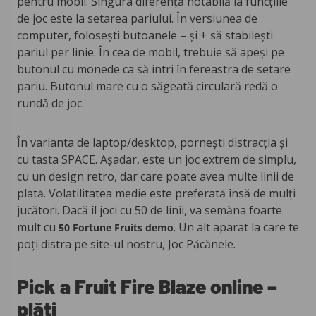
pentru mobil. Singura diferență notabilă la funcțiile
de joc este la setarea pariului. În versiunea de
computer, folosești butoanele – și + să stabilești
pariul per linie. În cea de mobil, trebuie să apeși pe
butonul cu monede ca să intri în fereastra de setare
pariu. Butonul mare cu o săgeată circulară redă o
rundă de joc.
În varianta de laptop/desktop, pornești distracția și
cu tasta SPACE. Așadar, este un joc extrem de simplu,
cu un design retro, dar care poate avea multe linii de
plată. Volatilitatea medie este preferată însă de mulți
jucători. Dacă îl joci cu 50 de linii, va semăna foarte
mult cu
. Un alt aparat la care te
50 Fortune Fruits demo
poți distra pe site-ul nostru, Joc Păcănele.
Pick a Fruit Fire Blaze online –
plăți