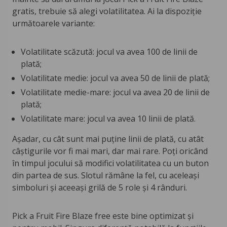
gratis, trebuie să alegi volatilitatea. Ai la dispoziție
următoarele variante:
Volatilitate scăzută: jocul va avea 100 de linii de
plată;
Volatilitate medie: jocul va avea 50 de linii de plată;
Volatilitate medie-mare: jocul va avea 20 de linii de
plată;
Volatilitate mare: jocul va avea 10 linii de plată.
Așadar, cu cât sunt mai puține linii de plată, cu atât
câștigurile vor fi mai mari, dar mai rare. Poți oricând
în timpul jocului să modifici volatilitatea cu un buton
din partea de sus. Slotul rămâne la fel, cu aceleași
simboluri și aceeași grilă de 5 role și 4 rânduri.
Pick a Fruit Fire Blaze free este bine optimizat și