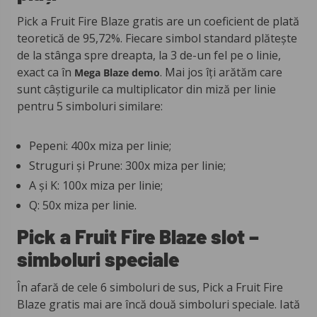
Pick a Fruit Fire Blaze gratis are un coeficient de plată
teoretică de 95,72%. Fiecare simbol standard plătește
de la stânga spre dreapta, la 3 de-un fel pe o linie,
exact ca în
. Mai jos îți arătăm care
Mega Blaze demo
sunt câștigurile ca multiplicator din miză per linie
pentru 5 simboluri similare:
Pepeni: 400x miza per linie;
Struguri și Prune: 300x miza per linie;
A și K: 100x miza per linie;
Q: 50x miza per linie.
Pick a Fruit Fire Blaze slot –
simboluri speciale
În afară de cele 6 simboluri de sus, Pick a Fruit Fire
Blaze gratis mai are încă două simboluri speciale. Iată