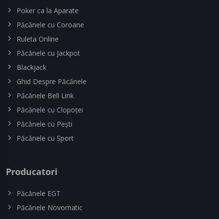
Poker ca la Aparate
Păcănele cu Coroane
Ruleta Online
Păcănele cu Jackpot
Blackjack
Ghid Despre Păcănele
Păcănele Bell Link
Păcănele cu Clopoței
Păcănele cu Pești
Păcănele cu Sport
Producatori
Păcănele EGT
Păcănele Novomatic