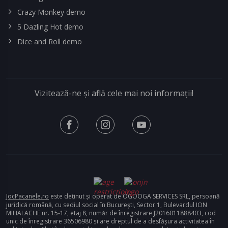
Crazy Monkey demo
5 Dazling Hot demo
Dice and Roll demo
Vizitează-ne și află cele mai noi informații!
JocPacanele.ro
este deținut și operat de OGOOGA SERVICES SRL, persoană
juridică română, cu sediul social în București, Sector 1, Bulevardul ION
MIHALACHE nr. 15-17, etaj 8, număr de înregistrare J2016011888403, cod
unic de înregistrare 36506980 și are dreptul de a desfășura activitatea în