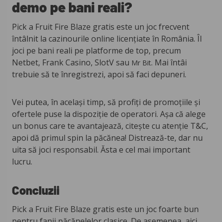
demo pe bani reali?
Pick a Fruit Fire Blaze gratis este un joc frecvent
întâlnit la cazinourile online licențiate în România. Îl
joci pe bani reali pe platforme de top, precum
Netbet, Frank Casino, SlotV sau
. Mai întâi
Mr Bit
trebuie să te înregistrezi, apoi să faci depuneri.
Vei putea, în același timp, să profiți de promoțiile și
ofertele puse la dispoziție de operatori. Așa că alege
un bonus care te avantajează, citește cu atenție T&C,
apoi dă primul spin la păcănea! Distrează-te, dar nu
uita să joci responsabil. Ăsta e cel mai important
lucru.
Concluzii
Pick a Fruit Fire Blaze gratis este un joc foarte bun
pentru fanii păcănelelor clasice. De asemenea, aici