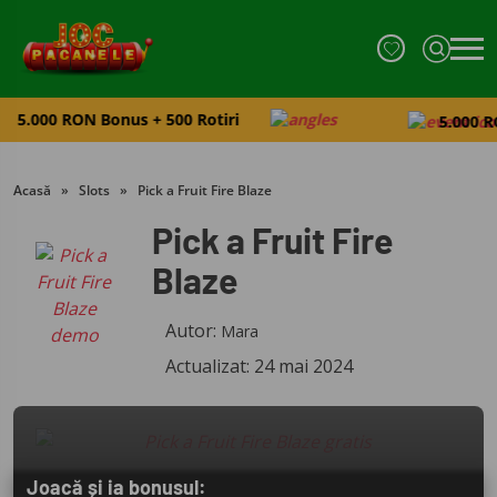
5.000 RON Bonus + 500 Rotiri
5
Acasă
»
Slots
»
Pick a Fruit Fire Blaze
Pick a Fruit Fire
Blaze
Autor:
Mara
Actualizat: 24 mai 2024
Joacă și ia bonusul: