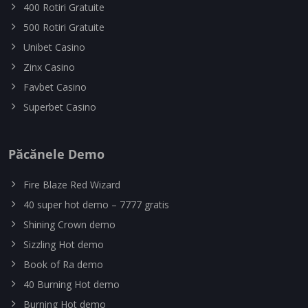
400 Rotiri Gratuite
500 Rotiri Gratuite
Unibet Casino
Zinx Casino
Favbet Casino
Superbet Casino
Păcănele Demo
Fire Blaze Red Wizard
40 super hot demo – 7777 gratis
Shining Crown demo
Sizzling Hot demo
Book of Ra demo
40 Burning Hot demo
Burning Hot demo