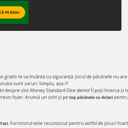
CĂ PE BANI
e gratis te va încânta cu siguranță. Jocul de păcănele nu are 
vârte roata și vezi ce
jocului sunt zaruri. Simplu, așa-i?
câștigi:
tii despre slot Money Standard Dice demo! Îl poți încerca și t
vreun fișier. Aruncă un ochi și pe
pentru 
top păcănele cu dolari
i gratuite? O specială? 100 RON? Ia-
 toate ACUM!
e
. Furnizorul este recunoscut pentru astfel de jocuri foar
Fazi