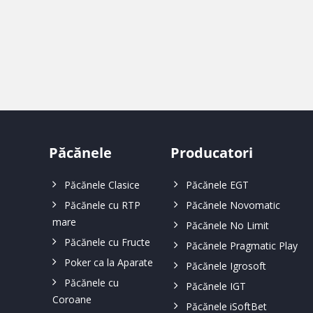
Păcănele
Producatori
Păcănele Clasice
Păcănele EGT
Păcănele cu RTP
Păcănele Novomatic
mare
Păcănele No Limit
Păcănele cu Fructe
Păcănele Pragmatic Play
Poker ca la Aparate
Păcănele Igrosoft
Păcănele cu
Păcănele IGT
Coroane
Păcănele iSoftBet