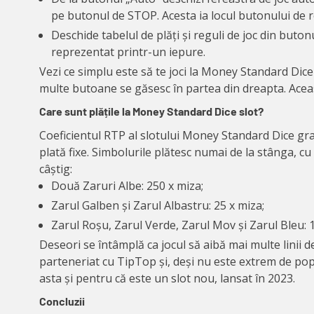
ERE
SPECIALA DE 40 RON
pe butonul de STOP. Acesta ia locul butonului de 
Deschide tabelul de plăți și reguli de joc din buton
ROTIRI GRATUITE
reprezentat printr-un iepure.
Vezi ce simplu este să te joci la Money Standard Dice
multe butoane se găsesc în partea din dreapta. Aceast
NIMIC
Care sunt plățile la Money Standard Dice slot?
OFERTĂ FĂRĂ DEPUNERE
Coeficientul RTP al slotului Money Standard Dice grati
COD BONUS SPECIALA
plată fixe. Simbolurile plătesc numai de la stânga, cu
câștig:
TE
Două Zaruri Albe: 250 x miza;
Zarul Galben și Zarul Albastru: 25 x miza;
Zarul Roșu, Zarul Verde, Zarul Mov și Zarul Bleu: 1
Deseori se întâmplă ca jocul să aibă mai multe linii d
parteneriat cu TipTop și, deși nu este extrem de popul
asta și pentru că este un slot nou, lansat în 2023.
Concluzii