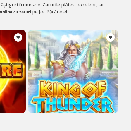
âștiguri frumoase. Zarurile plătesc excelent, iar
pe Joc Păcănele!
online cu zaruri