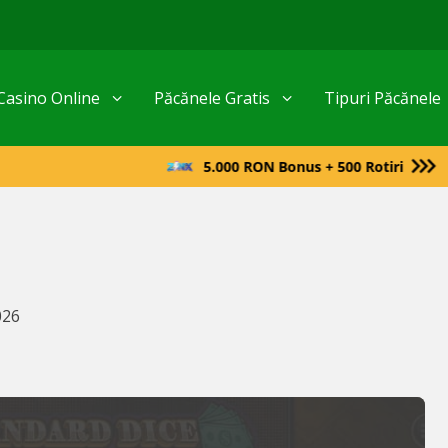
Casino Online
Păcănele Gratis
Tipuri Păcănele
5.000 RON Bonus + 50
026