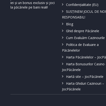
iei și un bonus exclusiv și joci
Confidențialitate (EU)
la păcănele pe bani reali!
SUSȚINEM JOCUL DE N
RESPONSABIL!
Blog
Ghid despre Păcănele
Cum Evaluăm Cazinourile 
Politica de Evaluare a
Păcănelelor
Harta Păcănelelor – JocP
Harta Bonusurilor Casino 
JocPăcănele
Hartă site – JocPăcănele
Harta Ghiduri Cazinouri –
JocPăcănele