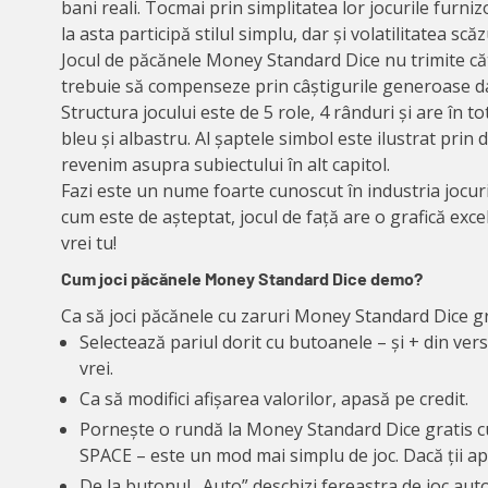
bani reali. Tocmai prin simplitatea lor jocurile furn
la asta participă stilul simplu, dar și volatilitatea s
Jocul de păcănele Money Standard Dice nu trimite căt
trebuie să compenseze prin câștigurile generoase date
Am 
Structura jocului este de 5 role, 4 rânduri și are în t
condi
bleu și albastru. Al șaptele simbol este ilustrat prin
revenim asupra subiectului în alt capitol.
Fazi este un nume foarte cunoscut în industria jocuri
cum este de așteptat, jocul de față are o grafică exce
vrei tu!
Cum joci păcănele Money Standard Dice demo?
Ca să joci păcănele cu zaruri Money Standard Dice grat
Selectează pariul dorit cu butoanele – și + din ver
vrei.
Ca să modifici afișarea valorilor, apasă pe credit.
Pornește o rundă la Money Standard Dice gratis cu a
SPACE – este un mod mai simplu de joc. Dacă ții ap
De la butonul „Auto” deschizi fereastra de joc aut