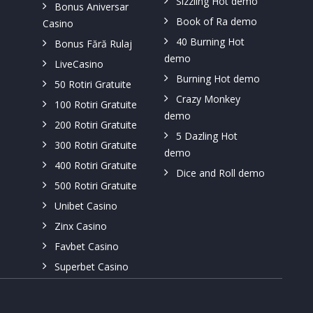
Sizzling Hot demo
Bonus Aniversar
Book of Ra demo
Casino
40 Burning Hot
Bonus Fără Rulaj
demo
LiveCasino
Burning Hot demo
50 Rotiri Gratuite
Crazy Monkey
100 Rotiri Gratuite
demo
200 Rotiri Gratuite
5 Dazling Hot
300 Rotiri Gratuite
demo
400 Rotiri Gratuite
Dice and Roll demo
500 Rotiri Gratuite
Unibet Casino
Zinx Casino
Favbet Casino
Superbet Casino