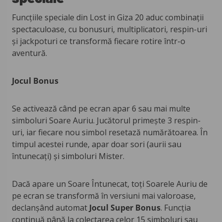
Funcțiile speciale din Lost in Giza 20 aduc combinații
spectaculoase, cu bonusuri, multiplicatori, respin-uri
și jackpoturi ce transformă fiecare rotire într-o
aventură.
Jocul Bonus
Se activează când pe ecran apar 6 sau mai multe
simboluri Soare Auriu. Jucătorul primește 3 respin-
uri, iar fiecare nou simbol resetază numărătoarea. În
timpul acestei runde, apar doar sori (aurii sau
întunecați) și simboluri Mister.
Dacă apare un Soare Întunecat, toți Soarele Auriu de
pe ecran se transformă în versiuni mai valoroase,
declanșând automat
Jocul Super Bonus
. Funcția
continuă până la colectarea celor 15 simboluri sau