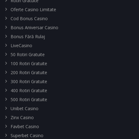
Rotiri Gratuite
Oferte Casino Limitate
Cod Bonus Casino
Bonus Aniversar Casino
Bonus Fără Rulaj
LiveCasino
50 Rotiri Gratuite
100 Rotiri Gratuite
200 Rotiri Gratuite
300 Rotiri Gratuite
400 Rotiri Gratuite
500 Rotiri Gratuite
Unibet Casino
Zinx Casino
Favbet Casino
Superbet Casino