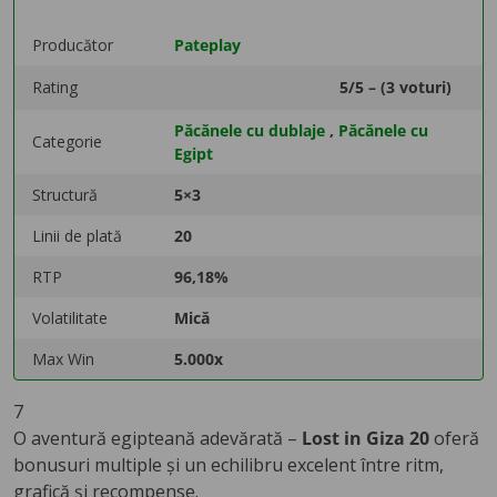
Producător
Pateplay
Rating
5/5 – (3 voturi)
Păcănele cu dublaje
,
Păcănele cu
Categorie
Egipt
Structură
5×3
Linii de plată
20
RTP
96,18%
Volatilitate
Mică
Max Win
5.000x
7
O aventură egipteană adevărată –
Lost in Giza 20
oferă
bonusuri multiple și un echilibru excelent între ritm,
grafică și recompense.