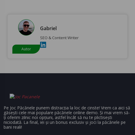
Gabriel
SEO & Content Writer
Autor
Pe Joc Păcănele punem distracția la loc de cinste! Vrem ca aici să
găsești cele mai populare păcănele online demo. Și mai vrem să-
ți oferim zilnic noi opțiuni, astfel încât să nu te plictisești
niciodată. La final, iei și un bonus exclusiv și joci la păcănele pe
bani reali!