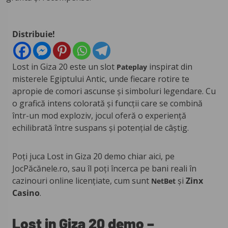
Distribuie!
Lost in Giza 20 este un slot
inspirat din
Pateplay
misterele Egiptului Antic, unde fiecare rotire te
apropie de comori ascunse și simboluri legendare. Cu
o grafică intens colorată și funcții care se combină
într-un mod exploziv, jocul oferă o experiență
echilibrată între suspans și potențial de câștig.
Poți juca Lost in Giza 20 demo chiar aici, pe
JocPăcănele.ro, sau îl poți încerca pe bani reali în
cazinouri online licențiate, cum sunt
și
Zinx
NetBet
Casino
.
Lost in Giza 20 demo –