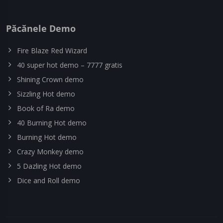
Păcănele Demo
Fire Blaze Red Wizard
40 super hot demo – 7777 gratis
Shining Crown demo
Sizzling Hot demo
Book of Ra demo
40 Burning Hot demo
Burning Hot demo
Crazy Monkey demo
5 Dazling Hot demo
Dice and Roll demo