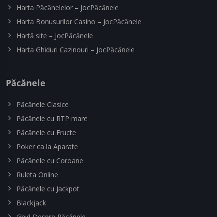
Harta Păcănelelor – JocPăcănele
Harta Bonusurilor Casino – JocPăcănele
Hartă site – JocPăcănele
Harta Ghiduri Cazinouri – JocPăcănele
Păcănele
Păcănele Clasice
Păcănele cu RTP mare
Păcănele cu Fructe
Poker ca la Aparate
Păcănele cu Coroane
Ruleta Online
Păcănele cu Jackpot
Blackjack
Ghid Despre Păcănele