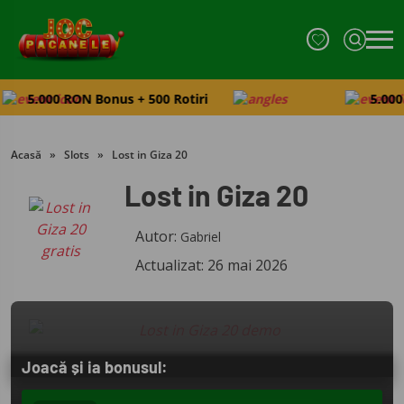
otiri
5.000 RON Bonus + 500 Rotiri
Acasă
»
Slots
»
Lost in Giza 20
Lost in Giza 20
Autor:
Gabriel
Actualizat: 26 mai 2026
Joacă și ia bonusul: