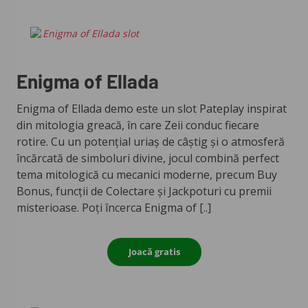
Enigma of Ellada
Enigma of Ellada demo este un slot Pateplay inspirat
din mitologia greacă, în care Zeii conduc fiecare
rotire. Cu un potențial uriaș de câștig și o atmosferă
încărcată de simboluri divine, jocul combină perfect
tema mitologică cu mecanici moderne, precum Buy
Bonus, funcții de Colectare și Jackpoturi cu premii
misterioase. Poți încerca Enigma of [..]
Joacă gratis