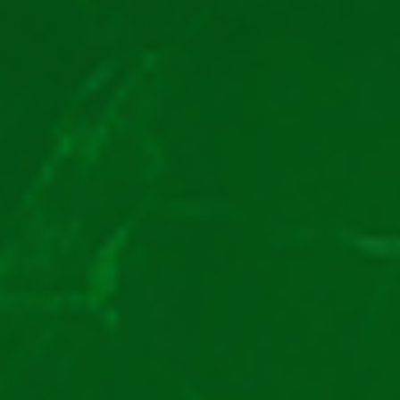
totală;
Cristal albastru și Cristal mov
: 1x, 2x, 10x miza
totală.
Am precizat deja că la Gem Blast demo poți să
modifici numărul de linii. Dar noi îți recomandăm să
joci cu toate cele
10 linii active
. Așa fiecare rundă îți
poate aduce mai multe șanse de câștig.
Gem Blast demo – funcții
speciale
Caracteristicile speciale de la Gem Blast demo îți
oferă și mai multe oportunități de câștig. Ai parte de
un
simbol special, reînvârtiri și un joc de risc
. Hai
să-ți arătăm toate detaliile în cele ce urmează:
Simbolul Stea
: este simbolul Wild al jocului și