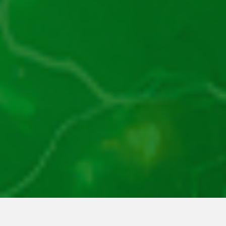
MIHALACHE nr. 15-17, etaj 8, număr de înregistrare J2016011888403, cod
unic de înregistrare 36506980 și are dreptul de a desfășura activitatea în
calitate de afiliat în domeniul jocurilor de noroc, acordat prin licența
valabilă până la data de 31.10.2026, conform Deciziei Oficiului Național al
Jocurilor de Noroc, nr.1879/20.10.2016. Accesul pe
JocPacanele.ro
este
strict interzis minorilor! Pe acest site nu se desfășoară activități de jocuri
de noroc, însă pe site-urile partenerilor promovați se joacă cu bani reali,
vă încurajăm să jucați responsabil și să pariați doar atât cât vă permiteți.
De asemenea, vă rugăm să aveți în vedere faptul că activitatea de jocuri de
noroc poate fi interzisă în jurisdicția în care sunteți localizat, fiind
responsabilitatea dumneavoastră să respectați legislația în vigoare.
Activitatea de jocuri de noroc poate cauza dependență și, totodată, poate
avea un impact asupra situației dumneavoastră financiare. Vă rugăm să
jucați responsabil! În cazul dependenței de jocuri de noroc sau pariuri, vă
rugăm să contactați Jocresponsabil, la numărul gratuit +0800 800 099, sau
să accesați
https://jocresponsabil.ro/
.
Copyright © 2026 JocPacanele.ro – jocuri casino online România – Toate
drepturile rezervate