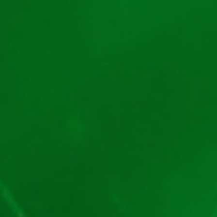
Pe Joc Păcănele punem distracția la loc de cinste! Vrem ca aici să
găsești cele mai populare păcănele online demo. Și mai vrem să-
ți oferim zilnic noi opțiuni, astfel încât să nu te plictisești
niciodată. La final, iei și un bonus exclusiv și joci la păcănele pe
bani reali!
Generale
Cine Suntem
Autori
Contactează-ne
Licență ONJN
Politica Cookies (EU)
Cookie de rețea