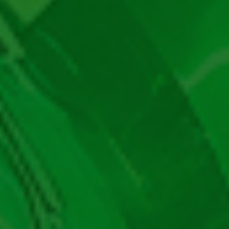
Păcănele Novomatic
Păcănele No Limit
Păcănele Pragmatic Play
Păcănele Igrosoft
Păcănele IGT
Păcănele iSoftBet
Păcănele Playson
Păcănele Play’n GO
Loto UK
Loto Spania
Loto Slovenia
Loto Slovacia
Loto Polonia
Loto Norvegia
Loto Letonia
Loto Italia