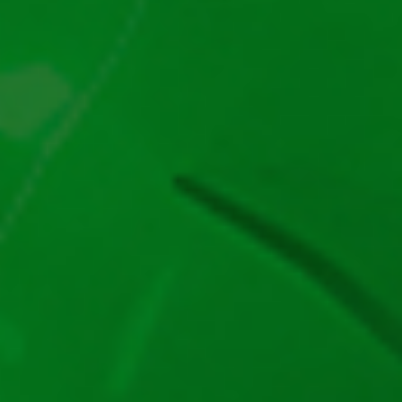
300 Rotiri Gratuite
400 Rotiri Gratuite
500 Rotiri Gratuite
Unibet Casino
Zinx Casino
Favbet Casino
Superbet Casino
Păcănele Demo
Fire Blaze Red Wizard
40 super hot demo – 7777 gratis
Shining Crown demo
Sizzling Hot demo
Book of Ra demo
40 Burning Hot demo