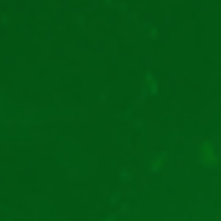
apare doar pe rolele 2, 3 și 4. Acesta substituie
celelalte simboluri care apar pe grilă.
Reînvârtiri
: atunci când apare un simbol Wild,
acesta se extinde pe rola pe care aterizează și
declanșează reînvârtirea cu rola stivuită cu Wild-uri
blocată. Dacă pe altă rolă mai aterizează un simbol
Wild, mai primești o reînvârtire. Astflel, speciala
Gem Blast poate avea până la 3 reînvârtiri.
Respinurile se declanșează chiar dacă nu au se
formează combinații câștigătoare.
Jocul de risc
: pariază un câștig la jocul de dublaje.
Apasă pe butonul ilustrat prin cărți care apare în
stânga jos ca să deschizi secvența. Alege o carte
din cele 4 cu fața în jos. Dacă este mai mare decât
cea a dealerului, ai suma dublată. Dacă este mai
mică, pierzi ce ai pariat, iar dacă este egală, mai
poți juca o dată. Jocul are maxim 10 runde, dacă
reușești să nimerești cartea mai mare de fiecare