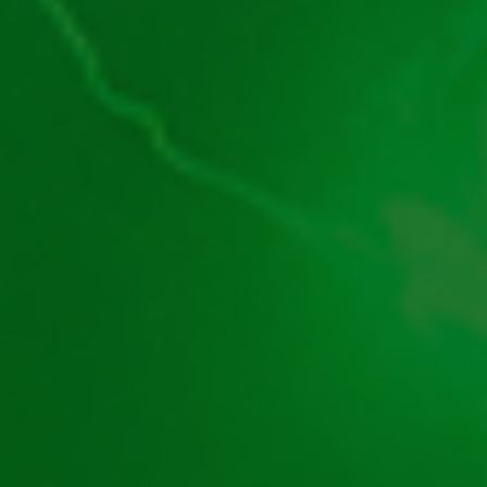
Termeni și Condiții
Confidențialitate (EU)
SUSȚINEM JOCUL DE NOROC RESPONSABIL!
Blog
Ghid despre Păcănele
Cum Evaluăm Cazinourile Online
Politica de Evaluare a Păcănelelor
Harta Păcănelelor – JocPăcănele
Harta Bonusurilor Casino – JocPăcănele
Hartă site – JocPăcănele
Harta Ghiduri Cazinouri – JocPăcănele
Păcănele
Păcănele Clasice
Păcănele cu RTP mare