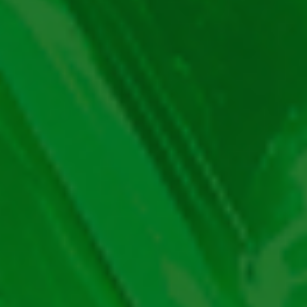
mai sclipitor decât
, ceea ce spune
Dragon Gems slot
enorm de mult.
Noi l-am încercat și acum îți vom povesti și ție despre
el. Citește articolul nostru și joacă acum Gem Blast
gratis pe Joc Păcănele pentru o
experiență
sclipitoare
!
Gem Blast demo – structură și
tematică
Structura de la Gem Blast demo este cea obișnuită cu
5 role și 3 rânduri
. Tema este, așa cum deja am
precizat, cu diamante.
Jocul plătește pe maxim 10
linii
, dar poți să scazi numărul lor la orice valoare
între
1 și 10
. O altă veste bună este aceea că
aparatul plătește și de la dreapta la stânga
.
Așadar, cristalele formează combinații în ambele