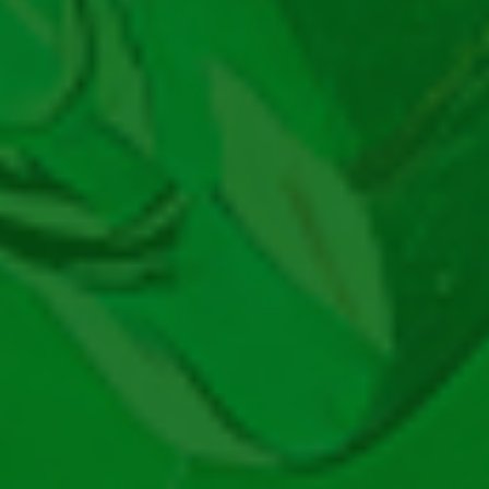
Loto Grecia
Loto Germania
Casino
Cazinouri Online
Bonus Fără depunere
Rotiri Gratuite
Oferte Casino Limitate
Cod Bonus Casino
Bonus Aniversar Casino
Bonus Fără Rulaj
LiveCasino
50 Rotiri Gratuite
100 Rotiri Gratuite
200 Rotiri Gratuite