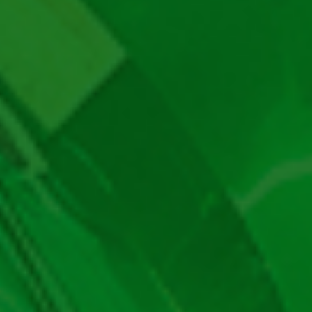
Păcănele IGT
Păcănele iSoftBet
Păcănele Playson
Păcănele Play’n GO
Loto UK
Loto Spania
Loto Slovenia
Loto Slovacia
Loto Polonia
Loto Norvegia
Loto Letonia
Loto Italia
Loto Grecia
Loto Germania
Casino