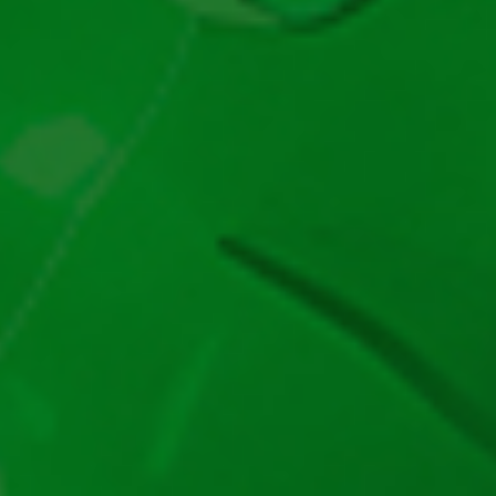
Zinx Casino
Favbet Casino
Superbet Casino
Păcănele Demo
Fire Blaze Red Wizard
40 super hot demo – 7777 gratis
Shining Crown demo
Sizzling Hot demo
Book of Ra demo
40 Burning Hot demo
Burning Hot demo
Crazy Monkey demo
5 Dazling Hot demo