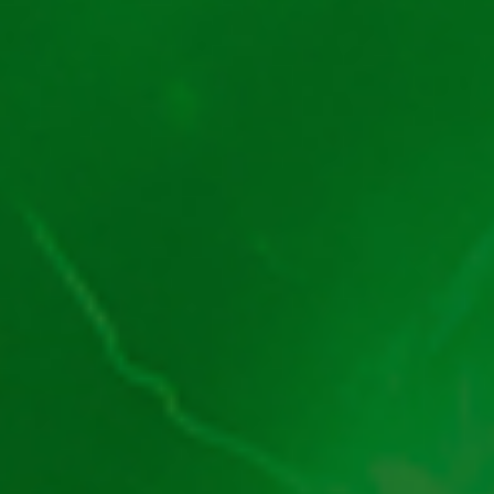
Ghid despre Păcănele
Cum Evaluăm Cazinourile Online
Politica de Evaluare a Păcănelelor
Harta Păcănelelor – JocPăcănele
Harta Bonusurilor Casino – JocPăcănele
Hartă site – JocPăcănele
Harta Ghiduri Cazinouri – JocPăcănele
Păcănele
Păcănele Clasice
Păcănele cu RTP mare
Păcănele cu Fructe
Poker ca la Aparate
Păcănele cu Coroane
Ruleta Online