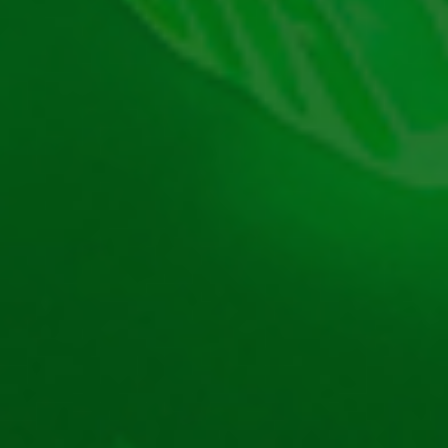
simplitatea și eficiența sa, combinând elemente
clasice de slot cu o tematică plină de viață. Fundalul
colorat și simbolurile vibrante, contribuie la crearea
unei atmosfere de slot clasic dus la un alt nivel. Ceea
ce il face atât de special este numărul mare de linii de
plată respectiv 100.
Volatilitate slotului Burning Chilli X gratis este medie,
ceea ce înseamnă că deși câștigurile pot apărea mai
rar, atunci când o fac, ele sunt medii. Acest lucru face
jocul ideal pentru jucătorii care iubesc riscul și sunt în
căutarea unor câștiguri generoase.
De asemenea, varianta demo îți permite să
experimentezi Burning Chilli X gratis fără a-ți asuma
niciun risc financiar. Astfel ai ocazia să înveți
mecanica jocului înainte de a juca pe bani reali.