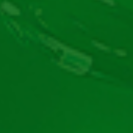
sunt potrivite pentru persoanele care au nevoie de
ajutor, care se luptă cu o dependență. Sunt utile și
pentru a-i ține la distanță pe minori.
Concluzie
Prin practicarea unui joc responsabil 888 Casino ai toate
șansele să te bucuri cu adevărat de timpul liber petrecut
pe platformă. Ține minte să joci doar când ai o stare
mentală pozitivă, să îți limitezi timpul și banii alocați.
Dacă te interesează ce opțiuni au alți operatori de jocuri
de noroc, te invităm să citești ghidul despre
joc
.
responsabil Maxbet
Diana Ionita