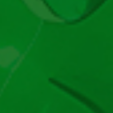
50 Rotiri Gratuite
100 Rotiri Gratuite
200 Rotiri Gratuite
300 Rotiri Gratuite
400 Rotiri Gratuite
500 Rotiri Gratuite
Unibet Casino
Zinx Casino
Favbet Casino
Superbet Casino
Păcănele Demo
Fire Blaze Red Wizard
40 super hot demo – 7777 gratis