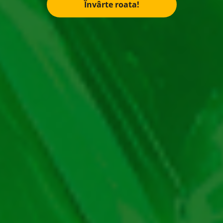
îți vei putea evalua stilul de joc și lua măsuri, dacă este
Învârte roata!
cazul, chiar din
.
aplicația 888 Casino
Joc responsabil 888 Casino:
informații generale
Opțiunile de joc responsabil 888 Casino au fost create
pentru a ajuta jucătorul și a-l încuraja să practice astfel
de activități relaxat. Îți vom vorbi despre aceste opțiuni,
printre care se află și brutala închidere cont 888 Casino,
deoarece merită să fii informat în acest sens.
Cazinourile cele mai populare și respectabile oferă
jucătorilor variante de prevenție a instalării dependenței
de jocuri de noroc. Credem că o simplă ștergere cont 888
Casino nu este neapărat cea mai bună soluție când poți
lua doar o pauză sau seta limite ale timpului și bugetului
tău.