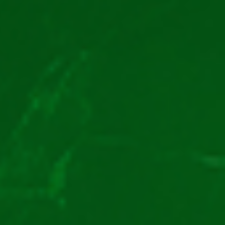
Cererea ta poate avea nevoie de 24 de ore pentru a se
activa. Solicitările de mărire a sumelor depozitate în
contul
se acordă după cel puțin două zile.
cazino 888
Temporizator de sesiune
O altă opțiune interesantă privitoare la joc responsabil
888 Casino este setarea apariției unui mesaj de
atenționare la fiecare 60 de minute. Vei contoriza mai
bine timpul petrecut în jocuri, la pariuri sau platforma
cazinoului, în general.
Auto-excludere
Una din variantele de joc responsabil 888 Casino pe care
le recomandă operatorul este autoexcludere 888 Casino.
De ce ar fi aceasta mai avantajoasă decât o simplă
ștergere a contului? Pentru că te poți, pur și simplu,
dezabona de la promoții. Nu mai primești oferte,
bonusuri și informații despre campaniile active ale