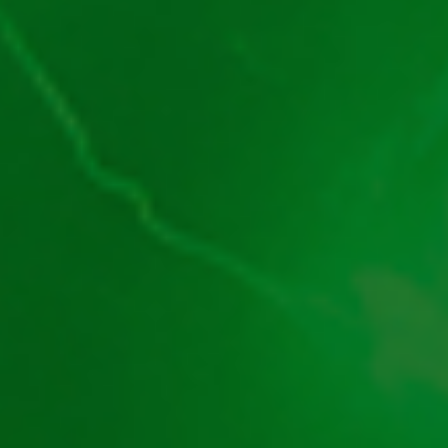
Licență ONJN
Politica Cookies (EU)
Cookie de rețea
Termeni și Condiții
Confidențialitate (EU)
SUSȚINEM JOCUL DE NOROC RESPONSABIL!
Blog
Ghid despre Păcănele
Cum Evaluăm Cazinourile Online
Politica de Evaluare a Păcănelelor
Harta Păcănelelor – JocPăcănele
Harta Bonusurilor Casino – JocPăcănele
Hartă site – JocPăcănele
Harta Ghiduri Cazinouri – JocPăcănele