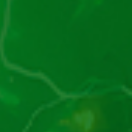
JocPacanele.ro
este deținut și operat de OGOOGA SERVICES SRL, persoană
juridică română, cu sediul social în București, Sector 1, Bulevardul ION
MIHALACHE nr. 15-17, etaj 8, număr de înregistrare J2016011888403, cod
unic de înregistrare 36506980 și are dreptul de a desfășura activitatea în
calitate de afiliat în domeniul jocurilor de noroc, acordat prin licența
valabilă până la data de 31.10.2026, conform Deciziei Oficiului Național al
Jocurilor de Noroc, nr.1879/20.10.2016. Accesul pe
JocPacanele.ro
este
strict interzis minorilor! Pe acest site nu se desfășoară activități de jocuri
de noroc, însă pe site-urile partenerilor promovați se joacă cu bani reali,
vă încurajăm să jucați responsabil și să pariați doar atât cât vă permiteți.
De asemenea, vă rugăm să aveți în vedere faptul că activitatea de jocuri de
noroc poate fi interzisă în jurisdicția în care sunteți localizat, fiind
responsabilitatea dumneavoastră să respectați legislația în vigoare.
Activitatea de jocuri de noroc poate cauza dependență și, totodată, poate
avea un impact asupra situației dumneavoastră financiare. Vă rugăm să
jucați responsabil! În cazul dependenței de jocuri de noroc sau pariuri, vă
rugăm să contactați Jocresponsabil, la numărul gratuit +0800 800 099, sau
să accesați
https://jocresponsabil.ro/
.
Copyright © 2026 JocPacanele.ro – jocuri casino online România – Toate
drepturile rezervate