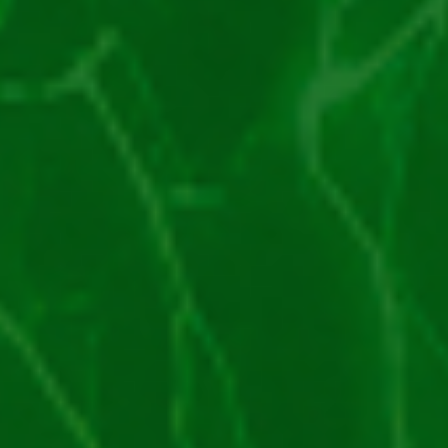
Distribuie!
Pentru a fi în siguranță mereu, urmează măsurile de joc
responsabil 888 Casino! Operatorii de top din piața de
jocuri de noroc din România urmăresc mereu binele
jucătorilor. De aceea, ei implementează o varietate de
metode prin care se construiește un spațiu sigur. Citește
articolul de mai jos și află ce tehnici să folosești pentru a
preveni adicția jocurilor de noroc!