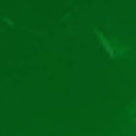
este suficientă, cea mai abruptă soluție de joc
responsabil 888 Casino este autoexcluderea
permanentă. Cu alte cuvinte, dacă te întrebi cum închid
contul 888 Casino alți jucători, acesta este răspunsul.
REȚINE
Poate părea cea mai sigură și clară opțiune de a
scăpa de o eventuală adicție. Totuși, dacă nu ești
înarmat cu control asupra a ceea ce faci, poate fi o
mișcare lipsită de eficiență. Dacă reușești să îți dai
seama că te lupți cu o problemă, există alte moduri
mai plăcute de a o rezolva.
Acestea fiind spuse, dacă simți că o ștergere cont 888
Casino ar fi cea mai bună soluție, află că poți faci asta
direct din contul tău sau contactând serviciul clienți. Ai în