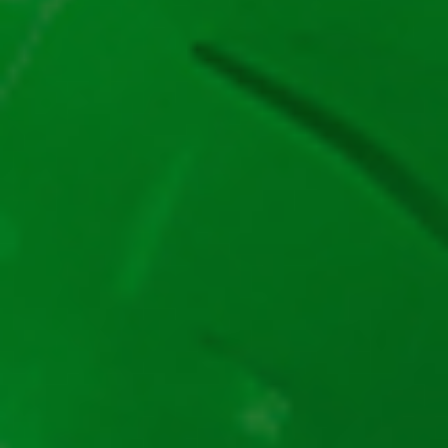
Favbet Casino
Superbet Casino
Păcănele Demo
Fire Blaze Red Wizard
40 super hot demo – 7777 gratis
Shining Crown demo
Sizzling Hot demo
Book of Ra demo
40 Burning Hot demo
Burning Hot demo
Crazy Monkey demo
5 Dazling Hot demo
Dice and Roll demo