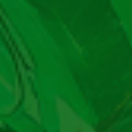
Păcănele iSoftBet
Păcănele Playson
Păcănele Play’n GO
Loto UK
Loto Spania
Loto Slovenia
Loto Slovacia
Loto Polonia
Loto Norvegia
Loto Letonia
Loto Italia
Loto Grecia
Loto Germania
Casino