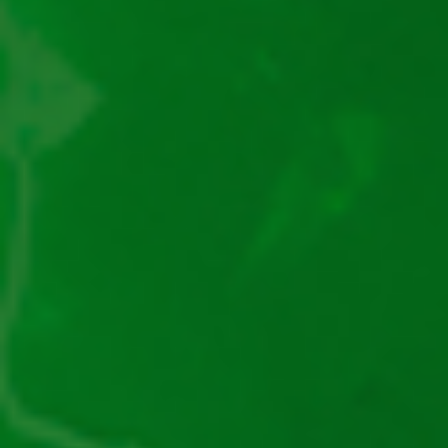
Vizitează-ne și află cele mai noi informații!
JocPacanele.ro
este deținut și operat de OGOOGA SERVICES SRL, persoană
juridică română, cu sediul social în București, Sector 1, Bulevardul ION
MIHALACHE nr. 15-17, etaj 8, număr de înregistrare J2016011888403, cod
unic de înregistrare 36506980 și are dreptul de a desfășura activitatea în
calitate de afiliat în domeniul jocurilor de noroc, acordat prin licența valabilă
până la data de 31.10.2026, conform Deciziei Oficiului Național al Jocurilor
de Noroc, nr.1879/20.10.2016. Accesul pe
JocPacanele.ro
este strict interzis
minorilor! Pe acest site nu se desfășoară activități de jocuri de noroc, însă
pe site-urile partenerilor promovați se joacă cu bani reali, vă încurajăm să
jucați responsabil și să pariați doar atât cât vă permiteți. De asemenea, vă
rugăm să aveți în vedere faptul că activitatea de jocuri de noroc poate fi