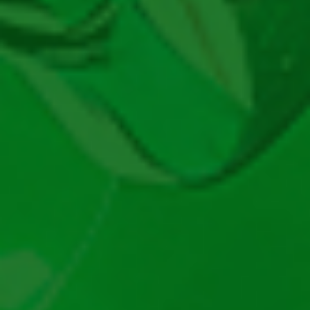
Cazinouri Online
Bonus Fără depunere
Rotiri Gratuite
Oferte Casino Limitate
Cod Bonus Casino
Bonus Aniversar Casino
Bonus Fără Rulaj
LiveCasino
50 Rotiri Gratuite
100 Rotiri Gratuite
200 Rotiri Gratuite
300 Rotiri Gratuite
400 Rotiri Gratuite
500 Rotiri Gratuite
Unibet Casino
Zinx Casino