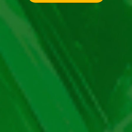
Un cont de persoană
: fiecărui individ i se
permite un singur cont. Este strict interzis să
folosești identitățile altor persoane pentru a crea
conturi suplimentare. Astfel, se evită și se previn
activitățile frauduloase;
Completarea formularului de înregistrare
: este
necesar să completezi fiecare câmp liber din
formular pentru deschidere cont Spin Casino;
Verificare cont Spin
: contul tău va trebui validat.
Poți face asta prin încărcarea unui document de
identitate, cum ar fi buletinul, pașaportul sau
permisul de conducere.
Avantaje la creare cont Spin Casino –
merită?
Ce avantaje poți debloca după ce finalizezi procesul de
înregistrare Spin? Ei bine, ți se deschid ușile către o