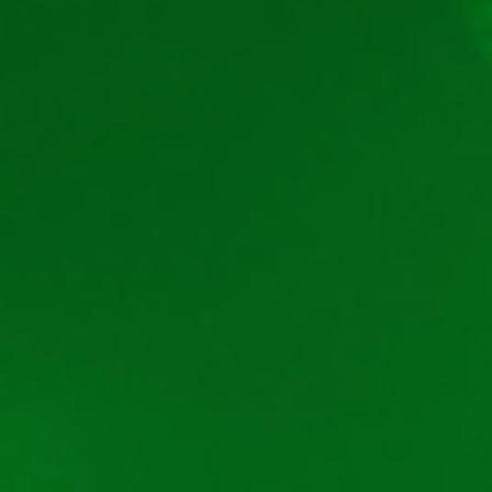
înregistrare Spin, am creat o selecție a celor mai
frecvente întrebări.
Astfel, prin simpla parcurgere rapidă a acestei liste, vei
găsi răspunsurile de care ai nevoie pentru a naviga cu
succes prin procesul de înregistrare. Îți recomandăm să
citești și recenzia noastră amănunțită despre cazino
Spin. Iată care sunt cele mai frecvente întrebări:
Ce restricții există pentru
procesul de înregistrare Spin?
Ce informații trebuie să furnizez
în timpul înregistrării?
Ce trebuie să fac după ce termin