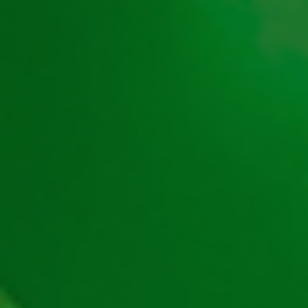
Cum Evaluăm Cazinourile Online
Politica de Evaluare a Păcănelelor
Harta Păcănelelor – JocPăcănele
Harta Bonusurilor Casino – JocPăcănele
Hartă site – JocPăcănele
Harta Ghiduri Cazinouri – JocPăcănele
Păcănele
Păcănele Clasice
Păcănele cu RTP mare
Păcănele cu Fructe
Poker ca la Aparate
Păcănele cu Coroane
Ruleta Online