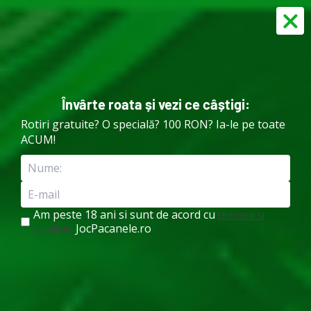
+ 500 Rotiri
5.000 RON Bonus + 500 Roti
Învârte roata și vezi ce câștigi:
Acasă
»
Blog
»
Fortuna înregistrare – jucător în doar câteva minute!
Rotiri gratuite? O specială? 100 RON? Ia-le pe toate
ACUM!
Fortuna înregistrare – jucător
în doar câteva minute!
Am peste 18 ani si sunt de acord cu
termenii si
JocPacanele.ro
conditiile
noiembrie 10, 2023
Ghid Casino Online
Autor:
Mara
Actualizat: 14 iulie 2026