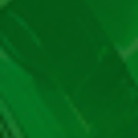
Păcănele
Păcănele Clasice
Păcănele cu RTP mare
Păcănele cu Fructe
Poker ca la Aparate
Păcănele cu Coroane
Ruleta Online
Păcănele cu Jackpot
Blackjack
Ghid Despre Păcănele
Păcănele Bell Link
Păcănele cu Clopoței
Păcănele cu Pești
Păcănele cu Sport