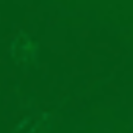
lucru, are nevoie de dovada identității jucătorului nou. Ai
timp 30 de zile de la creare cont Fortuna să îți verifici
contul de jucător.
În ce constă procesul de verificare cont Fortuna la
înregistrare?
Pentru a trece această etapă, trebuie să
faci o copie color (poate fi o poză), clară, a cărții tale de
identitate. Apoi, dai logare cont Fortuna și accesezi
secțiunea Contul meu. Dai click pe Setări și Verificarea
identității, apoi pe Adaugă, și încarci documentul cerut.
Dacă procesul de verificare cont eFortuna a fost finalizat
cu bine, îți va apărea un mesaj cu Documentul a fost
încărcat cu succes. Apoi, în termen de cel mult 48 de ore,
contul tău va fi validat – vei primi un mesaj de
confirmare.
Verificarea contului de jucător este obligatorie prin lege.
În cazul în care nu ai contul validat de cazino, depunerile