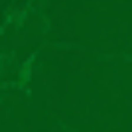
pe care le vei realiza vor fi limitate și nu vei putea
retrage bani. Asigură-te că ai bifat acest proces imediat
după finalizarea pașilor Fortuna înregistrare!
Despre creare cont Fortuna
Din moment ce vrei să-ți faci la Fortuna cont online, este
musai să revendici și un bonus de bun venit. O astfel de
ofertă te va ajuta să pornești în noua experiență cu mai
multe avantaje, fie că este vorba de unul cu depozit sau
de unul fără depozit. Așadar, primul pas pe care trebuie
să-l faci în procesul Fortuna înregistrare este să accesezi
Profită acum
din caseta de mai sus, așa cum spuneam
și mai devreme.
Majoritatea bonusurilor de pe Joc Păcănele sunt
exclusive. Mai exact, negociem cu multe dintre