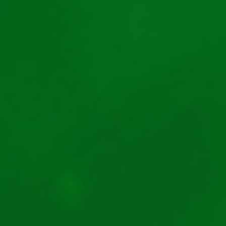
Dintre cele mai ușoare și profitabile jocuri de păcănele,
menționăm:
Shining Crown, Burning Hot, Starburst,
Age of the Gods, 100 Super Hot, Book of Ra, 7 Sizzling
Hot Deluxe și Lucky Ladys Charm.
Dacă nu ai mai jucat
până acum, caută păcănele cu structură simplă, cu cel
mult 6 role, și puține linii de plată. Vezi să aibă RTP-uri
bune, iar simbolurile să plătească ok. De asemenea,
caută jocuri cu speciale, cu funcții bonus cu multiplicatori
sau rotiri gratuite, pentru a te bucura de mai multă
distracție. Citește mai multe despre
și
păcănele Fortuna
alege corect!
Află mai multe și despre
condițiile de rulaj la bonusurile
!
Fortuna
Concluzii