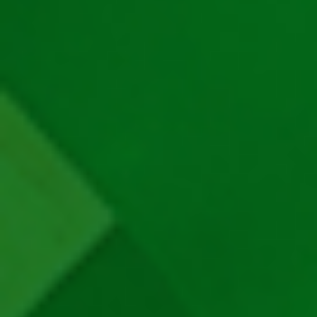
Licență ONJN
Politica Cookies (EU)
Cookie de rețea
Termeni și Condiții
Confidențialitate (EU)
SUSȚINEM JOCUL DE NOROC RESPONSABIL!
Blog
Ghid despre Păcănele
Cum Evaluăm Cazinourile Online
Politica de Evaluare a Păcănelelor
Harta Păcănelelor – JocPăcănele
Harta Bonusurilor Casino – JocPăcănele
Hartă site – JocPăcănele
Harta Ghiduri Cazinouri – JocPăcănele