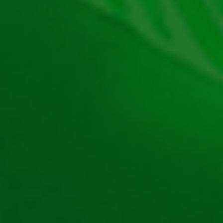
Procesul de înregistrare a durat foarte puțin pentru
noi. În nici măcar 3 minute am completat formuarul
și ne-am deschis contul. După cum vezi și în imagine,
trebuie să introduci datele , iar totul se realizează
dintr-o singură pagină. La final poți chiar să alegi
dacă vrei sau nu unul din bonusurile de bun venit.
Verificarea contului după înregistrare Fortuna: de ce este
importantă?
După ce ai trecut de procesul Fortuna înregistrare, va
trebui să-ți verifici contul de jucător. Prin verificare doar
confirmi cazinoului că ești un jucător real și că ai vârsta
legală de joc. Așa cum am spus și anterior, cazinoul
promovează jocul responsabil și interzice minorilor
accesul la jocuri de noroc. Pentru a putea face acest