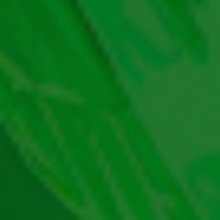
potrivește. Dacă acesta are cod promoțional de
înregistrare Fortuna, introdu-l tot acum.
3
Acceptă Termenii și Condițiile.
La finalul formularului
Fortuna înregistrare va trebui să bifezi că ești de acord cu
procesarea datelor tale personale și că ai acceptat
Termenii și Condițiile. Citește regulamentele înainte de
bifa aceste opțiuni, apoi mai verifică odată dacă ai
completat bine tot formularul. La final, doar dă pe
înregistrare.