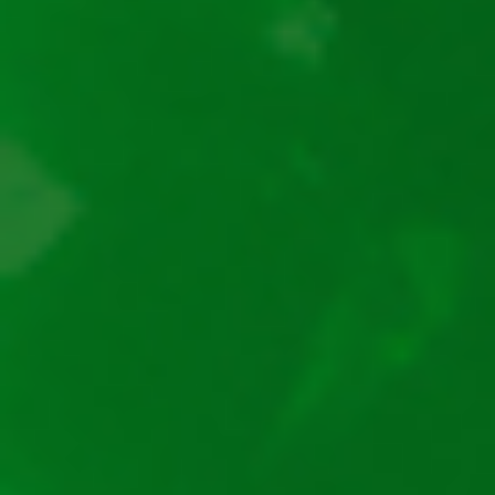
Sizzling Hot demo
Book of Ra demo
40 Burning Hot demo
Burning Hot demo
Crazy Monkey demo
5 Dazling Hot demo
Dice and Roll demo
Vizitează-ne și află cele mai noi informații!