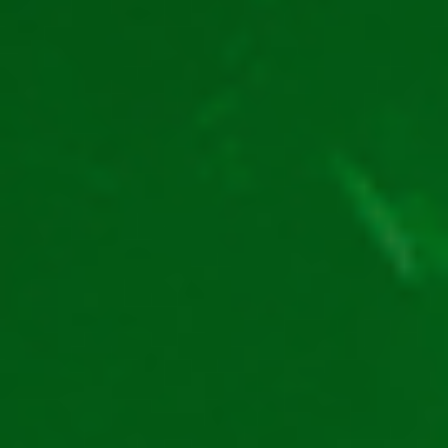
la alte nume cunoscute. Poți juca cunoscutele Lucky
Lady Charm Deluxe, Book of Ra, Sizzling Hot, dar și
Amazon Battle, Book of Magic sau 20 Super Hot. Ai
de unde alege!
Iar dacă ești fan jocuri de masă live, lucrurile stau la fel
de bine. În secțiunea
te vei bucura de o
Live Casino Fortuna
experiență deosebită, asemănătoare celei dintr-un
cazino terestru. Vei putea după Fortuna înregistrare
juca diferite tipuri de ruletă, blackjack și, nu în ultimul
rând, Casino Hold’em.
Un alt motiv pentru care merită să-ți faci la Fortuna cont
nou este reprezentat de accesibilitate. Site-ul are un
design bine gândit, ce-ți permite să navighezi ușor și să
găsești în cel mai scurt timp informațiile de care ai
nevoie. Pentru și mai mult confort, poți alege să joci de