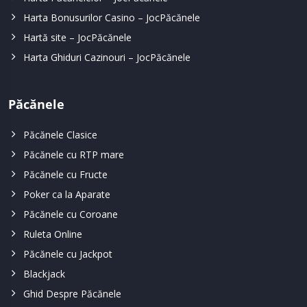
Harta Bonusurilor Casino – JocPăcănele
Hartă site – JocPăcănele
Harta Ghiduri Cazinouri – JocPăcănele
Păcănele
Păcănele Clasice
Păcănele cu RTP mare
Păcănele cu Fructe
Poker ca la Aparate
Păcănele cu Coroane
Ruleta Online
Păcănele cu Jackpot
Blackjack
Ghid Despre Păcănele