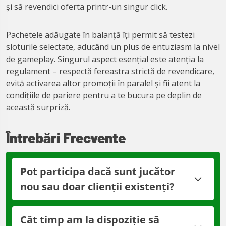
și să revendici oferta printr-un singur click.
Pachetele adăugate în balanță îți permit să testezi
sloturile selectate, aducând un plus de entuziasm la nivel
de gameplay. Singurul aspect esențial este atenția la
regulament – respectă fereastra strictă de revendicare,
evită activarea altor promoții în paralel și fii atent la
condițiile de pariere pentru a te bucura pe deplin de
această surpriză.
Întrebări Frecvente
Pot participa dacă sunt jucător
nou sau doar clienții existenți?
Cât timp am la dispoziție să