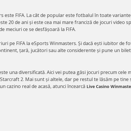
 este FIFA. La cât de popular este fotbalul în toate variantel
este 20 de ani și este cea mai mare franciză de jocuri video sp
e meciuri ce se desfășoară la FIFA.
iuri pe FIFA la eSports Winmasters. Și dacă ești iubitor de fot
ntinent, țară, jucători sau alte considerente și pune un bilet
e una diversificată. Aici vei putea găsi jocuri precum cele me
tarcraft 2. Mai sunt și altele, dar pe restul te lăsăm pe tine s
e un cazino real de acasă, atunci încearcă
Live Casino Winmaste