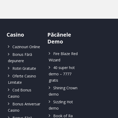
Casino
Păcănele
Demo
Cazinouri Online
Fire Blaze Red
Bonus Fără
Wizard
depunere
40 super hot
Rotiri Gratuite
demo – 7777
Oferte Casino
gratis
Limitate
Shining Crown
Cod Bonus
demo
Casino
Sizzling Hot
Bonus Aniversar
demo
Casino
Book of Ra
Bonus Fără