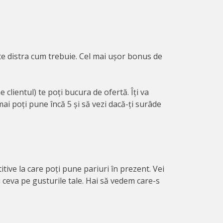
 te distra cum trebuie. Cel mai ușor bonus de
clientul) te poți bucura de ofertă. Îți va
ai poți pune încă 5 și să vezi dacă-ți surâde
ive la care poți pune pariuri în prezent. Vei
i ceva pe gusturile tale. Hai să vedem care-s