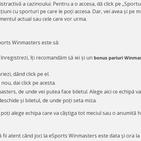
ractivă a cazinoului. Pentru a o accesa, dă click pe „Sporturi
iuni cu sporturi pe care le poți accesa. Dar, vei avea și pe mi
omentul actual sau cele care vor urma.
Sports Winmasters este să:
e înregistrezi, îți recomandăm să iei și un
bonus pariuri Winmas
riezi, dând click pe el.
n nou, dai click pe acesta.
ters, de unde vei putea face biletul. Alege aici ce echipă va c
deschide și biletul, de unde poți seta miza.
vârte roata și vezi ce
poți alege echipa care va câștiga tot meciul sau o anumită har
câștigi:
i gratuite? O specială? 100 RON? Ia-
 fii atent când joci la eSports Winmasters este data și ora la