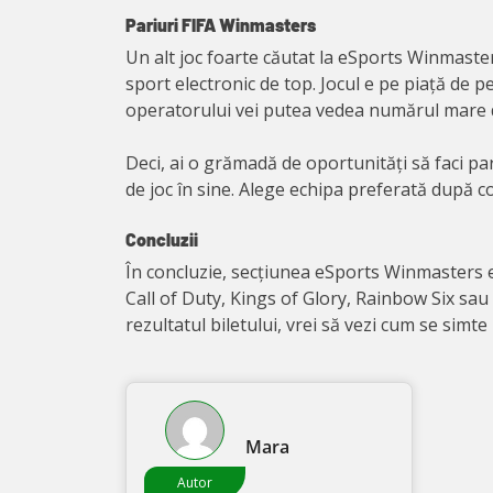
Pariuri FIFA Winmasters
Un alt joc foarte căutat la eSports Winmasters
sport electronic de top. Jocul e pe piață de p
operatorului vei putea vedea numărul mare d
Deci, ai o grămadă de oportunități să faci par
de joc în sine. Alege echipa preferată după co
Concluzii
În concluzie, secțiunea eSports Winmasters est
Call of Duty, Kings of Glory, Rainbow Six sau S
rezultatul biletului, vrei să vezi cum se simt
Mara
Autor