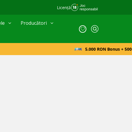
Licență
ele
Producători
5.000 RON Bo
!