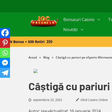
Bonusuri Casino
T
Noutăți
5.000 RON Bonus + 500 Rotiri
Acasă
»
Blog
»
Câștigă cu pariuri pe eSports Winmaste
Câștigă cu pariur
septembrie 23, 2022
Ghid Casino Online
Autor:
Actualizat: 16 ianuarie 2024
Mara