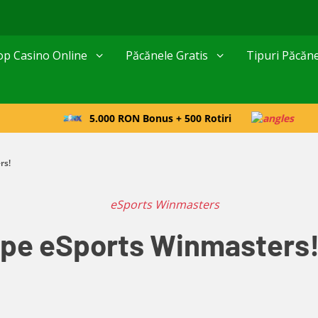
op Casino Online
Păcănele Gratis
Tipuri Păcăn
5.000 RON Bonus + 500 Rotiri
rs!
i pe eSports Winmasters