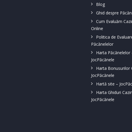
Blog
Ghid despre Păcăn
Cum Evaluăm Cazin
Online
Politica de Evaluar
Păcănelelor
Harta Păcănelelor 
JocPăcănele
Harta Bonusurilor 
JocPăcănele
Hartă site – JocPă
Harta Ghiduri Cazi
JocPăcănele