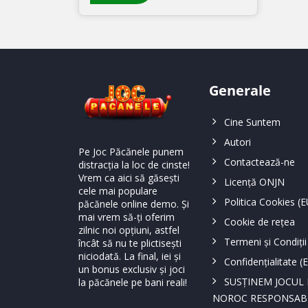
O sing
Generale
Cine Suntem
Autori
Pe Joc Păcănele punem
Contactează-ne
distracția la loc de cinste!
Vrem ca aici să găsești
Licență ONJN
cele mai populare
Politica Cookies (E
păcănele online demo. Și
mai vrem să-ți oferim
Cookie de rețea
zilnic noi opțiuni, astfel
Termeni și Condiții
încât să nu te plictisești
niciodată. La final, iei și
Confidențialitate (
un bonus exclusiv și joci
SUSȚINEM JOCUL
la păcănele pe bani reali!
NOROC RESPONSABI