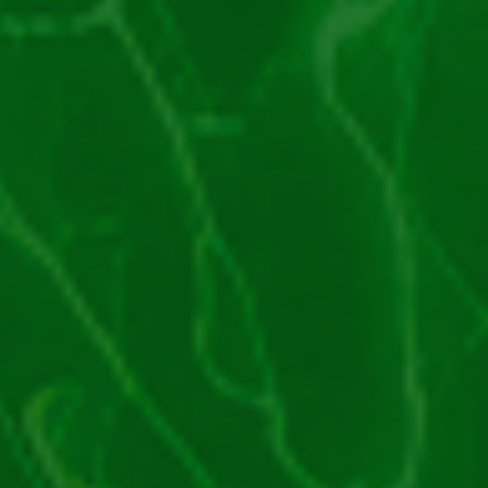
Distribuie!
Astăzi ne aflăm aici pentru a te lămuri în legătură cu tot
ceea ce înseamnă Coin Master free spins. Începem prin
a-ți da câteva detalii despre jocul în sine, după care
trecem la modul său de funcționare și cum vei dobândi
free coins Coin Master sau free spins. Acest articol este
potrivit atât pentru cei care de abia au aflat de joc, cât și
pentru cei cu experiență, întrucât vei găsi toate
informațiile necesare. Iar dacă mai târziu vrei să joci
ceva asemănător, dar în forma unui slot, ce zici de un
spin la
?
Amazing Money Machine gratis
Câteva detalii despre jocul Coin
Master?
Înainte de a dobândi Coin Master free spins ar trebui să
ai o idee despre jocul în sine. Ei bine, Coin Master este