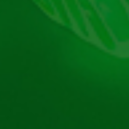
ceva. Chiar și cu un simbol, tot îți vei primi
monedele.
Ciocanul
: acesta reprezintă atacul și numai cu un
rând întreg vei putea ataca baza unui adversar.
Vei putea alege inamicul din lista ta de prieteni de
pe Facebook sau se va alege unul aleatoriu. Satul
acelui jucător va apărea pe ecran și vei fi întrebat
care clădire vei vrea să o ataci. Vei primi un
bonus Coin Master sub formă de monede pentru
acest atac.
Porcul bandit
: numai cu 3 simboluri de acest fel
vei putea jefui pe cineva. Diferența dintre atacul
pe care l-am prezentat mai sus și jaful este că la
jaf nu vei putea să alegi clădirea. Ci vei primi 3
lopeți cu care vei alege unde să sapi pentru a găsi
monede.
Scutul
: reprezintă apărarea împotriva atacurilor
altor jucători. Poți dobândi până la 3 scuturi care