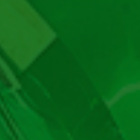
Păcănele Igrosoft
Păcănele IGT
Păcănele iSoftBet
Păcănele Playson
Păcănele Play’n GO
Loto UK
Loto Spania
Loto Slovenia
Loto Slovacia
Loto Polonia
Loto Norvegia
Loto Letonia
Loto Italia
Loto Grecia
Loto Germania