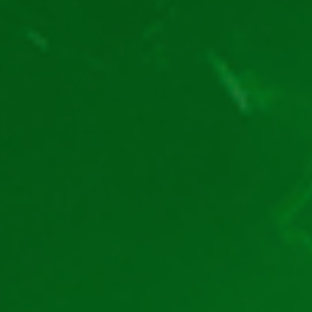
Cuferele
: pe acestea le cumperi din magazinul cu
Coins. Cu cât cuferele sunt mai scumpe, cu atât
surprizele tale sunt mai mari. Totuși, nu trebuie
să uiți că aceste cufere nu îți vor oferi numai
cartonașe cu free spins, ci și alte cadouri.
Links
: la un mic search pe Google vei găsi o
mulțime de site-uri care îți oferă link-uri pentru
free spins și Coin Master gift cu monede. Dar
trebuie să ai mare grijă, pentru că nu toate site-
urile sunt de încredere și poți lua viruși foarte
ușor.
Concluzii
Acum că ești cu adevărat un master când vine vorba de
Coin Master free spins, te poți juca cu ușurință și poți
înainta față de adversarii tăi numaidecât. Cu puțină
dedicație și atenție te transformi într-un adevărat
master al banilor. La fel vei putea face și dacă alegi să iei