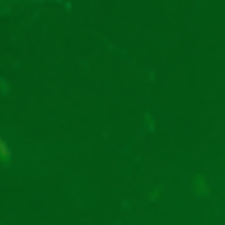
folosi ca să pariezi. Și vei putea mări acel pariu, doar că
ți se vor consuma mai multe spinuri. Partea bună e că
vei avea șanse mult mai mari să câștigi ceva
considerabil. Practic, pariurile îți multiplică premiile pe
care le primești de la rotiri.
În al doilea rând, spinurile mai pot fi folosite pentru
Răzbunare. Da, ai auzit bine! Te poți răzbuna pe cei care
ți-au atacat satul. Sau pe oricine vrei tu, până la urmă.
Tot ce trebuie să faci este să dai spinuri la aparat și să
aștepți să-ți pice ciocanele. Apoi îți va apărea opțiunea
de a te răzbuna și chiar și o listă cu cei care te-au atacat
recent.
De unde obții spinuri Coin Master?
Îți spunem din start că sunt mai multe opțiuni prin care
poți obține Coin Master free spins. Dar probabil cele
mai utilizate sunt următoarele!