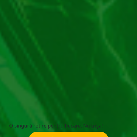
un joc ce se poate juca pe mai multe dispozitive și îl vei
putea instala din Google Play sau Apple Store. În
principiu, acesta este un joc de strategie, în care va
trebui să te bazezi pe capacitățile tale de a construi și
de a lua decizii. Acțiunile le vei lua cu ajutorul unui
aparat la care vei da spin. În funcție de ce îți pică la acel
aparat, vei putea să:
Câștigi monede (coins);
Ataci bazele adversarilor;
Furi rezervele jucătorilori;
Primești scuturi pentru a-ți apăra satul mai bine
Iar în caz de nevoie și nu numai, cu acele monede pe
care le câștigi îți poți repara sau dezvolta mai bine baza
ta sau satul, altfel zis. Dar mai multe despre acest
subiect poți afla citind secțiunea următoare. Totuși,
dacă între timp ai chef de un joc de păcănele, noi îți
O singură rotire pentru fiecare. Nu trișa!
recomandăm să încerci
!
7 Sins gratis