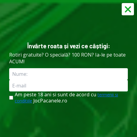
Rotiri
5.000 RON Bonus + 500 Rotiri
Învârte roata și vezi ce câștigi:
Acasă
»
Blog
»
Ce este Coin Master Free Spins?
Rotiri gratuite? O specială? 100 RON? Ia-le pe toate
ACUM!
Ce este Coin Master Free
Spins?
Am peste 18 ani si sunt de acord cu
termenii si
JocPacanele.ro
conditiile
noiembrie 20, 2023
Diverse
Autor:
Gabriel
Actualizat: 21 august 2025