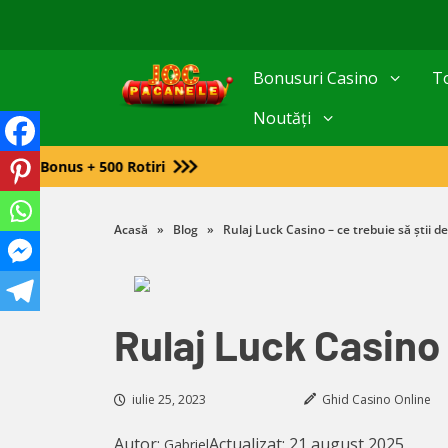
Bonusuri Casino
T
Noutăți
5.000 RON Bonus + 500 Rotiri
Acasă
»
Blog
»
Rulaj Luck Casino – ce trebuie să știi d
Rulaj Luck Casino 
iulie 25, 2023
Ghid Casino Online
Autor:
Actualizat: 21 august 2025
Gabriel