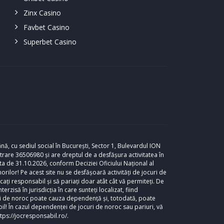
Zinx Casino
Favbet Casino
Superbet Casino
 cu sediul social în București, Sector 1, Bulevardul ION
rare 36506980 și are dreptul de a desfășura activitatea în
ata de 31.10.2026, conform Deciziei Oficiului Național al
norilor! Pe acest site nu se desfășoară activități de jocuri de
cați responsabil și să pariați doar atât cât vă permiteți. De
zisă în jurisdicția în care sunteți localizat, fiind
uri de noroc poate cauza dependență și, totodată, poate
l! În cazul dependenței de jocuri de noroc sau pariuri, vă
ttps://jocresponsabil.ro/
.