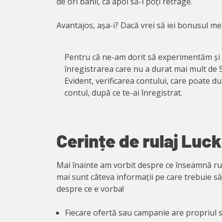
de ori banii, ca apoi să-i poți retrage.
Avantajos, așa-i? Dacă vrei să iei bonusul mer
Pentru că ne-am dorit să experimentăm și n
înregistrarea care nu a durat mai mult de 5
Evident, verificarea contului, care poate dur
contul, după ce te-ai înregistrat.
Cerințe de rulaj Luck
Mai înainte am vorbit despre ce înseamnă rul
mai sunt câteva informații pe care trebuie să
despre ce e vorba!
Fiecare ofertă sau campanie are propriul s