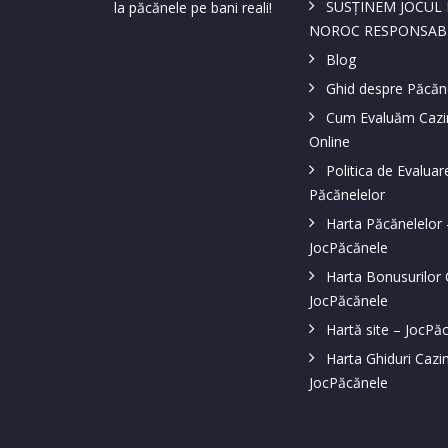
SUSȚINEM JOCUL
la păcănele pe bani reali!
NOROC RESPONSABI
Blog
Ghid despre Păcăn
Cum Evaluăm Cazin
Online
Politica de Evaluar
Păcănelelor
Harta Păcănelelor 
JocPăcănele
Harta Bonusurilor 
JocPăcănele
Hartă site – JocPă
Harta Ghiduri Cazi
JocPăcănele