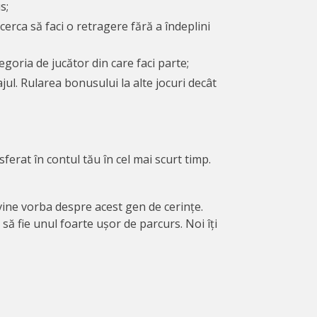
s;
cerca să faci o retragere fără a îndeplini
egoria de jucător din care faci parte;
ajul. Rularea bonusului la alte jocuri decât
sferat în contul tău în cel mai scurt timp.
 vine vorba despre acest gen de cerințe.
 să fie unul foarte ușor de parcurs. Noi îți