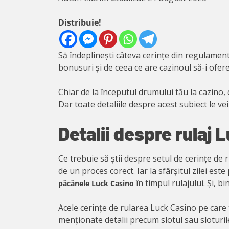
Distribuie!
Să îndeplinești câteva cerințe din regulament
bonusuri și de ceea ce are cazinoul să-i ofere
Chiar de la începutul drumului tău la cazino,
Dar toate detaliile despre acest subiect le vei
Detalii despre rulaj 
Ce trebuie să știi despre setul de cerințe de
de un proces corect. Iar la sfârșitul zilei est
în timpul rulajului. Și, b
păcănele Luck Casino
Acele cerințe de rularea Luck Casino pe care t
menționate detalii precum slotul sau sloturile 