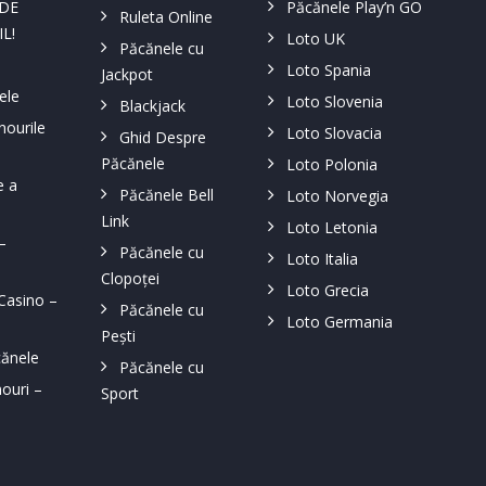
 DE
Păcănele Play’n GO
Ruleta Online
L!
Loto UK
Păcănele cu
Loto Spania
Jackpot
ele
Loto Slovenia
Blackjack
ourile
Loto Slovacia
Ghid Despre
Păcănele
Loto Polonia
e a
Păcănele Bell
Loto Norvegia
Link
Loto Letonia
–
Păcănele cu
Loto Italia
Clopoței
Loto Grecia
Casino –
Păcănele cu
Loto Germania
Pești
cănele
Păcănele cu
nouri –
Sport