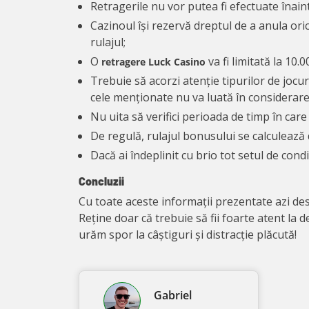
Retragerile nu vor putea fi efectuate înain
Cazinoul își rezervă dreptul de a anula oric
rulajul;
O
va fi limitată la 10.
retragere Luck Casino
Trebuie să acorzi atenție tipurilor de jocur
cele menționate nu va luată în considerare
Nu uita să verifici perioada de timp în care
De regulă, rulajul bonusului se calculează
Dacă ai îndeplinit cu brio tot setul de condi
Concluzii
Cu toate aceste informații prezentate azi des
Reține doar că trebuie să fii foarte atent la d
urăm spor la câștiguri și distracție plăcută!
Gabriel