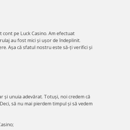
ut cont pe Luck Casino. Am efectuat
aj au fost mici și ușor de îndeplinit.
e. Așa că sfatul nostru este să-ți verifici și
r și unuia adevărat. Totuși, noi credem că
. Deci, să nu mai pierdem timpul și să vedem
Casino;