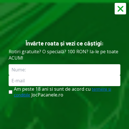
5.000 RON Bonus + 500 Rotiri
Învârte roata și vezi ce câștigi:
Acasă
»
Blog
»
Cazinouri Revolut – unde folosești Revolut?
Rotiri gratuite? O specială? 100 RON? Ia-le pe toate
ACUM!
Am peste 18 ani si sunt de acord cu
termenii si
JocPacanele.ro
conditiile
Cazinouri Revolut – unde
folosești Revolut?
noiembrie 9, 2022
Diverse
Ghid Casino Online
/