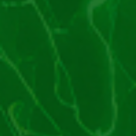
Autor:
Mara
Actualizat: 7 septembrie 2023
Distribuie!
Lista de cazinouri Revolut este una foarte mare și crește
pe zi ce trece. Se știe deja că în ziua de azi există mai
multe modalități prin care poți face depuneri la
cazinouri. Totuși, plata prin Revolut a devenit destul de
populară, fiind la îndemâna aproape oricui.
Așadar, dacă deții un card de acest fel, vei putea să
pariezi la unele cazinouri fără probleme. Vei vedea că
nu se schimbă nimic dacă alegi această modalitate de
plată. Vei putea depune și retrage la fel ca înainte! Dar
mai multe detalii despre asta vei afla citind în
continuare. Iar dacă vrei să te informezi și în legătură