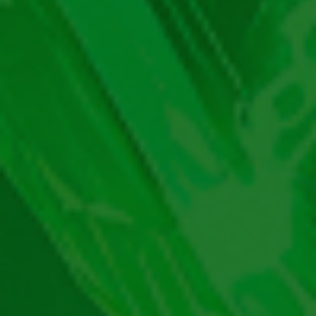
poți nu doar să îți faci card, ci și să investești în acțiuni,
crypto și multe altele. Ai acces și la informații privind
bugetul tău și statistici utile.
Cazinouri Revolut – cum îți faci un card?
Ca să pariezi la cazinouri Revolut va trebui să îți faci un
astfel de card. Din fericire, procesul nu durează mult,
totul fiind foarte simplu de înțeles. Tot ce va trebui să
faci e să:
Îți instalezi aplicația Revolut pe telefonul tău
mobil;
Îți introduci datele personale pentru a-ți crea un
cont;
Faci o tranzacție de pe alt card de-al tău valabil
pentru a avea bani pe Revolut;
Comanzi acasă cardul (asta numai dacă dorești,
nefiind obligatoriu);