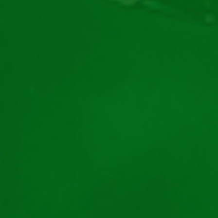
Cine Suntem
Autori
Contactează-ne
Licență ONJN
Politica Cookies (EU)
Cookie de rețea
Termeni și Condiții
Confidențialitate (EU)
SUSȚINEM JOCUL DE NOROC RESPONSABIL!
Blog
Ghid despre Păcănele
Cum Evaluăm Cazinourile Online
Politica de Evaluare a Păcănelelor
Harta Păcănelelor – JocPăcănele
Harta Bonusurilor Casino – JocPăcănele