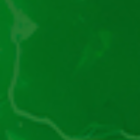
JocPacanele.ro
este deținut și operat de OGOOGA SERVICES SRL, persoană
juridică română, cu sediul social în București, Sector 1, Bulevardul ION
MIHALACHE nr. 15-17, etaj 8, număr de înregistrare J2016011888403, cod
unic de înregistrare 36506980 și are dreptul de a desfășura activitatea în
calitate de afiliat în domeniul jocurilor de noroc, acordat prin licența valabilă
până la data de 31.10.2026, conform Deciziei Oficiului Național al Jocurilor
de Noroc, nr.1879/20.10.2016. Accesul pe
JocPacanele.ro
este strict interzis
minorilor! Pe acest site nu se desfășoară activități de jocuri de noroc, însă
pe site-urile partenerilor promovați se joacă cu bani reali, vă încurajăm să
jucați responsabil și să pariați doar atât cât vă permiteți. De asemenea, vă
rugăm să aveți în vedere faptul că activitatea de jocuri de noroc poate fi
interzisă în jurisdicția în care sunteți localizat, fiind responsabilitatea
dumneavoastră să respectați legislația în vigoare. Activitatea de jocuri de
noroc poate cauza dependență și, totodată, poate avea un impact asupra
situației dumneavoastră financiare. Vă rugăm să jucați responsabil! În cazul
dependenței de jocuri de noroc sau pariuri, vă rugăm să contactați
Jocresponsabil, la numărul gratuit +0800 800 099, sau să accesați
https://jocresponsabil.ro/
.