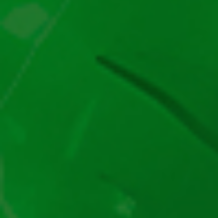
Păcănele Demo
Fire Blaze Red Wizard
40 super hot demo – 7777 gratis
Shining Crown demo
Sizzling Hot demo
Book of Ra demo
40 Burning Hot demo
Burning Hot demo
Crazy Monkey demo
5 Dazling Hot demo
Dice and Roll demo
Vizitează-ne și află cele mai noi informații!