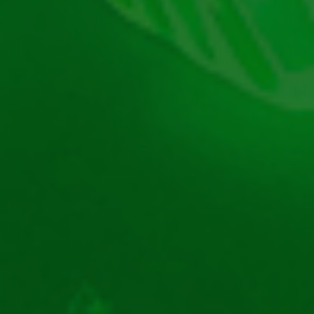
Te bucuri de depuneri la casino Revolut!
În asta constă procesul de crearea al unui card Revolut!
E chiar foarte simplu, deoarece nici măcar nu este
nevoie de documente sau de alte acte adiționale. Fie că
îți vei comanda cardul acasă sau nu, vei putea lua
bonusurile la jocuri de noroc în numai câteva secunde.
Procesul este unul mult mai rapid față de transferurile
cu carduri bancare obișnuite.
Cum plătesc cu Revolut la casino?
Nu știi cum se realizează parierea la cazinouri Revolut?
Nu-ți face griji pentru că suntem aici să te ajutăm. Până
acum ai aflat care e treaba cu cardul Revolut, ce este el
mai exact și cum îl poți obține. Iar, în continuare, îți vom
prezenta care sunt pașii pe care trebuie să-i urmezi
pentru a reuși să faci o depunere la casino cu acest
card. Hai să vedem ce ai de făcut!