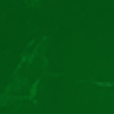
Te înregistrezi pe site-ul cazinoului ales, trecând
prin toate etapele necesare, inclusiv cel de
verificare a contului;
Mergi și faci o depunere în ce categorie vrei tu,
fie că e pentru promoții, păcănele cu Revolut sau
altele;
Alegi modalitatea de plată cazino Revolut;
Introduci datele cardului;
Te bucuri de procesul simplu și ușor pe care
cardul Revolut îl garantează.
Este simplu ca bună ziua! Faci depuneri și retrageri la
cazino în doar câteva secunde, fără bătăi de cap.
Folosirea cardului Revolut te va ajuta să fii mai eficient
și să te bucuri mai repede de câștiguri. Sună bine, nu-i
așa?
Cazinouri Revolut – unde te joci?