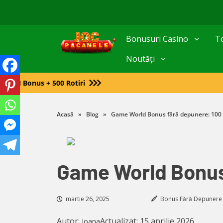
Bonusuri Casino
T
Noutăți
5.000 RON Bonus + 500 Rotiri
Acasă
»
Blog
»
Game World Bonus fără depunere: 100 r
Game World Bonus 
martie 26, 2025
Bonus Fără Depunere
Autor:
Actualizat: 15 aprilie 2026
Ioana