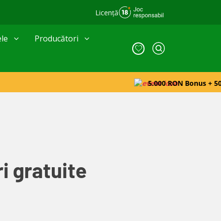
Licență
ele
Producători
5.000 R
i gratuite