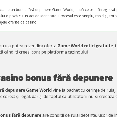
icia de un bonus fără depunere Game World, după ce te-ai înregistrat pe
ului o poză cu un act de identitate. Procesul este simplu, rapid și, totod
jele oferite de cazino.
ntru a putea revendica oferta
Game World rotiri gratuite
, 
ă când îți creezi cont pe platforma cazinoului.
Casino bonus fără depunere
ără depunere Game World
vine la pachet cu cerințe de rulaj
 corect și legal, dar și de faptul că utilizatorii nu-și creeaz
bonus fără depunere
are condiții de rulaj decente, ușor de î