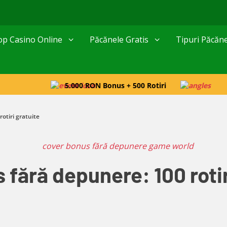
op Casino Online
Păcănele Gratis
Tipuri Păcăn
5.000 RON Bonus + 500 Rotiri
otiri gratuite
fără depunere: 100 rotir