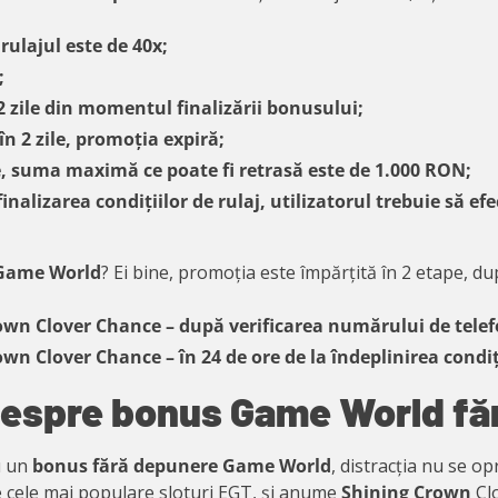
 rulajul este de 40x;
;
 zile din momentul finalizării bonusului;
în 2 zile, promoția expiră;
te, suma maximă ce poate fi retrasă este de 1.000 RON;
finalizarea condițiilor de rulaj, utilizatorul trebuie să
 Game World
? Ei bine, promoția este împărțită în 2 etape, 
Crown Clover Chance – după verificarea numărului de telefo
rown
Clover Chance – în 24 de ore de la îndeplinirea condi
ură rotire pentru fiecare. Nu trișa!
 despre bonus Game World f
Învârte roata!
u un
bonus fără depunere Game World
, distracția nu se op
tre cele mai populare sloturi EGT, și anume
Shining Crown
Clo