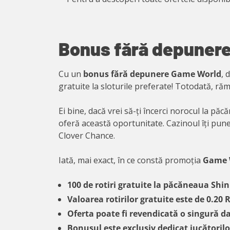
Bonus fără depunere 
Cu un
bonus fără depunere Game World
, 
gratuite la sloturile preferate! Totodată, rămâ
Ei bine, dacă vrei să-ți încerci norocul la păc
oferă această oportunitate. Cazinoul îți pune
Clover Chance.
Iată, mai exact, în ce constă promoția
Game W
100 de rotiri gratuite la păcăneaua Sh
Valoarea rotirilor gratuite este de 0.20
Oferta poate fi revendicată o singură d
Bonusul este exclusiv dedicat jucătoril