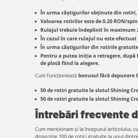
În urma câștigurilor obținute din rotiri,
Valoarea rotirilor este de 0.20 RON/spin
Rulajul trebuie îndeplinit în maximum 2
În cazul în care rulajul nu este efectuat 
În urma câștigurilor din rotirile gratui
Pentru a putea iniția o retragere, după 
de plată fiind la alegere.
Cum funcționează
bonusul fără depunere
50 de rotiri gratuite la slotul Shining 
50 de rotiri gratuite la slotul
Shining C
O sing
Întrebări frecvente
Cum menționam și la începutul articolului, c
dispoziție 100 de rotiri gratuite la unul din