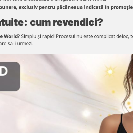
vârte roata și vezi ce
epunere, exclusiv pentru păcăneaua indicată în promoție
câștigi:
atuite: cum revendici?
i gratuite? O specială? 100 RON? Ia-
 toate ACUM!
e World
? Simplu și rapid! Procesul nu este complicat deloc, 
care să-i urmezi.
peste 18 ani si sunt de acord cu
termenii si
JocPacanele.ro
tiile