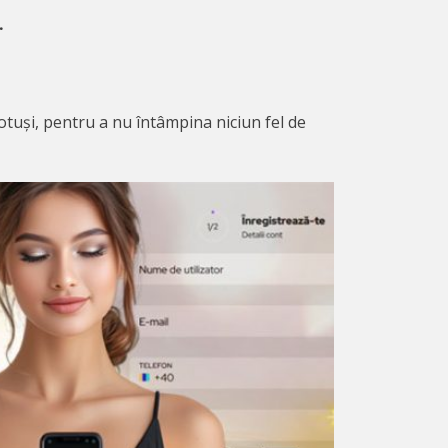
.
totuși, pentru a nu întâmpina niciun fel de