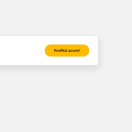
Profită acum!