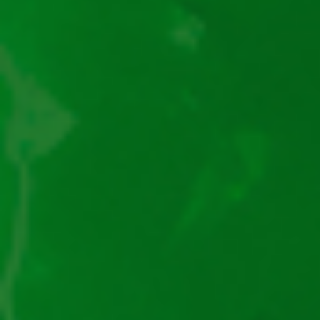
Dice and Roll demo
Vizitează-ne și află cele mai noi informații!
JocPacanele.ro
este deținut și operat de OGOOGA SERVICES SRL, persoană
juridică română, cu sediul social în București, Sector 1, Bulevardul ION
MIHALACHE nr. 15-17, etaj 8, număr de înregistrare J2016011888403, cod
unic de înregistrare 36506980 și are dreptul de a desfășura activitatea în
calitate de afiliat în domeniul jocurilor de noroc, acordat prin licența
valabilă până la data de 31.10.2026, conform Deciziei Oficiului Național al
Jocurilor de Noroc, nr.1879/20.10.2016. Accesul pe
JocPacanele.ro
este
strict interzis minorilor! Pe acest site nu se desfășoară activități de jocuri
de noroc, însă pe site-urile partenerilor promovați se joacă cu bani reali,