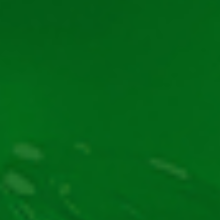
câștiguri de până la 1380 RON. Verifică dacă oferta mai
este valabilă, deoarece cazinoul poate schimba în orice
moment promoțiile!
O altă ofertă faină este Roata Bingo Unibet – o altă
promoție la care poți participa și tu chiar acum. La
fiecare joc de bingo câștigi puncte și progresezi la
următoarele runde pentru a vedea cât de aproape ești
de următoarele rotiri ale roții. Descoperi câștiguri
precum bani cash, rotiri la mini-jocuri sau tichete Hexa
Bingo (un joc special cu multiplicatori de câștig de 2x-
1000x).
Concluzii
La Bingo Unibet ai
o colecție întreagă de camere cu
premii interesante, care abia așteaptă să fie câștigate.
Cu jackpoturi progresive generoase și mini-jocuri numai