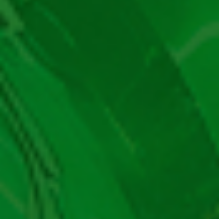
Păcănele IGT
Păcănele iSoftBet
Păcănele Playson
Păcănele Play’n GO
Loto UK
Loto Spania
Loto Slovenia
Loto Slovacia
Loto Polonia
Loto Norvegia
Loto Letonia
Loto Italia
Loto Grecia
Loto Germania
Casino