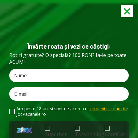
5.000 RON Bonus + 500 Rotiri
5.000 RO
Învârte roata și vezi ce câștigi:
Acasă
»
Blog
»
Bingo Unibet – cum joci la cazino?
Rotiri gratuite? O specială? 100 RON? Ia-le pe toate
ACUM!
Am peste 18 ani si sunt de acord cu
termenii si conditiile
Bingo Unibet – cum joci la
JocPacanele.ro
cazino?