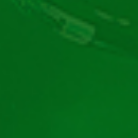
bune de încercat, această secțiune poate deveni favorita
ta. Iar când iei o pauză de la bingo, află câte ceva despre
promoțiile cazino și condițiile de
rulare bonus Unibet
pentru a câștiga mai mult cu mai puțini bani proprii!
Mara
Autor