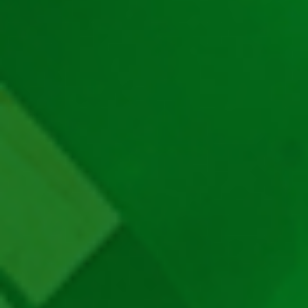
Ruleta Online
Păcănele cu Jackpot
Blackjack
Ghid Despre Păcănele
Păcănele Bell Link
Păcănele cu Clopoței
Păcănele cu Pești
Păcănele cu Sport
Producatori
Păcănele EGT
Păcănele Novomatic
Păcănele No Limit
Păcănele Pragmatic Play
Păcănele Igrosoft