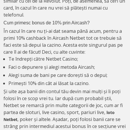
similar cu cel de la Revolut. Poți, de asemenea, să ceri un
card, în cazul în care nu vrei să plătești numai cu
telefonul.
Cum primesc bonus de 10% prin Aircash?
În cazul în care nu ți-ai dat seama până acum, pentru a
primi 10% cashback în Aircash Netbet tot ce trebuie să
faci este să depui la cazino. Acesta este singurul pas pe
care îl ai de făcut! Deci, cu alte cuvinte:
Te îndrepți către Netbet Casino;
Faci o depunere și alegi metoda Aircash;
Alegi suma de bani pe care dorești să o depui;
Primești 10% din cât ai lăsat la cazino.
Și uite așa banii din contul tău devin mai mulți și îi poți
folosi în ce scop vrei tu. Iar după cum probabil știi,
Netbet se remarcă prin multe categorii de joc, cum ar fi
partea de sloturi, live casino, sport, pariuri live,
loto
, poker și altele. Așadar, poți folosi banii care se
Netbet
strâng prin intermediul acestui bonus în ce secțiune vrei