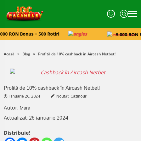
5.000 RON Bonus + 500 Rotiri
5.000 
Învârte roata și vezi ce câștigi:
Acasă
»
Blog
»
Profită de 10% cashback în Aircash Netbet!
Rotiri gratuite? O specială? 100 RON? Ia-le pe toate
ACUM!
Profită de 10% cashback în Aircash Netbet!
ianuarie 26, 2024
Noutăți Cazinouri
Am peste 18 ani si sunt de acord cu
termenii si
JocPacanele.ro
conditiile
Autor:
Mara
Actualizat: 26 ianuarie 2024
Distribuie!