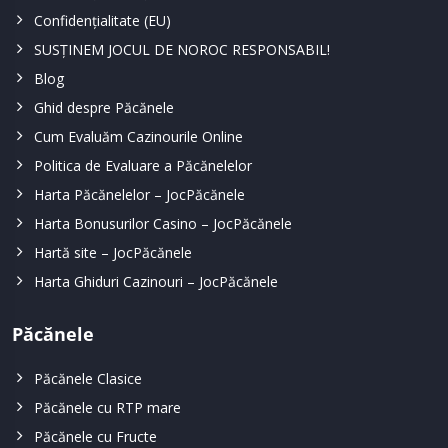
Confidențialitate (EU)
SUSȚINEM JOCUL DE NOROC RESPONSABIL!
Blog
Ghid despre Păcănele
Cum Evaluăm Cazinourile Online
Politica de Evaluare a Păcănelelor
Harta Păcănelelor – JocPăcănele
Harta Bonusurilor Casino – JocPăcănele
Hartă site – JocPăcănele
Harta Ghiduri Cazinouri – JocPăcănele
Păcănele
Păcănele Clasice
Păcănele cu RTP mare
Păcănele cu Fructe