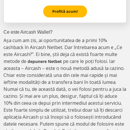
Profită acum!
Ce este Aircash Wallet?
Așa cum am zis, ai oportunitatea de a primi 10%
cashback în Aircash Netbet. Dar întrebarea acum e „Ce
este Aircash?”. Ei bine, știi deja că există foarte multe
metode de
pe care le poți folosi. Iar
depunere Netbet
aceasta – Aircash – este o nouă metodă adusă la cazino.
Chiar este considerată una din cele mai rapide și mai
ieftine modalități de a transfera bani în toată lumea.
O singură rotire pentru fiecare. Nu trișa!
Numai că tu, de această dată, o vei folosi pentru a juca la
cazino. Și mai are un plus, desigur, faptul că îți aduce
Învârte roata!
10% din ceea ce depui prin intermediul acestui serviciu.
Este foarte simplu de utilizat, trebui doar să îți descarci
aplicația Aircash și să începi să o folosești introducând
datele necesare. Putem spune că modul de folosire este