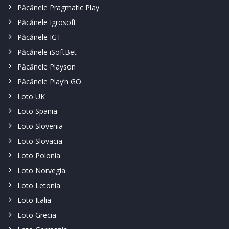
Păcănele Pragmatic Play
Păcănele Igrosoft
Păcănele IGT
Păcănele iSoftBet
Păcănele Playson
Păcănele Play’n GO
Loto UK
Loto Spania
Loto Slovenia
Loto Slovacia
Loto Polonia
Loto Norvegia
Loto Letonia
Loto Italia
Loto Grecia