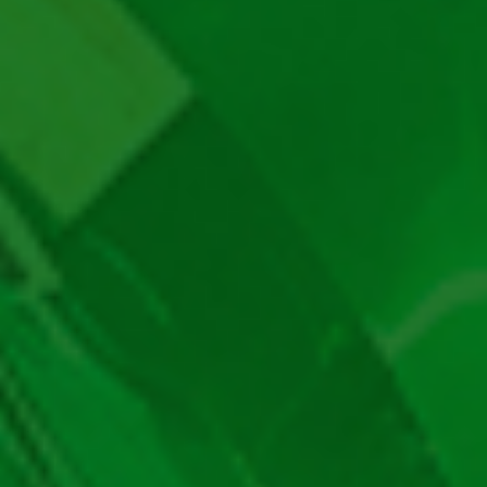
Producatori
Păcănele EGT
Păcănele Novomatic
Păcănele No Limit
Păcănele Pragmatic Play
Păcănele Igrosoft
Păcănele IGT
Păcănele iSoftBet
Păcănele Playson
Păcănele Play’n GO
Loto UK
Loto Spania
Loto Slovenia
Loto Slovacia
Loto Polonia