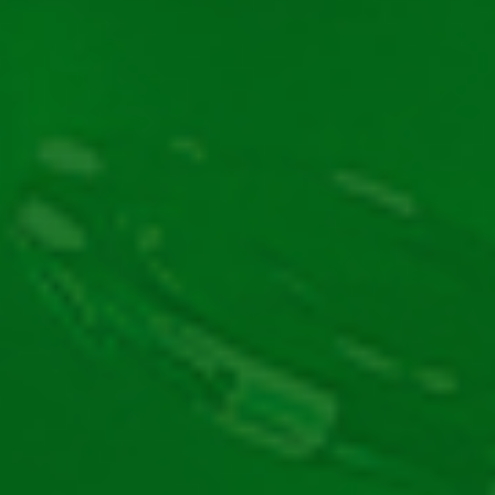
juca la același casino!
Concluzii
Dacă cele 5 jocuri Novomatic Betano Casino nu mai
reprezintă un secret pentru tine, pentru că le-ai tot
jucat, intră în secțiunea
de pe site-ul
Păcănele Recente
nostru și descoperă alte surse de distracție. Stai fără
griji! Nu ai nevoie de cont și nu trebuie să te înregistrezi.
Sunt păcănele demo, pe care le poți juca în browser
direct. Și sunt perfecte ca antrenament înainte de jocul la
casino!
Mara
Autor