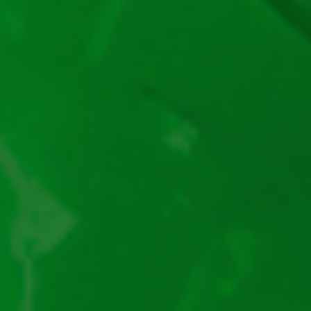
Sizzling Hot demo
Book of Ra demo
40 Burning Hot demo
Burning Hot demo
Crazy Monkey demo
5 Dazling Hot demo
Dice and Roll demo
Vizitează-ne și află cele mai noi informații!