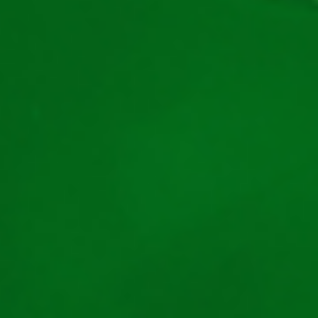
Pe Joc Păcănele punem distracția la loc de cinste! Vrem ca aici să
găsești cele mai populare păcănele online demo. Și mai vrem să-
ți oferim zilnic noi opțiuni, astfel încât să nu te plictisești
niciodată. La final, iei și un bonus exclusiv și joci la păcănele pe
bani reali!
Generale
Cine Suntem
Autori
Contactează-ne