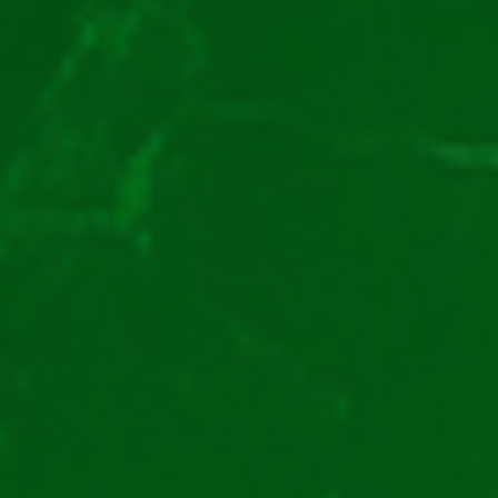
Simbolurile principale sunt reprezentate de fructe, dar
nu cele clasice, ci fructe cu design modern, însoțite de
șeptari și steluța norocoasă. Este un slot cu 5 role și un
RTP bun, de 95,17%, ce promite câștiguri mari.
Book of Ra Deluxe
Varianta Deluxe a lui Book of Ra este un real răsfăț
pentru noi, cei pasionați de păcănele cu tematică unică și
funcțiii super.
Lumea fascinantă a Egiptului Antic ni se deschide în față
și imediat pornim după comori, cum este cartea zeului
Ra, statuete și scarabei. Jocul are tot 5 role, deci
păstrează structura clasică, și are un RTP avantajos de
95,1%.
Ultra Hot Deluxe