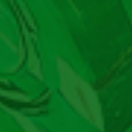
Loto Norvegia
Loto Letonia
Loto Italia
Loto Grecia
Loto Germania
Casino
Cazinouri Online
Bonus Fără depunere
Rotiri Gratuite
Oferte Casino Limitate
Cod Bonus Casino
Bonus Aniversar Casino
Bonus Fără Rulaj
LiveCasino