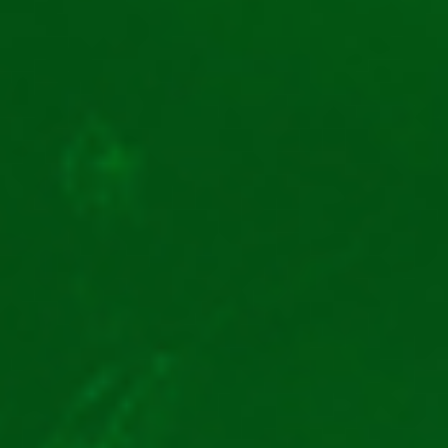
un bonus de 100% până la 500 RON, iar acesta n-ar
avea de rulat banii. Ar putea retrage suma bonus
imediat, fără să petreacă nici măcar o clipă la cazino.
Regulament Casa Pariurilor
bonus: criterii accesibile
Nu ai de ce să te temi de aceste condiții de rulaj Casa
Pariurilor. Sunt absolut normale și sunt impuse de toate
cazinourile online din România. Deși diferă de la o
promoție la alta pentru fiecare operator de jocuri de
noroc, uneori acestea sunt mai dezavantajoase. Așa că
te sfătuim să citești mereu cu atenție criteriile fiecărei
promoții!
Din fericire, setul de condiții bonus Casa Pariurilor este
unul prietenos și accesibil. Așa cum îți spuneam mai
devreme, trebuie să respecți doar
rulajul de 5x
pentru