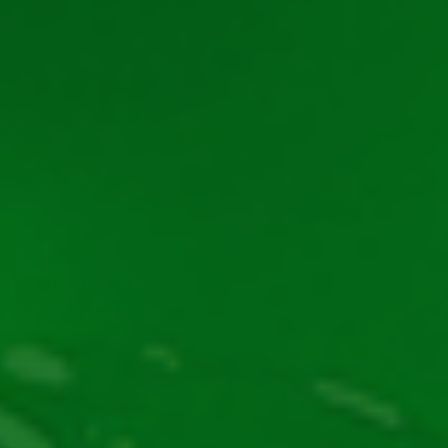
un criteriu pe care mulți pariori nu îl cunosc și îi
împiedică să parieze constructiv și cu drag.
Organizează mizele strategic, în funcție de rezultate
Pe de altă parte, zicala „
graba strică treaba
” se
potrivește de minune în acest context. Timpul pe care îl
ai la dispoziție în vederea rulării bonusului este mai mult
decât suficient. Încearcă să pariezi strategic și să îți
organizezi mizele în mod progresiv, în funcție de
rezultatele obținute. Să spunem că ai avut mai multe
runde câștigătoare consecutive, în cazul acesta ți-ai
putea mări miza să, deoarece balanța contului tău de
utilizator nu va fi afectată foarte tare dacă pierzi.
De asemenea, o miză de pariere mai mare aduce
automat un câștig mai mare, iar acest sistem te va ajuta
să atingi limita de rulaj minimă mai rapid. În contrast,