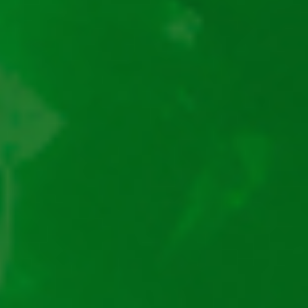
Burning Hot demo
Crazy Monkey demo
5 Dazling Hot demo
Dice and Roll demo
Vizitează-ne și află cele mai noi informații!
JocPacanele.ro
este deținut și operat de OGOOGA SERVICES SRL, persoană
juridică română, cu sediul social în București, Sector 1, Bulevardul ION
MIHALACHE nr. 15-17, etaj 8, număr de înregistrare J2016011888403, cod