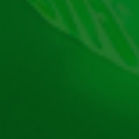
Condiții rulaj bonus Casa
Pariurilor: de ce sunt
importante?
Aceste condiții de rulaj Casa Pariurilor sunt importante
din două motive. Iată care sunt acestea!
Primul este legat de legile în vigoare din industria de
jocuri de noroc din România. Persoanelor care nu au
îndeplinit 18 ani le este interzis, prin lege, să participe
la astfel de activități. Din acest motiv, operatorul de
jocuri de noroc trebuie să se asigure că utilizatorii
care beneficiază de acest bonus sau de serviciile sale
îndeplinesc criteriile de rigoare.
Cazinoul trebuie să păstreze un minim de avantaj de
partea casei și să se asigure că utilizatorii nu
abuzează de promoțiile sale. Imaginează-ți ce pierderi
ar suferi cazinoul dacă, de exemplu, un jucător ar lua