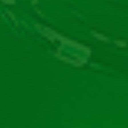
strategia este la fel de folositoare și în cazul în care ai
pierdut de mai multe ori consecutiv. Pentru a echilibra
balanța contului, joacă cu mize mai mici.
Uită de emoții și concentrează-te pe distracție
Așa cum am menționat mai sus, lista de cerințe rulaj
Casa Pariurilor nu îți dă bătăi de cap, fiind accesibilă și
extrem de simplu de parcurs. Încearcă să te bucuri de
momentele petrecute pe platforma agenției online,
bucură-te de rezultate și de banii bonus oferiți.
Acest operator de jocuri de noroc are o reputație foarte
bună în industrie, inclusiv datorită serviciilor sale în
mediul online. Explorează oferta sa de produse și
bucură-te de experiența de gambling plină de
adrenalină atât la păcănele, cât și la
jocuri live Casa
, iar rezultatele vor fi pe măsură!
Pariurilor