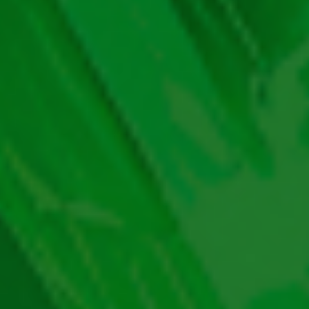
vedea dacă există modificări.
În cazul pachetului
de
bonus de bun venit Casa Pariurilor
până la 2200 de rotiri gratuite, condițiile de rulare sunt
de
5x
. Mai exact,
trebuie să rulezi de cinci ori
sumele
de bani pe care le-ai obținut în urma spinurilor. Nimic
complicat, deci foarte avantajos! Poți să îndeplinești
aceste cerințe numai la jocul Shining Crown din colecția
de
.
păcănele Casa
Revendicarea unui bonus Casa este destul de
simplă. Noi am încercat și am luat prima dată
rundele fără depunere. Am reușit să luăm peste 200
de lei din ele, păcăneaua la care sunt valabile fiind
una destul de avantajoasă. Dar știi asta deja!