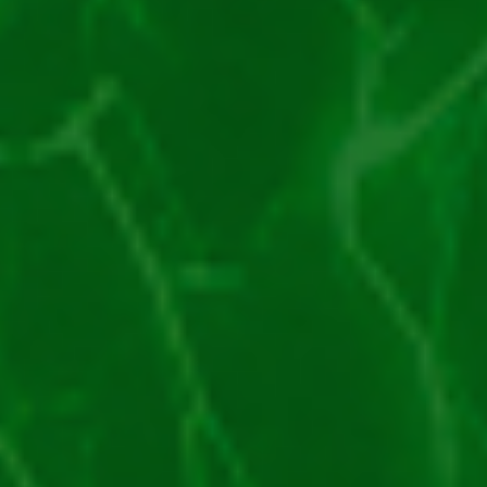
Actualizat: 15 mai 2024
Distribuie!
Pentru a putea solicita retragerea câștigurilor
acumulate cu ajutorul unui bonus oferit de cazinoul
online, este necesar să îndeplinești câteva cerințe de
rulaj. În acest ghid îți vom arăta cum îndeplinești seria de
condiții de rulaj Casa Pariurilor a bonusului de bun venit.
Vei vedea care sunt acestea și de ce este important să le
parcurgi.