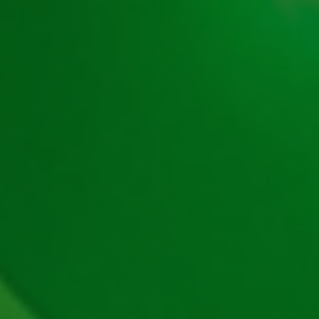
Termeni și Condiții
Confidențialitate (EU)
SUSȚINEM JOCUL DE NOROC RESPONSABIL!
Blog
Ghid despre Păcănele
Cum Evaluăm Cazinourile Online
Politica de Evaluare a Păcănelelor
Harta Păcănelelor – JocPăcănele
Harta Bonusurilor Casino – JocPăcănele
Hartă site – JocPăcănele
Harta Ghiduri Cazinouri – JocPăcănele
Păcănele
Păcănele Clasice
Păcănele cu RTP mare