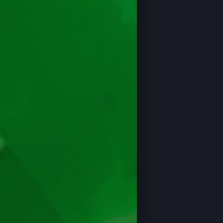
Producatori
Păcănele EGT
Păcănele Novomatic
Păcănele No Limit
Păcănele Pragmatic Play
Păcănele Igrosoft
Păcănele IGT
Păcănele iSoftBet
Păcănele Playson
Păcănele Play’n GO
Loto UK
Loto Spania
Loto Slovenia
Loto Slovacia