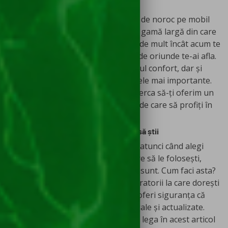
Fie că vorbim despre aplicații jocuri de noroc pe mobil
sau din browser, în 2026 vei avea o gamă largă din care
să alegi. Tehnologia a evoluat atât de mult încât acum te
poți bucura de păcănelele favorite de oriunde te-ai afla.
Cu toate acestea, siguranța, propriul confort, dar și
selecția de jocuri disponibile sunt cele mai importante.
Așa că în articolul de astăzi vom încerca să-ți oferim un
top aplicații jocuri de noroc online, de care să profiți în
anul 2026.
Aplicații jocuri de noroc – ce trebuie să știi
Așa cum am spus și în introducere, atunci când alegi
niște aplicații jocuri de noroc pe care să le folosești,
trebuie să iei în calcul cât de sigure sunt. Cum faci asta?
Ei bine, trebuie să te asiguri că operatorii la care dorești
să joci dețin
. Asta îți va oferi siguranța că
licențe ONJN
informațiile de la cazinouri sunt legale și actualizate.
Un al doilea criteriu de care ne vom lega în acest articol