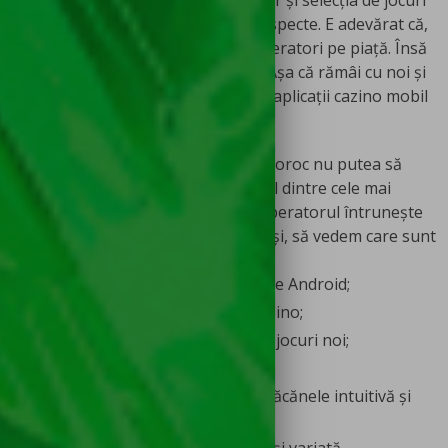
sunt printre cele mai importante aspecte. E adevărat că,
în momentul de față, sunt mulți operatori pe piață. Însă
nu toți îndeplinesc aceste condiții. Așa că rămâi cu noi și
hai să aflăm care sunt cele mai tari aplicații cazino mobil
și ce caracteristici au!
Aplicație păcănele Superbet
Din cele mai tari aplicații jocuri de noroc nu putea să
lipsească
. Probabil unul dintre cele mai
apk Superbet
îndrăgite cazinouri din România, operatorul întrunește
toate criteriile de mai sus. Hai, totuși, să vedem care sunt
caracteristicile acestuia!
Funcționează atât pe iOS, cât și pe Android;
Deține mese exclusive la Live Casino;
Sunt adăugate, în mod constant, jocuri noi;
Are o ofertă Loto de top;
Cazinoul are o aplicație pentru păcănele intuitivă și
ușor de instalat;
Gama de aparate este una largă și variată.