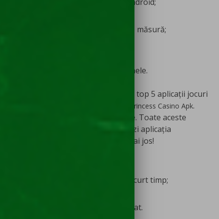
Funcționează pe iOS, dar și pe Android;
Peste mii de jocuri disponibile;
Promoții, oferte, dar și turnee pe măsură;
Jocuri live și virtuale;
Aplicație ușor de utilizat;
Gamă largă cu furnizori de păcănele.
Aplicație Princess Casino
Iată că în recomandările noastre cu top 5 aplicații jocuri
de noroc pe 2026, se regăsește și
.
Princess Casino Apk
Siguranță, confort și disponibilitate. Toate aceste
elemente te vor convinge să utilizezi aplicația
operatorului. Iată caracteristicile mai jos!
Sistem de operare: Android, iOS;
Peste 2400+ jocuri disponibile;
Depuneri și retrageri în cel mai scurt timp;
Promoții și oferte excepționale;
Aplicație intuitivă și ușor de utilizat.