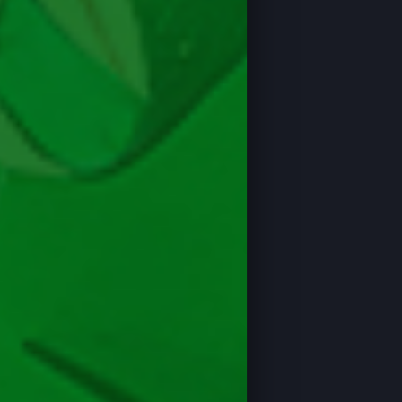
50 Rotiri Gratuite
100 Rotiri Gratuite
200 Rotiri Gratuite
300 Rotiri Gratuite
400 Rotiri Gratuite
500 Rotiri Gratuite
Unibet Casino
Zinx Casino
Favbet Casino
Superbet Casino
Păcănele Demo
Fire Blaze Red Wizard
40 super hot demo – 7777 gratis
Shining Crown demo