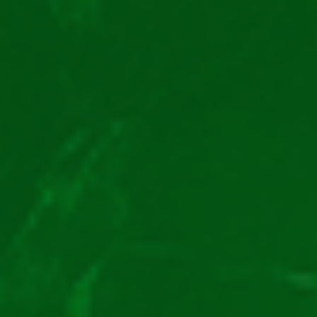
Dragonul mare
– câștigi 300 credite
Funcții și speciale în Great 88
slot – cât sunt de bune?
În minunatul Great 88 slot vei întâlni și caracteristici
speciale dinamice și încântătoare. Specialele
transformă fiecare sesiune de joc într-o aventură de
proporții epice. Pe lângă asta, ele adaugă o
dimensiune proaspătă de entuziasm și potențial de
câștiguri fabuloase. Să le descriem pe fiecare în parte:
Firecracker Wild
: înlocuiește toate celelalte
simboluri din Great 88 demo, cu excepția Lucky
Boxes, pentru a te ajuta să completezi combinațiile
câștigătoare.
Lucky Boxes
: trei simboluri de cutii norocoase pot
declanșa runda bonus principală, oferindu-ți Wild-