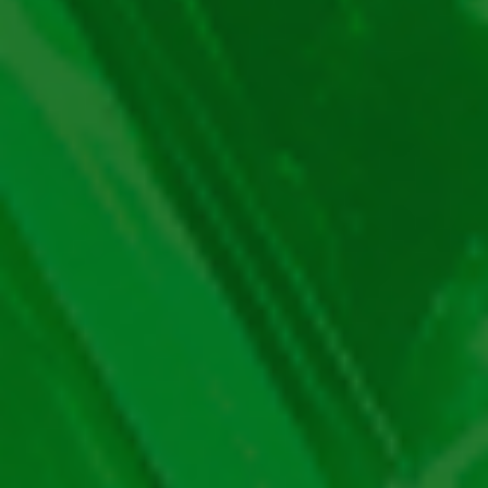
Pornește într-o aventură orientală cu Great 88 slot!
Tradiția se întâlnește cu inovația în acest slot
multicolor și exploziv. Inspirat de bogata cultură
chineză, acest joc uimitor, asemănător cu
Fire 88’s
, îți oferă o incursiune captivantă într-un
demo
univers plin de farmec. De la grafica vibrantă până la
animațiile spectaculoase, fiecare aspect te va cuceri.
Citește recenzia noastră pentru a îi afla toate
secretele!
Great 88 slot: un joc asiatic cu
dragoni și RTP 95,36%
Aranjamentul clasic de 5 role și 3 rânduri din Great 88
slot te cucerește cu detalii grafice impresionante. Vei
fi atras să explorezi cele 30 de linii de plată, fiecare
oferind oportunități de câștiguri fabuloase. Dar ceea