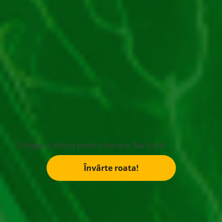
Producător
Betsoft
Rating
4/5 – (1 vot)
Păcănele cu speciale
,
Păcănele
Categorie
Gratis
,
Păcănele noi
Structură
5×3
Linii de plată
30
O singură rotire pentru fiecare. Nu trișa!
RTP
95,36%
Volatilitate
Mică
Învârte roata!
Data lansării
Iunie 2023
Distribuie!