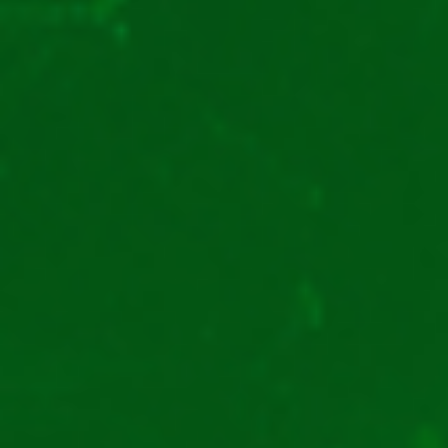
uri extensibile, plăți instantanee sau chiar 25 rotiri
gratuite.
Bonus Wheel
: fiecare prăjitură aurie descoperită
îți oferă o rotire la roata bonusului, unde poți
câștiga învârtiri suplimentare, multiplicatori sau
acces la Mega Win Wheel.
Mega Win Wheel
: pe roata Mega Win, poți câștiga
premii și mai mari, inclusiv plăți de 100x, 750x sau
chiar 6,000x miza ta.
La ce cazino joci pe bani
adevărați Great 88 online?
După ce te-ai obișnuit cu toate aspectele din Great 88
slot, probabil vei dori să experimentezi emoția și
suspansul pe bani reali. Ei bine, atunci îți
recomandăm cu încredere
și SlotV. Aceste
Mr. Bit
cazinouri online sunt cunoscute pentru experiențele