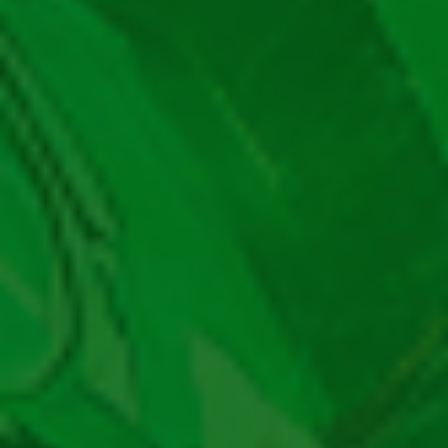
Păcănele IGT
Păcănele iSoftBet
Păcănele Playson
Păcănele Play’n GO
Loto UK
Loto Spania
Loto Slovenia
Loto Slovacia
Loto Polonia
Loto Norvegia
Loto Letonia
Loto Italia
Loto Grecia
Loto Germania
Casino