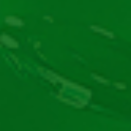
multicolor și plăți avantajoase, jocul te absoarbe
complet în cultura asiatică. Suntem siguri că această
păcănea te va cuceri de la primele spin-uri. Noi îți
urăm distracție plăcută și nu uita să joci responsabil!
Alte păcănele recomandate