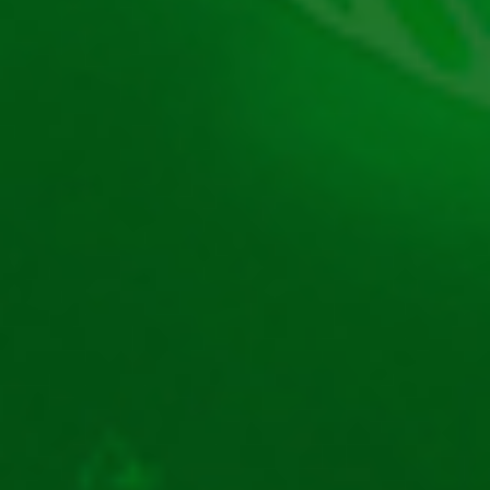
Plățile din Great 88 gratis:
avantajoase sau ba?
Artificiile, flauturile, broaștele și dragonii din Great 88
slot vin cu plăți consistente, pe lângă estetica
deosebit de plăcută. Fiecare simbol are o semnificație
specială în cultura asiatică și este reprezentat cu
detalii rafinate și culori vii. Așadar, să vedem de ce
poți avea parte când aliniezi 5 simboluri pe o linie, la
o miză de 9 credite:
Flauturile
– câștigi 7,50 credite
Steagurile cu inscripții
– câștigi 15 credite
Simbolul 6 verde
– câștigi 30 credite
Simbolul 8 roșu
– câștigi 60 credite
Lampa roșie
– câștigi 90 credite
Broasca
– câștigi 150 credite
Dragonul mic
– câștigi 180 credite