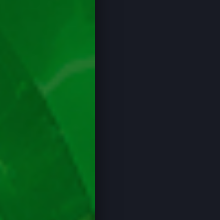
Păcănele iSoftBet
Păcănele Playson
Păcănele Play’n GO
Loto UK
Loto Spania
Loto Slovenia
Loto Slovacia
Loto Polonia
Loto Norvegia
Loto Letonia
Loto Italia
Loto Grecia
Loto Germania
Casino
Cazinouri Online