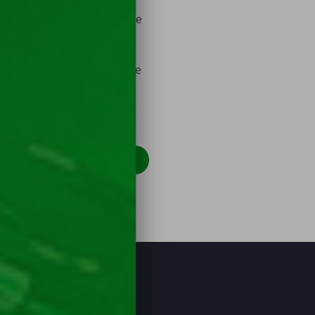
care face ca informațiile
tehnice să devină ușor de
înțeles și utile pentru
oricine. Scopul ei este
mereu același: să le ofere
jucătorilor siguranța,
încrederea și plăcerea
unei experiențe de joc
informate.
Vezi profilul