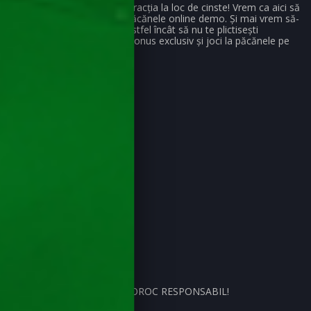
Pe Joc Păcănele punem distracția la loc de cinste! Vrem ca aici să
găsești cele mai populare păcănele online demo. Și mai vrem să-
ți oferim zilnic noi opțiuni, astfel încât să nu te plictisești
niciodată. La final, iei și un bonus exclusiv și joci la păcănele pe
bani reali!
Generale
Cine Suntem
Autori
Contactează-ne
Licență ONJN
Politica Cookies (EU)
Cookie de rețea
Termeni și Condiții
Confidențialitate (EU)
SUSȚINEM JOCUL DE NOROC RESPONSABIL!