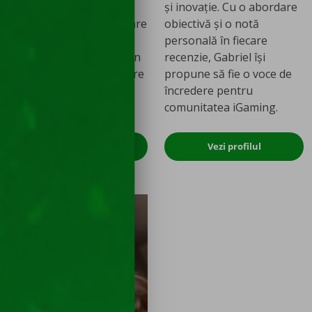
sau provider pe care o
și inovație. Cu o abordare
semnez. Printr-o abordare
obiectivă și o notă
echilibrată și
personală în fiecare
documentată, îmi propun
recenzie, Gabriel își
să fiu puntea de încredere
propune să fie o voce de
dintre brandurile de
încredere pentru
iGaming și jucătorii care
comunitatea iGaming.
caută decizii informate.
Vezi profilul
Vezi profilul