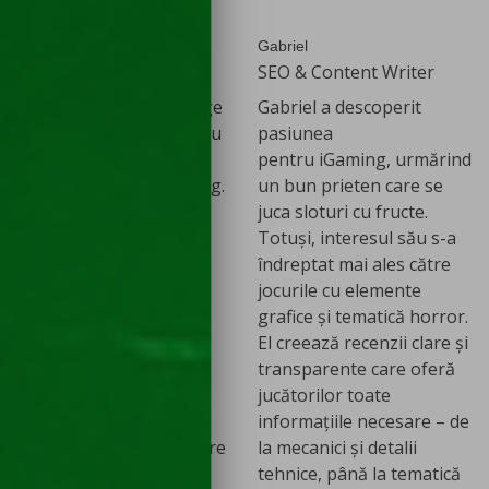
Andrei Petre
Gabriel
Content Editor
SEO & Content Writer
Curiozitatea de a înțelege
Gabriel a descoperit
ce face un joc de noroc cu
pasiunea
adevărat captivant m-a
pentru iGaming, urmărind
adus în industria iGaming.
un bun prieten care se
Am pornit din inima
juca sloturi cu fructe.
acțiunii, ca Game
Totuși, interesul său s-a
Presenter, am învățat
îndreptat mai ales către
culisele performanței în
jocurile cu elemente
affiliate marketing, iar
grafice și tematică horror.
acum îmbin aceste
El creează recenzii clare și
cunoștințe în rolul de
transparente care oferă
Senior Content Writer.
jucătorilor toate
Dedic un nivel înalt de
informațiile necesare – de
atenție detaliilor în fiecare
la mecanici și detalii
recenzie de cazino, slot
tehnice, până la tematică