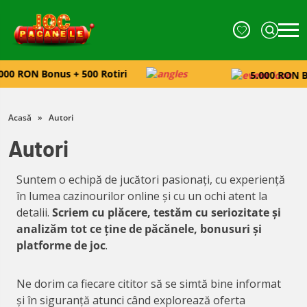
5.000 RON Bonus + 500 Rotiri
5.00
Acasă
»
Autori
Autori
Suntem o echipă de jucători pasionați, cu experiență
în lumea cazinourilor online și cu un ochi atent la
detalii.
Scriem cu plăcere, testăm cu seriozitate și
analizăm tot ce ține de păcănele, bonusuri și
platforme de joc
.
Ne dorim ca fiecare cititor să se simtă bine informat
și în siguranță atunci când explorează oferta