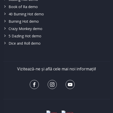
Book of Ra demo
40 Burning Hot demo
Burning Hot demo
Crazy Monkey demo
5 Dazling Hot demo
Dice and Roll demo
Vizitează-ne și află cele mai noi informații!