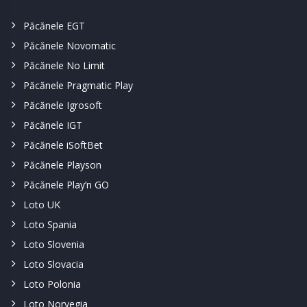
Păcănele EGT
Păcănele Novomatic
Păcănele No Limit
Păcănele Pragmatic Play
Păcănele Igrosoft
Păcănele IGT
Păcănele iSoftBet
Păcănele Playson
Păcănele Play’n GO
Loto UK
Loto Spania
Loto Slovenia
Loto Slovacia
Loto Polonia
Loto Norvegia