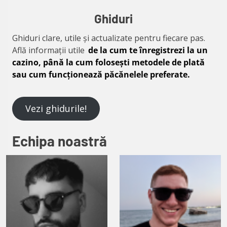
Ghiduri
Ghiduri clare, utile și actualizate pentru fiecare pas.
Află informații utile
de la cum te înregistrezi la un
cazino, până la cum folosești metodele de plată
sau cum funcționează păcănelele preferate.
Vezi ghidurile!
Echipa noastră