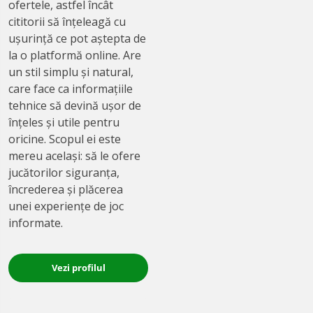
ofertele, astfel încât
cititorii să înțeleagă cu
ușurință ce pot aștepta de
la o platformă online. Are
un stil simplu și natural,
care face ca informațiile
tehnice să devină ușor de
înțeles și utile pentru
oricine. Scopul ei este
mereu același: să le ofere
jucătorilor siguranța,
încrederea și plăcerea
unei experiențe de joc
informate.
Vezi profilul